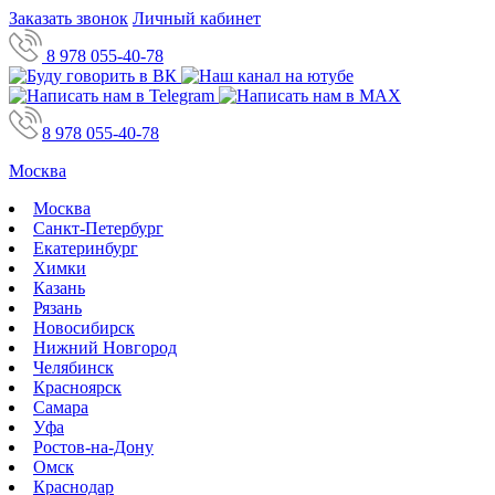
Заказать звонок
Личный кабинет
8 978 055-40-78
8 978 055-40-78
Москва
Москва
Санкт-Петербург
Екатеринбург
Химки
Казань
Рязань
Новосибирск
Нижний Новгород
Челябинск
Красноярск
Самара
Уфа
Ростов-на-Дону
Омск
Краснодар