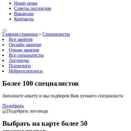
Наши цены
Советы логопедов
Вакансии
Контакты
Главная страница
»
Специалисты
Все занятия
Онлайн занятия
Очные занятия
Все специалисты
Логопеды
Психологи
Нейропсихологи
Более 100
специалистов
Заполните анкету и мы подберем Вам лучшего специалиста
Подобрать
Выбрать на карте
более 50