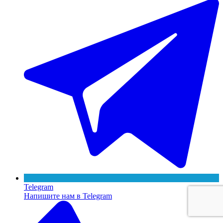
Telegram
Напишите нам в Telegram