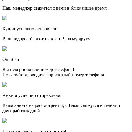
Наш менеджер свяжется с вами в ближайшее время
Купон успешно отправлен!
Ваш подарок был отправлен Вашему другу
Ошибка
Вы неверно ввели номер телефона!
Пожалуйста, введите корректный номер телефона
Анкета успешно отправлена!
Ваша анкета на рассмотрении, с Вами свяжутся в течении
двух рабочих дней
Покупай сейчас – плати потом!