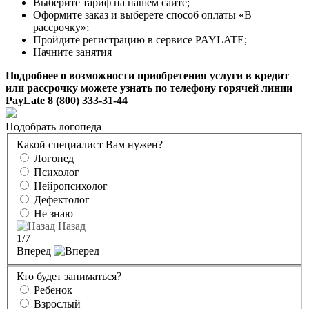
Выберите тариф на нашем сайте;
Оформите заказ и выберете способ оплаты «В
рассрочку»;
Пройдите регистрацию в сервисе PAYLATE;
Начните занятия
Подробнее о возможности приобретения услуги в кредит
или рассрочку можете узнать по телефону горячей линии
PayLate 8 (800) 333-31-44
Подобрать логопеда
Какой специалист Вам нужен?
Логопед
Психолог
Нейропсихолог
Дефектолог
Не знаю
Назад
1
/7
Вперед
Кто будет заниматься?
Ребенок
Взрослый