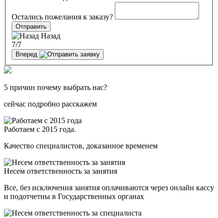
Остались пожелания к заказу?
Отправить
Назад
7
/7
Вперед
5 причин почему выбрать нас?
сейчас подробно расскажем
Работаем с 2015 года.
Качество специалистов, доказанное временем
Несем ответственность за занятия
Все, без исключения занятия оплачиваются через онлайн кассу
и подотчетны в Государственных органах