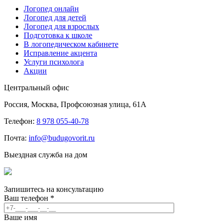
Логопед онлайн
Логопед для детей
Логопед для взрослых
Подготовка к школе
В логопедическом кабинете
Исправление акцента
Услуги психолога
Акции
Центральный офис
Россия, Москва, Профсоюзная улица, 61А
Телефон:
8 978 055-40-78
Почта:
info@budugovorit.ru
Выездная служба на дом
Запишитесь
на консультацию
Ваш телефон
*
Ваше имя