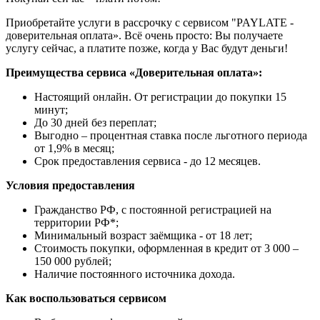
Приобретайте услуги в рассрочку с сервисом "PAYLATE -
доверительная оплата». Всё очень просто: Вы получаете
услугу сейчас, а платите позже, когда у Вас будут деньги!
Преимущества сервиса «Доверительная оплата»:
Настоящий онлайн. От регистрации до покупки 15
минут;
До 30 дней без переплат;
Выгодно – процентная ставка после льготного периода
от 1,9% в месяц;
Срок предоставления сервиса - до 12 месяцев.
Условия предоставления
Гражданство РФ, с постоянной регистрацией на
территории РФ*;
Минимальный возраст заёмщика - от 18 лет;
Стоимость покупки, оформленная в кредит от 3 000 –
150 000 рублей;
Наличие постоянного источника дохода.
Как воспользоваться сервисом