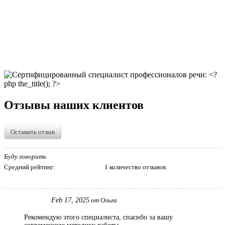
Отзывы наших клиентов
Оставить отзыв
Буду говорить
Средний рейтинг:
1 количество отзывов.
Feb 17, 2025
от Ольга
Рекомендую этого специалиста, спасибо за вашу