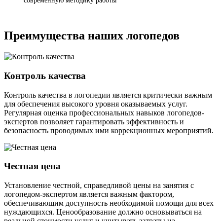
современную методику работы
Преимущества наших логопедов
Контроль качества
Контроль качества в логопедии является критически важным
для обеспечения высокого уровня оказываемых услуг.
Регулярная оценка профессиональных навыков логопедов-
экспертов позволяет гарантировать эффективность и
безопасность проводимых ими коррекционных мероприятий.
Честная цена
Установление честной, справедливой цены на занятия с
логопедом-экспертом является важным фактором,
обеспечивающим доступность необходимой помощи для всех
нуждающихся. Ценообразование должно основываться на
реальной стоимости услуг и учитывать затраты на