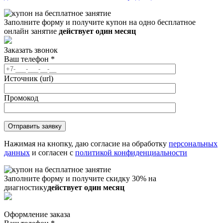
Заполните форму и получите купон на одно бесплатное
онлайн занятие
действует один месяц
Заказать звонок
Ваш телефон
*
Источник (url)
Промокод
Нажимая на кнопку, даю согласие на обработку
персональных
данных
и согласен с
политикой конфиденциальности
Заполните форму и получите скидку 30% на
диагностику
действует один месяц
Оформление заказа