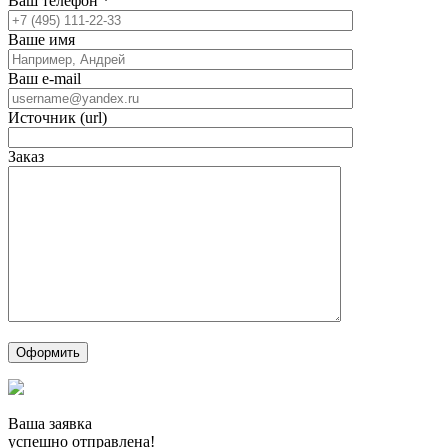
Ваш телефон
*
Ваше имя
Ваш e-mail
Источник (url)
Заказ
Ваша заявка
успешно отправлена!