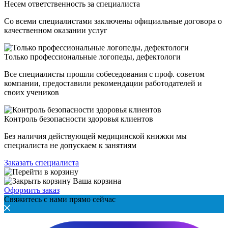
Несем ответственность за специалиста
Со всеми специалистами заключены официальные договора о
качественном оказании услуг
Только профессиональные логопеды, дефектологи
Все специалисты прошли собеседования с проф. советом
компании, предоставили рекомендации работодателей и
своих учеников
Контроль безопасности здоровья клиентов
Без наличия действующей медицинской книжки мы
специалиста не допускаем к занятиям
Заказать специалиста
Ваша корзина
Оформить заказ
Свяжитесь с нами прямо сейчас