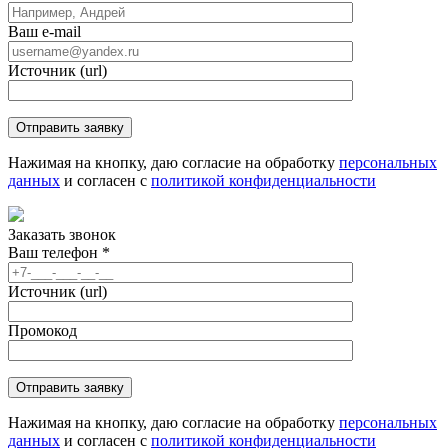
Ваш e-mail
Источник (url)
Нажимая на кнопку, даю согласие на обработку
персональных
данных
и согласен с
политикой конфиденциальности
Заказать звонок
Ваш телефон
*
Источник (url)
Промокод
Нажимая на кнопку, даю согласие на обработку
персональных
данных
и согласен с
политикой конфиденциальности