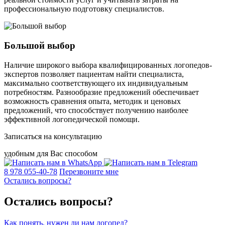
профессиональную подготовку специалистов.
Большой выбор
Наличие широкого выбора квалифицированных логопедов-
экспертов позволяет пациентам найти специалиста,
максимально соответствующего их индивидуальным
потребностям. Разнообразие предложений обеспечивает
возможность сравнения опыта, методик и ценовых
предложений, что способствует получению наиболее
эффективной логопедической помощи.
Записаться на консультацию
удобным для Вас способом
8 978 055-40-78
Перезвоните мне
Остались вопросы?
Остались вопросы?
Как понять, нужен ли нам логопед?