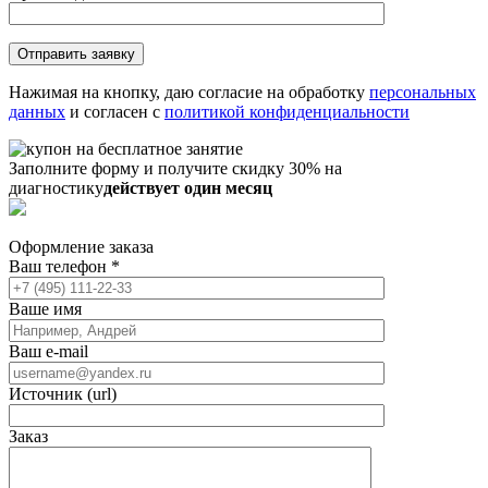
Нажимая на кнопку, даю согласие на обработку
персональных
данных
и согласен с
политикой конфиденциальности
Заполните форму и получите скидку 30% на
диагностику
действует один месяц
Оформление заказа
Ваш телефон
*
Ваше имя
Ваш e-mail
Источник (url)
Заказ