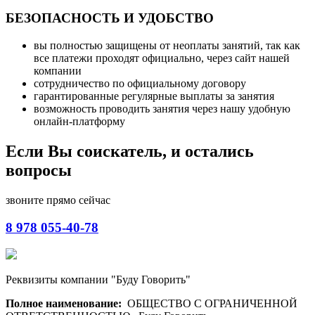
БЕЗОПАСНОСТЬ И УДОБСТВО
вы полностью защищены от неоплаты занятий, так как
все платежи проходят официально, через сайт нашей
компании
сотрудничество по официальному договору
гарантированные регулярные выплаты за занятия
возможность проводить занятия через нашу удобную
онлайн-платформу
Если Вы соискатель, и остались
вопросы
звоните прямо сейчас
8 978 055-40-78
Реквизиты компании "Буду Говорить"
Полное наименование:
ОБЩЕСТВО С ОГРАНИЧЕННОЙ