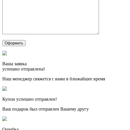
Ваша заявка
успешно отправлена!
Наш менеджер свяжется с вами в ближайшее время
Купон успешно отправлен!
Ваш подарок был отправлен Вашему другу
Ошибка