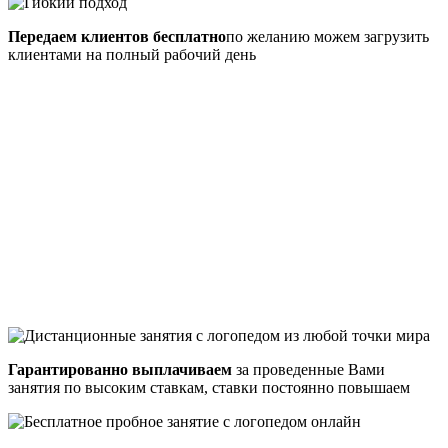
Передаем клиентов бесплатно
по желанию можем загрузить
клиентами на полный рабочий день
Гарантированно выплачиваем
за проведенные Вами
занятия по высоким ставкам, ставки постоянно повышаем