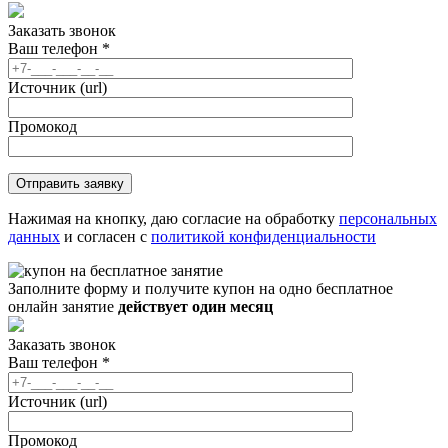
Заказать звонок
Ваш телефон
*
Источник (url)
Промокод
Нажимая на кнопку, даю согласие на обработку
персональных
данных
и согласен с
политикой конфиденциальности
Заполните форму и получите купон на одно бесплатное
онлайн занятие
действует один месяц
Заказать звонок
Ваш телефон
*
Источник (url)
Промокод