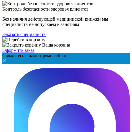
Контроль безопасности здоровья клиентов
Без наличия действующей медицинской книжки мы
специалиста не допускаем к занятиям
Заказать специалиста
Ваша корзина
Оформить заказ
Свяжитесь с нами прямо сейчас