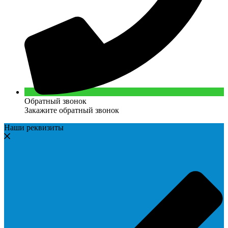
Обратный звонок
Закажите обратный звонок
Наши реквизиты