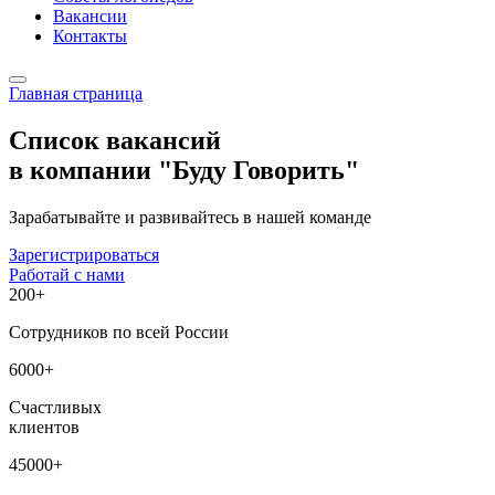
Вакансии
Контакты
Главная страница
Список вакансий
в компании "Буду Говорить"
Зарабатывайте и развивайтесь в нашей команде
Зарегистрироваться
Работай с нами
200+
Сотрудников по всей России
6000+
Счастливых
клиентов
45000+