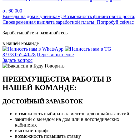
от 60 000
Выезды на дом к ученикам;
Возможность финансового роста;
Своевременная выплата заработной платы.
Попробуй сейчас
Зарабатывайте и развивайтесь
в нашей команде
8 978 055-40-78
Перезвоните мне
Задать вопрос
ПРЕИМУЩЕСТВА РАБОТЫ В
НАШЕЙ КОМАНДЕ:
ДОСТОЙНЫЙ ЗАРАБОТОК
возможность выбирать клиентов для онлайн-занятий
занятий с выездом на дом или в логопедических
кабинетах
высокие тарифы
возможность повышать ставку