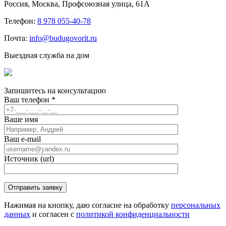
Россия, Москва, Профсоюзная улица, 61А
Телефон:
8 978 055-40-78
Почта:
info@budugovorit.ru
Выездная служба на дом
Запишитесь
на консультацию
Ваш телефон
*
Ваше имя
Ваш e-mail
Источник (url)
Нажимая на кнопку, даю согласие на обработку
персональных
данных
и согласен с
политикой конфиденциальности