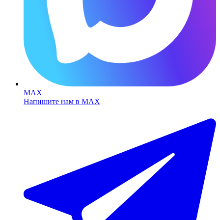
MAX
Напишите нам в MAX