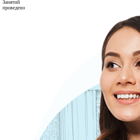
Занятий
проведено