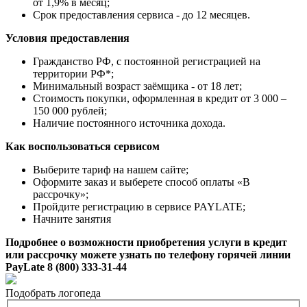
от 1,9% в месяц;
Срок предоставления сервиса - до 12 месяцев.
Условия предоставления
Гражданство РФ, с постоянной регистрацией на
территории РФ*;
Минимальный возраст заёмщика - от 18 лет;
Стоимость покупки, оформленная в кредит от 3 000 –
150 000 рублей;
Наличие постоянного источника дохода.
Как воспользоваться сервисом
Выберите тариф на нашем сайте;
Оформите заказ и выберете способ оплаты «В
рассрочку»;
Пройдите регистрацию в сервисе PAYLATE;
Начните занятия
Подробнее о возможности приобретения услуги в кредит
или рассрочку можете узнать по телефону горячей линии
PayLate 8 (800) 333-31-44
Подобрать логопеда