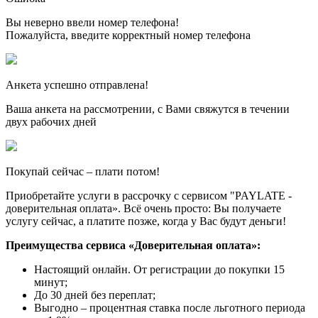
Вы неверно ввели номер телефона!
Пожалуйста, введите корректный номер телефона
Анкета успешно отправлена!
Ваша анкета на рассмотрении, с Вами свяжутся в течении
двух рабочих дней
Покупай сейчас – плати потом!
Приобретайте услуги в рассрочку с сервисом "PAYLATE -
доверительная оплата». Всё очень просто: Вы получаете
услугу сейчас, а платите позже, когда у Вас будут деньги!
Преимущества сервиса «Доверительная оплата»:
Настоящий онлайн. От регистрации до покупки 15
минут;
До 30 дней без переплат;
Выгодно – процентная ставка после льготного периода