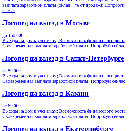
выплата заработной платы (оклад + % от продаж);
Попробуй
сейчас
Логопед на выезд в Москве
до 160 000
Выезды на дом к ученикам;
Возможность финансового роста;
Своевременная выплата заработной платы.
Попробуй сейчас
Логопед на выезд в Санкт-Петербурге
от 80 000
Выезды на дом к ученикам;
Возможность финансового роста;
Своевременная выплата заработной платы.
Попробуй сейчас
Логопед на выезд в Казани
от 60 000
Выезды на дом к ученикам;
Возможность финансового роста;
Своевременная выплата заработной платы.
Попробуй сейчас
Логопед на выезд в Екатеринбурге