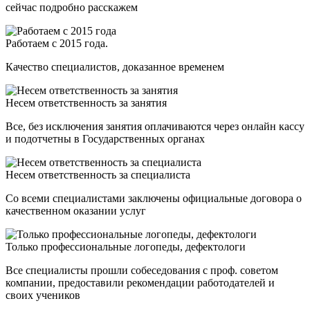
сейчас подробно расскажем
Работаем с 2015 года.
Качество специалистов, доказанное временем
Несем ответственность за занятия
Все, без исключения занятия оплачиваются через онлайн кассу
и подотчетны в Государственных органах
Несем ответственность за специалиста
Со всеми специалистами заключены официальные договора о
качественном оказании услуг
Только профессиональные логопеды, дефектологи
Все специалисты прошли собеседования с проф. советом
компании, предоставили рекомендации работодателей и
своих учеников