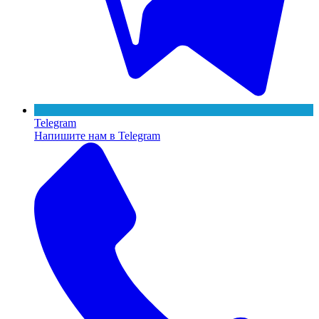
Telegram
Напишите нам в Telegram