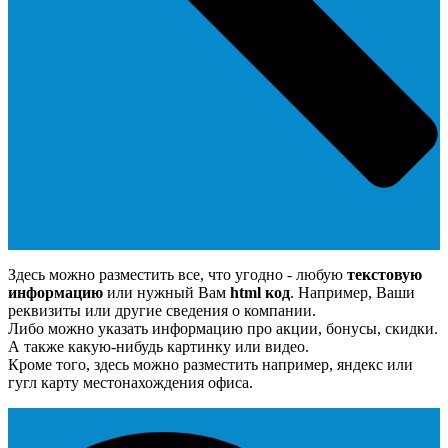
Здесь можно разместить все, что угодно - любую
текстовую
информацию
или нужный Вам
html код
. Например, Ваши
реквизиты или другие сведения о компании.
Либо можно указать информацию про акции, бонусы, скидки.
А также какую-нибудь картинку или видео.
Кроме того, здесь можно разместить например, яндекс или
гугл карту местонахождения офиса.