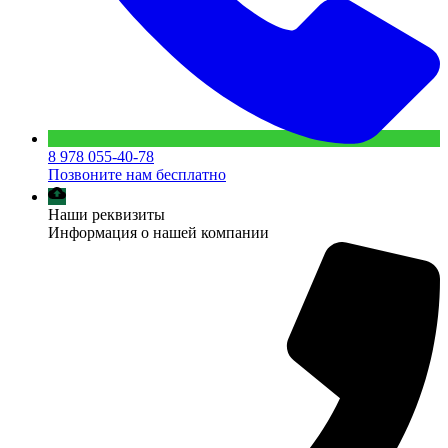
8 978 055-40-78
Позвоните нам бесплатно
Наши реквизиты
Информация о нашей компании