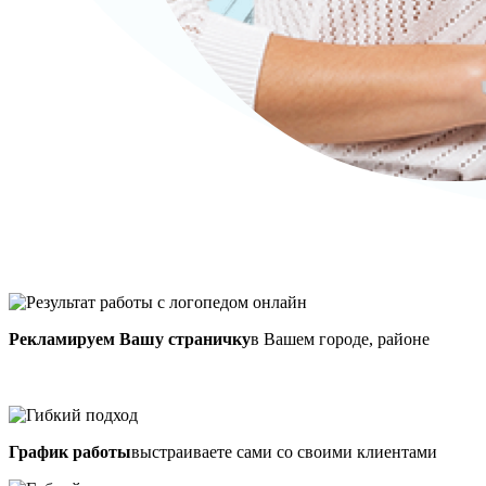
Рекламируем Вашу страничку
в Вашем городе, районе
График работы
выстраиваете сами со своими клиентами