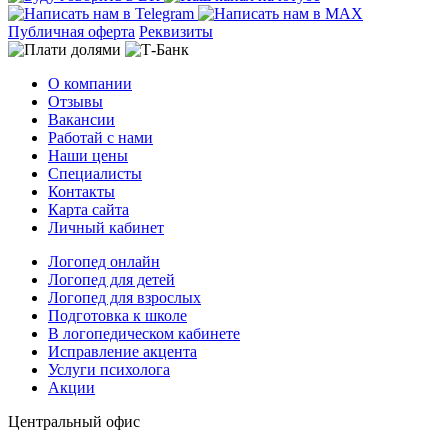
Публичная оферта
Реквизиты
О компании
Отзывы
Вакансии
Работай с нами
Наши цены
Специалисты
Контакты
Карта сайта
Личный кабинет
Логопед онлайн
Логопед для детей
Логопед для взрослых
Подготовка к школе
В логопедическом кабинете
Исправление акцента
Услуги психолога
Акции
Центральный офис