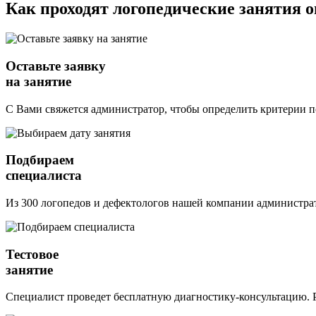
Как проходят логопедические занятия 
Оставьте заявку
на занятие
С Вами свяжется администратор, чтобы определить критерии п
Подбираем
специалиста
Из 300 логопедов и дефектологов нашей компании администрат
Тестовое
занятие
Специалист проведет бесплатную диагностику-консультацию. Р