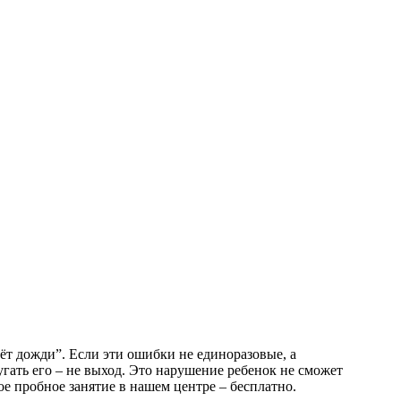
т дожди”. Если эти ошибки не единоразовые, а
гать его – не выход. Это нарушение ребенок не сможет
ое пробное занятие в нашем центре – бесплатно.