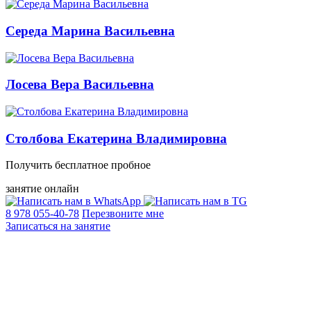
Середа Марина Васильевна
Лосева Вера Васильевна
Столбова Екатерина Владимировна
Получить бесплатное пробное
занятие онлайн
8 978 055-40-78
Перезвоните мне
Записаться на занятие