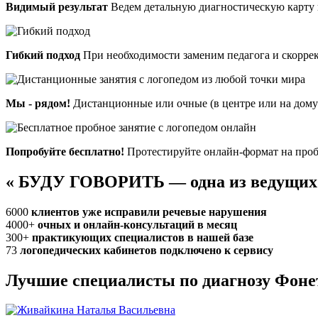
Видимый результат
Ведем детальную диагностическую карту 
Гибкий подход
При необходимости заменим педагога и скорре
Мы - рядом!
Дистанционные или очные (в центре или на дому)
Попробуйте бесплатно!
Протестируйте онлайн-формат на проб
«
БУДУ ГОВОРИТЬ — одна из ведущих
6000
клиентов уже исправили речевые нарушения
4000+
очных и онлайн-консультаций в месяц
300+
практикующих специалистов в нашей базе
73
логопедических кабинетов подключено к сервису
Лучшие специалисты по диагнозу Фон