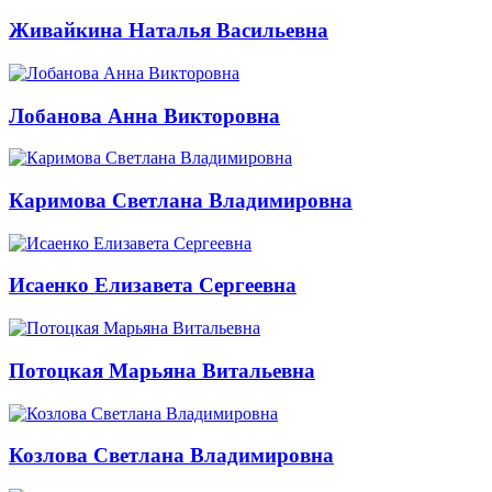
Живайкина Наталья Васильевна
Лобанова Анна Викторовна
Каримова Светлана Владимировна
Исаенко Елизавета Сергеевна
Потоцкая Марьяна Витальевна
Козлова Светлана Владимировна