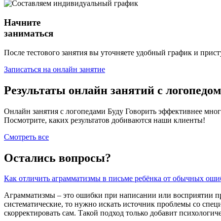
Начните
заниматься
После тестового занятия вы уточняете удобный график и прист
Записаться на онлайн занятие
Результаты онлайн занятий с логопедом
Онлайн занятия с логопедами Буду Говорить эффективнее мног
Посмотрите, каких результатов добиваются наши клиенты!
Смотреть все
Остались вопросы?
Как отличить аграмматизмы в письме ребёнка от обычных оши
Аграмматизмы – это ошибки при написании или восприятии пр
систематические, то нужно искать источник проблемы со специ
скорректировать сам. Такой подход только добавит психологи