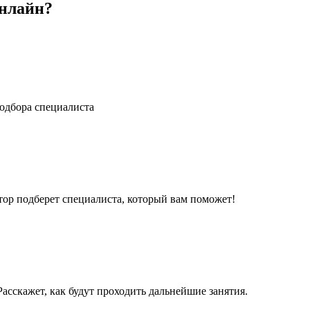
онлайн?
одбора специалиста
ор подберет специалиста, который вам поможет!
асскажет, как будут проходить дальнейшие занятия.