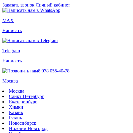
Заказать звонок
Личный кабинет
MAX
Написать
Telegram
Написать
8 978 055-40-78
Москва
Москва
Санкт-Петербург
Екатеринбург
Химки
Казань
Рязань
Новосибирск
Нижний Новгород