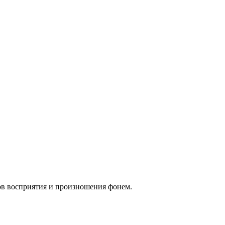
ов восприятия и произношения фонем.