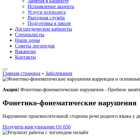
Занятия в кабинете
Исправление акцента
Услуги психолога
Выездная служба
Подготовка к школе
Логопедические кабинеты
Специалисты
Наши цены
Советы логопедов
Вакансии
Контакты
Главная страница
»
Заболевания
Акция!
Фонетико-фонематические нарушения - Пробное занят
Фонетико-фонематические нарушения
Нарушение произносительной стороны речи родного языка у д
Получить консультацию
От 650