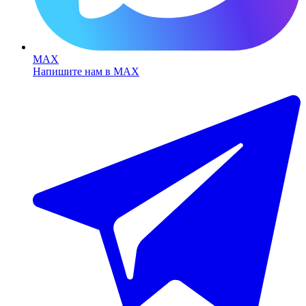
MAX
Напишите нам в MAX