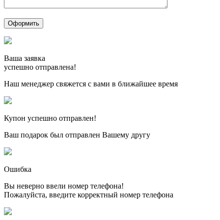
Ваша заявка
успешно отправлена!
Наш менеджер свяжется с вами в ближайшее время
Купон успешно отправлен!
Ваш подарок был отправлен Вашему другу
Ошибка
Вы неверно ввели номер телефона!
Пожалуйста, введите корректный номер телефона