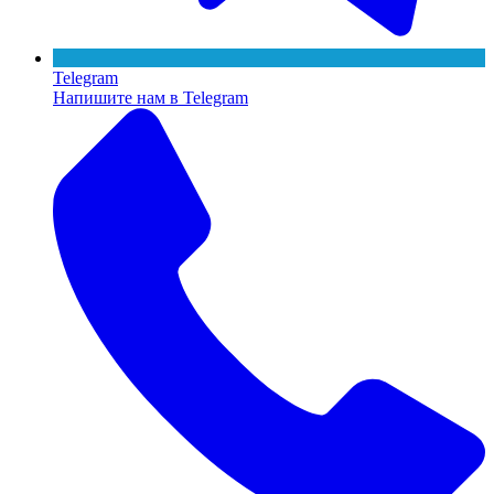
Telegram
Напишите нам в Telegram