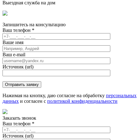
Выездная служба на дом
Запишитесь
на консультацию
Ваш телефон
*
Ваше имя
Ваш e-mail
Источник (url)
Нажимая на кнопку, даю согласие на обработку
персональных
данных
и согласен с
политикой конфиденциальности
Заказать звонок
Ваш телефон
*
Источник (url)