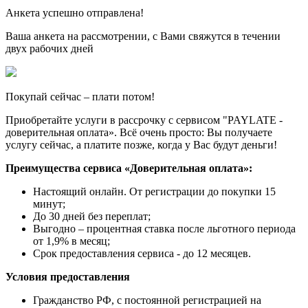
Анкета успешно отправлена!
Ваша анкета на рассмотрении, с Вами свяжутся в течении
двух рабочих дней
Покупай сейчас – плати потом!
Приобретайте услуги в рассрочку с сервисом "PAYLATE -
доверительная оплата». Всё очень просто: Вы получаете
услугу сейчас, а платите позже, когда у Вас будут деньги!
Преимущества сервиса «Доверительная оплата»:
Настоящий онлайн. От регистрации до покупки 15
минут;
До 30 дней без переплат;
Выгодно – процентная ставка после льготного периода
от 1,9% в месяц;
Срок предоставления сервиса - до 12 месяцев.
Условия предоставления
Гражданство РФ, с постоянной регистрацией на