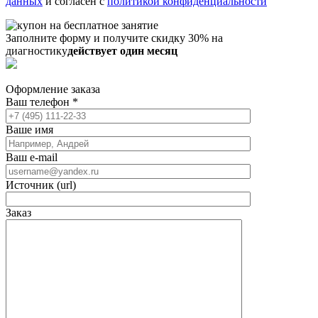
данных
и согласен с
политикой конфиденциальности
Заполните форму и получите скидку 30% на
диагностику
действует один месяц
Оформление заказа
Ваш телефон
*
Ваше имя
Ваш e-mail
Источник (url)
Заказ