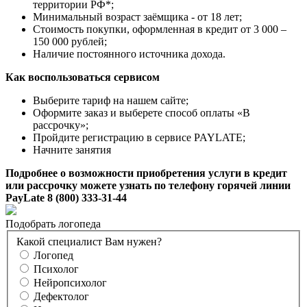
территории РФ*;
Минимальный возраст заёмщика - от 18 лет;
Стоимость покупки, оформленная в кредит от 3 000 –
150 000 рублей;
Наличие постоянного источника дохода.
Как воспользоваться сервисом
Выберите тариф на нашем сайте;
Оформите заказ и выберете способ оплаты «В
рассрочку»;
Пройдите регистрацию в сервисе PAYLATE;
Начните занятия
Подробнее о возможности приобретения услуги в кредит
или рассрочку можете узнать по телефону горячей линии
PayLate 8 (800) 333-31-44
Подобрать логопеда
Какой специалист Вам нужен?
Логопед
Психолог
Нейропсихолог
Дефектолог