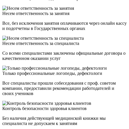
Несем ответственность за занятия
Все, без исключения занятия оплачиваются через онлайн кассу
и подотчетны в Государственных органах
Несем ответственность за специалиста
Со всеми специалистами заключены официальные договора о
качественном оказании услуг
Только профессиональные логопеды, дефектологи
Все специалисты прошли собеседования с проф. советом
компании, предоставили рекомендации работодателей и
своих учеников
Контроль безопасности здоровья клиентов
Без наличия действующей медицинской книжки мы
специалиста не допускаем к занятиям