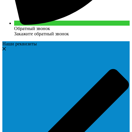
Обратный звонок
Закажите обратный звонок
Наши реквизиты