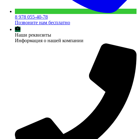
8 978 055-40-78
Позвоните нам бесплатно
Наши реквизиты
Информация о нашей компании