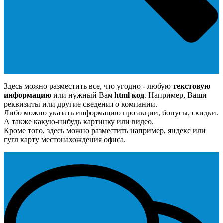
Здесь можно разместить все, что угодно - любую
текстовую
информацию
или нужный Вам
html код
. Например, Ваши
реквизиты или другие сведения о компании.
Либо можно указать информацию про акции, бонусы, скидки.
А также какую-нибудь картинку или видео.
Кроме того, здесь можно разместить например, яндекс или
гугл карту местонахождения офиса.