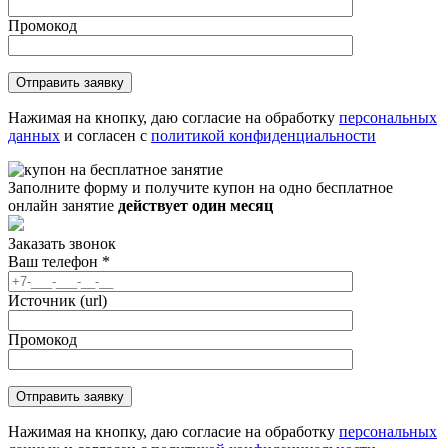
Промокод
Нажимая на кнопку, даю согласие на обработку
персональных
данных
и согласен с
политикой конфиденциальности
Заполните форму и получите купон на одно бесплатное
онлайн занятие
действует один месяц
Заказать звонок
Ваш телефон
*
Источник (url)
Промокод
Нажимая на кнопку, даю согласие на обработку
персональных