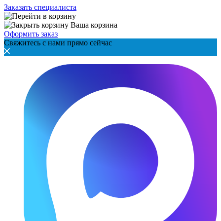
Заказать специалиста
Ваша корзина
Оформить заказ
Свяжитесь с нами прямо сейчас