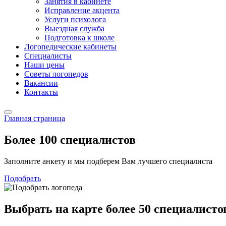
Занятия в кабинете
Исправление акцента
Услуги психолога
Выездная служба
Подготовка к школе
Логопедические кабинеты
Специалисты
Наши цены
Советы логопедов
Вакансии
Контакты
Главная страница
Более 100
специалистов
Заполните анкету и мы подберем Вам лучшего специалиста
Подобрать
Выбрать на карте
более 50 специалисто