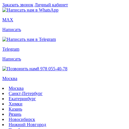
Заказать звонок
Личный кабинет
MAX
Написать
Telegram
Написать
8 978 055-40-78
Москва
Москва
Санкт-Петербург
Екатеринбург
Химки
Казань
Рязань
Новосибирск
Нижний Новгород