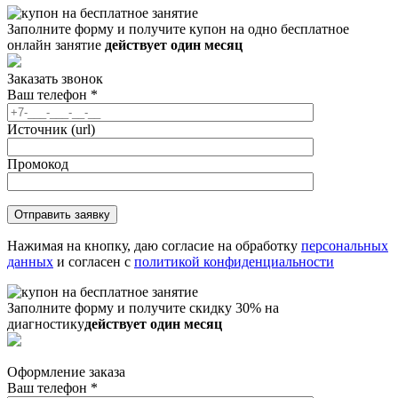
Заполните форму и получите купон на одно бесплатное
онлайн занятие
действует один месяц
Заказать звонок
Ваш телефон
*
Источник (url)
Промокод
Нажимая на кнопку, даю согласие на обработку
персональных
данных
и согласен с
политикой конфиденциальности
Заполните форму и получите скидку 30% на
диагностику
действует один месяц
Оформление заказа
Ваш телефон
*