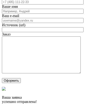
Ваше имя
Ваш e-mail
Источник (url)
Заказ
Ваша заявка
успешно отправлена!