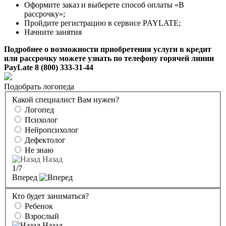
Оформите заказ и выберете способ оплаты «В
рассрочку»;
Пройдите регистрацию в сервисе PAYLATE;
Начните занятия
Подробнее о возможности приобретения услуги в кредит
или рассрочку можете узнать по телефону горячей линии
PayLate 8 (800) 333-31-44
Подобрать логопеда
Какой специалист Вам нужен?
Логопед
Психолог
Нейропсихолог
Дефектолог
Не знаю
Назад
1
/7
Вперед
Кто будет заниматься?
Ребенок
Взрослый
Назад