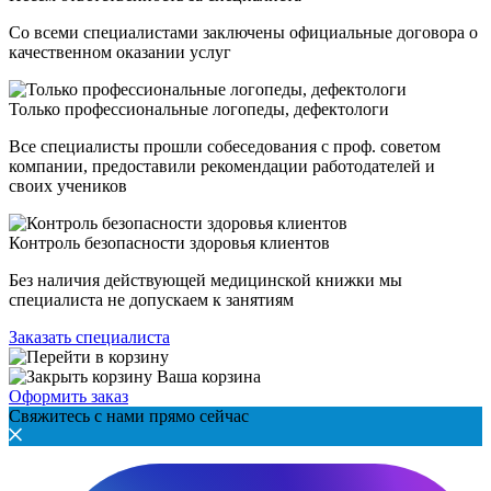
Со всеми специалистами заключены официальные договора о
качественном оказании услуг
Только профессиональные логопеды, дефектологи
Все специалисты прошли собеседования с проф. советом
компании, предоставили рекомендации работодателей и
своих учеников
Контроль безопасности здоровья клиентов
Без наличия действующей медицинской книжки мы
специалиста не допускаем к занятиям
Заказать специалиста
Ваша корзина
Оформить заказ
Свяжитесь с нами прямо сейчас