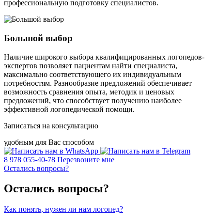
профессиональную подготовку специалистов.
Большой выбор
Наличие широкого выбора квалифицированных логопедов-
экспертов позволяет пациентам найти специалиста,
максимально соответствующего их индивидуальным
потребностям. Разнообразие предложений обеспечивает
возможность сравнения опыта, методик и ценовых
предложений, что способствует получению наиболее
эффективной логопедической помощи.
Записаться на консультацию
удобным для Вас способом
8 978 055-40-78
Перезвоните мне
Остались вопросы?
Остались вопросы?
Как понять, нужен ли нам логопед?