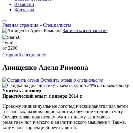
Вакансии
Контакты
Главная страница
»
Специалисты
Записаться на занятие
5.0
Очно
от 2200
Старший специалист
Анищенко Аделя Римовна
Оставить отзыв
о специалисте
Скачать купон
30% на диагностику
Учитель - логопед
Практический опыт: с января 2014 г.
Провожу индивидуальные логопедические занятия для детей
и взрослых, развивающие занятия, обучение чтению, счёту.
Осуществляю подготовку руки к письму, занимаюсь
развитием логического и аналитического мышления. Также,
занимаюсь коррекцией речи у детей.