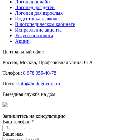
Логопед онлайн
Логопед для детей
Логопед для взрослых
Подготовка к школе
В логопедическом кабинете
Исправление акцента
Услуги психолога
Акции
Центральный офис
Россия, Москва, Профсоюзная улица, 61А
Телефон:
8 978 055-40-78
Почта:
info@budugovorit.ru
Выездная служба на дом
Запишитесь
на консультацию
Ваш телефон
*
Ваше имя