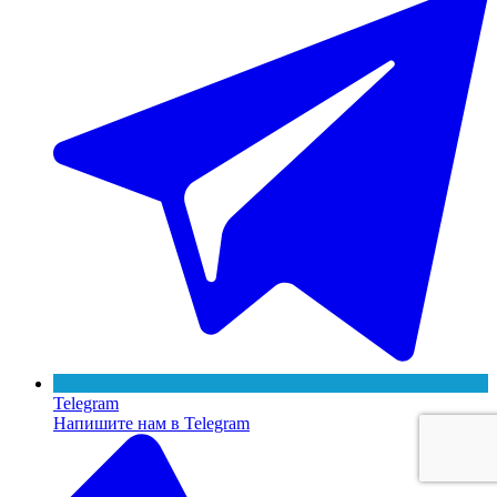
Telegram
Напишите нам в Telegram