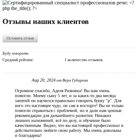
Отзывы наших клиентов
Оставить отзыв
Буду говорить
Средний рейтинг:
1 количество отзывов.
Aug 20, 2024
от Вера Губарева
Огромное спасибо, Аделя Римовна! Вы нам очень
помогли. Моему сыну 5 лет, и за каких-то два месяца
занятий он научился правильно говорить букву “р”. Для
него это настоящее чудо, он сам в восторге! Вы не только
помогли справиться с проблемой, но и дали нам ценные
рекомендации для дальнейшего развития. Никаких
лишних назначений, всё по делу, и обучение было
качественным. Видно, что вы настоящий профессионал и
действительно любите свою работу. Мы очень довольны
и благодарны!