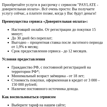
Приобретайте услуги в рассрочку с сервисом "PAYLATE -
доверительная оплата». Всё очень просто: Вы получаете
услугу сейчас, а платите позже, когда у Вас будут деньги!
Преимущества сервиса «Доверительная оплата»:
Настоящий онлайн. От регистрации до покупки 15
минут;
До 30 дней без переплат;
Выгодно – процентная ставка после льготного периода
от 1,9% в месяц;
Срок предоставления сервиса - до 12 месяцев.
Условия предоставления
Гражданство РФ, с постоянной регистрацией на
территории РФ*;
Минимальный возраст заёмщика - от 18 лет;
Стоимость покупки, оформленная в кредит от 3 000 –
150 000 рублей;
Наличие постоянного источника дохода.
Как воспользоваться сервисом
Выберите тариф на нашем сайте;