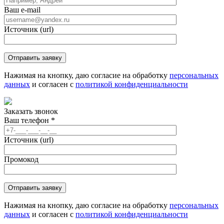
Ваш e-mail
Источник (url)
Нажимая на кнопку, даю согласие на обработку
персональных
данных
и согласен с
политикой конфиденциальности
Заказать звонок
Ваш телефон
*
Источник (url)
Промокод
Нажимая на кнопку, даю согласие на обработку
персональных
данных
и согласен с
политикой конфиденциальности