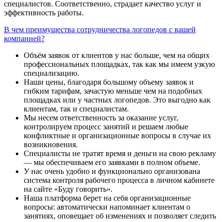
специалистов. Соответственно, страдает качество услуг и
эффективность работы.
В чем преимущества сотрудничества логопедов с вашей
компанией?
Объём заявок от клиентов у нас больше, чем на общих
профессиональных площадках, так как мы имеем узкую
специализацию.
Наши цены, благодаря большому объему заявок и
гибким тарифам, зачастую меньше чем на подобных
площадках или у частных логопедов. Это выгодно как
клиентам, так и специалистам.
Мы несем ответственность за оказание услуг,
контролируем процесс занятий и решаем любые
конфликтные и организационные вопросы в случае их
возникновения.
Специалисты не тратят время и деньги на свою рекламу
— мы обеспечиваем его заявками в полном объеме.
У нас очень удобно и функционально организована
система контроля рабочего процесса в личном кабинете
на сайте «Буду говорить».
Наша платформа берет на себя организационные
вопросы: автоматически напоминает клиентам о
занятиях, оповещает об изменениях и позволяет следить