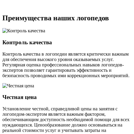
Преимущества наших логопедов
Контроль качества
Контроль качества в логопедии является критически важным
для обеспечения высокого уровня оказываемых услуг.
Регулярная оценка профессиональных навыков логопедов-
экспертов позволяет гарантировать эффективность и
безопасность проводимых ими коррекционных мероприятий.
Честная цена
Установление честной, справедливой цены на занятия с
логопедом-экспертом является важным фактором,
обеспечивающим доступность необходимой помощи для всех
нуждающихся. Ценообразование должно основываться на
реальной стоимости услуг и учитывать затраты на