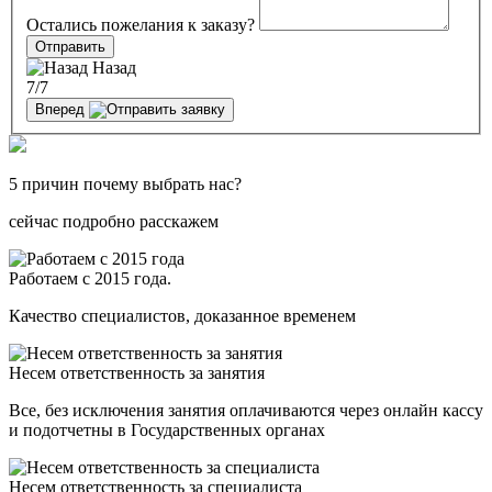
Остались пожелания к заказу?
Отправить
Назад
7
/7
Вперед
5 причин почему выбрать нас?
сейчас подробно расскажем
Работаем с 2015 года.
Качество специалистов, доказанное временем
Несем ответственность за занятия
Все, без исключения занятия оплачиваются через онлайн кассу
и подотчетны в Государственных органах
Несем ответственность за специалиста