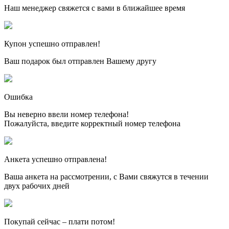
Наш менеджер свяжется с вами в ближайшее время
Купон успешно отправлен!
Ваш подарок был отправлен Вашему другу
Ошибка
Вы неверно ввели номер телефона!
Пожалуйста, введите корректный номер телефона
Анкета успешно отправлена!
Ваша анкета на рассмотрении, с Вами свяжутся в течении
двух рабочих дней
Покупай сейчас – плати потом!