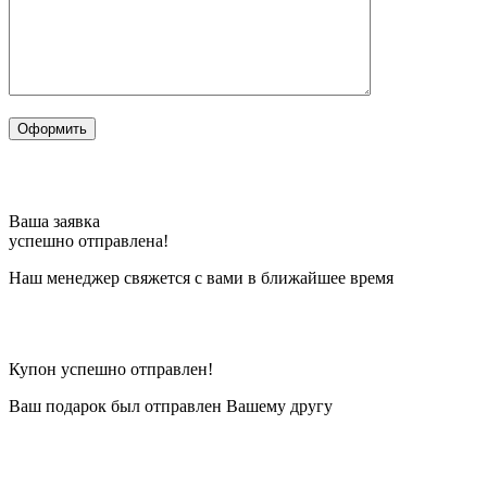
Ваша заявка
успешно отправлена!
Наш менеджер свяжется с вами в ближайшее время
Купон успешно отправлен!
Ваш подарок был отправлен Вашему другу