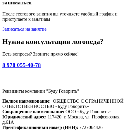
заниматься
После тестового занятия вы уточняете удобный график и
приступаете к занятиям
Записаться на занятие
Нужна консультация логопеда?
Есть вопросы? Звоните прямо сейчас!
8 978 055-40-78
Реквизиты компании "Буду Говорить"
Полное наименование:
ОБЩЕСТВО С ОГРАНИЧЕННОЙ
ОТВЕТСТВЕННОСТЬЮ «Буду Говорить»
Сокращенное наименование:
ООО «Буду Говорить»
Юридический адрес:
117420, г. Москва, ул. Профсоюзная,
д.61А
Идентификационный номер (ИНН):
7727064426