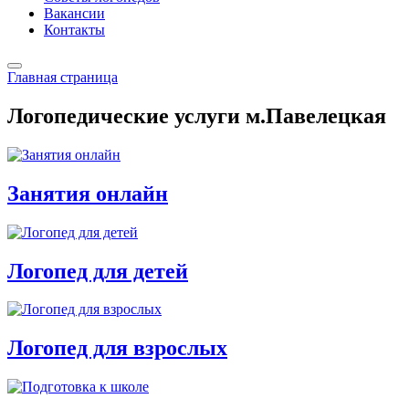
Вакансии
Контакты
Главная страница
Логопедические услуги м.Павелецкая
Занятия онлайн
Логопед для детей
Логопед для взрослых