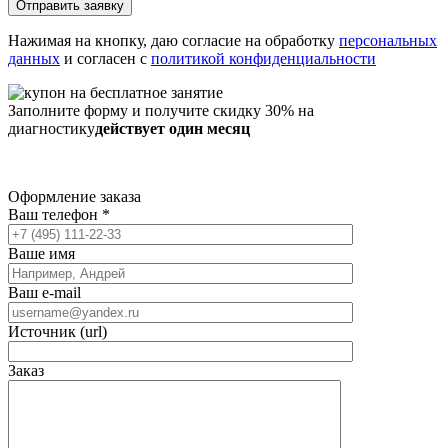
Нажимая на кнопку, даю согласие на обработку
персональных
данных
и согласен с
политикой конфиденциальности
Заполните форму и получите скидку 30% на
диагностику
действует один месяц
Оформление заказа
Ваш телефон
*
Ваше имя
Ваш e-mail
Источник (url)
Заказ