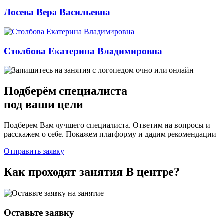
Лосева Вера Васильевна
Столбова Екатерина Владимировна
Подберём
специалиста
под ваши цели
Подберем Вам лучшего специалиста. Ответим на вопросы и
расскажем о себе. Покажем платформу и дадим рекомендации
Отправить заявку
Как проходят занятия
В центре
?
Оставьте заявку