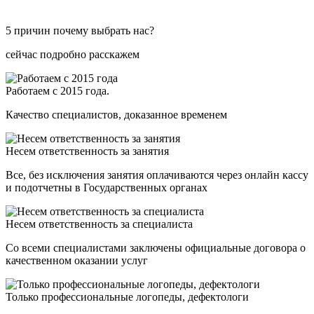
5 причин почему выбрать нас?
сейчас подробно расскажем
Работаем с 2015 года.
Качество специалистов, доказанное временем
Несем ответственность за занятия
Все, без исключения занятия оплачиваются через онлайн кассу
и подотчетны в Государственных органах
Несем ответственность за специалиста
Со всеми специалистами заключены официальные договора о
качественном оказании услуг
Только профессиональные логопеды, дефектологи