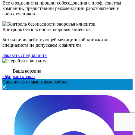
Все специалисты прошли собеседования с проф. советом
компании, предоставили рекомендации работодателей и
своих учеников
Контроль безопасности здоровья клиентов
Без наличия действующей медицинской книжки мы
специалиста не допускаем к занятиям
Заказать специалиста
Ваша корзина
Оформить заказ
Свяжитесь с нами прямо сейчас