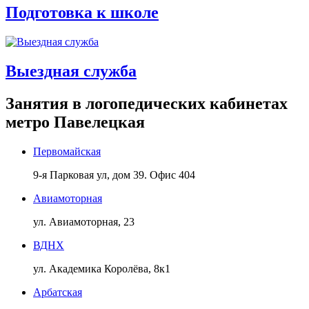
Подготовка к школе
Выездная служба
Занятия в логопедических кабинетах
метро Павелецкая
Первомайская
9-я Парковая ул, дом 39. Офис 404
Авиамоторная
ул. Авиамоторная, 23
ВДНХ
ул. Академика Королёва, 8к1
Арбатская