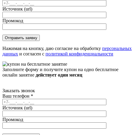
Источник (url)
Промокод
Нажимая на кнопку, даю согласие на обработку
персональных
данных
и согласен с
политикой конфиденциальности
Заполните форму и получите купон на одно бесплатное
онлайн занятие
действует один месяц
Заказать звонок
Ваш телефон
*
Источник (url)
Промокод