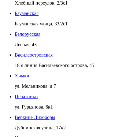
Хлебный переулок, 2/3с1
Бауманская
Бауманская улица, 33/2с1
Белорусская
Лесная, 43
Василеостровская
18-я линия Васильевского острова, 45
Химки
ул. Мельникова, д 7
Печатники
ул. Гурьянова, 6к1
Верхние Лихоборы
Дубнинская улица, 17к2