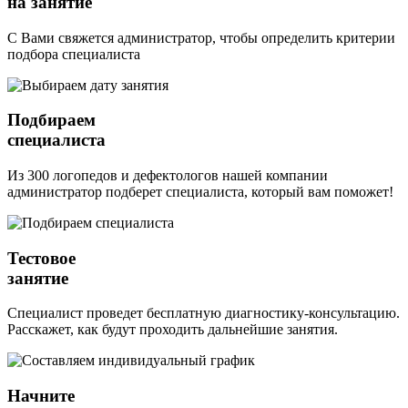
на занятие
С Вами свяжется администратор, чтобы определить критерии
подбора специалиста
Подбираем
специалиста
Из 300 логопедов и дефектологов нашей компании
администратор подберет специалиста, который вам поможет!
Тестовое
занятие
Специалист проведет бесплатную диагностику-консультацию.
Расскажет, как будут проходить дальнейшие занятия.
Начните