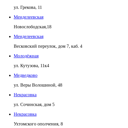
ул. Грекова, 11
Менделеевская
Новослободская,18
Менделеевская
Весковский переулок, дом 7, каб. 4
Молодёжная
ул. Кутузова, 11к4
Медведково
ул. Веры Волошиной, 48
Некрасовка
ул. Сочинская, дом 5
Некрасовка
Ухтомского ополчения, 8