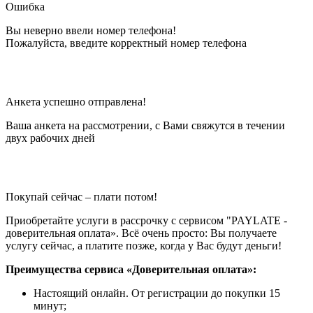
Ошибка
Вы неверно ввели номер телефона!
Пожалуйста, введите корректный номер телефона
Анкета успешно отправлена!
Ваша анкета на рассмотрении, с Вами свяжутся в течении
двух рабочих дней
Покупай сейчас – плати потом!
Приобретайте услуги в рассрочку с сервисом "PAYLATE -
доверительная оплата». Всё очень просто: Вы получаете
услугу сейчас, а платите позже, когда у Вас будут деньги!
Преимущества сервиса «Доверительная оплата»:
Настоящий онлайн. От регистрации до покупки 15
минут;