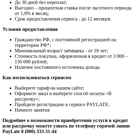
До 30 дней без переплат;
Выгодно – процентная ставка после льготного периода
от 1,9% в месяц;
Срок предоставления сервиса - до 12 месяцев.
Условия предоставления
Гражданство РФ, с постоянной регистрацией на
территории РФ*;
Минимальный возраст заёмщика - от 18 лет;
Стоимость покупки, оформленная в кредит от 3 000 –
150 000 рублей;
Наличие постоянного источника дохода.
Как воспользоваться сервисом
Выберите тариф на нашем сайте;
Оформите заказ и выберете способ оплаты «В
рассрочку»;
Пройдите регистрацию в сервисе PAYLATE;
Начните занятия
Подробнее о возможности приобретения услуги в кредит
или рассрочку можете узнать по телефону горячей линии
PayLate 8 (800) 333-31-44