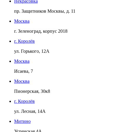
Некрасовка
пр. Защитников Москвы, д. 11
Москва
г. Зеленоград, корпус 2018
г. Королёв
ул. Горького, 12А
Москва
Исаева, 7
Москва
Пионерская, 30к8
г. Королёв
ул. Лесная, 14А
Митино
Успенская 4А