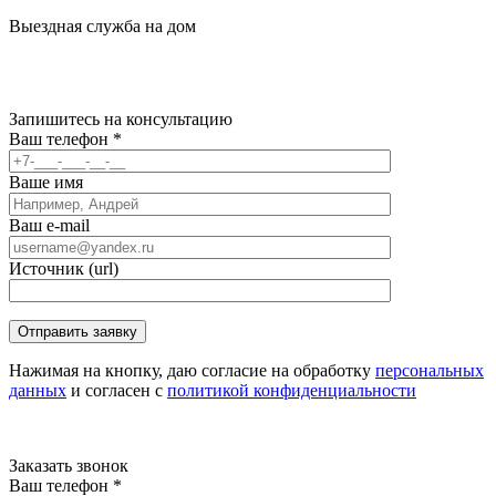
Выездная служба на дом
Запишитесь
на консультацию
Ваш телефон
*
Ваше имя
Ваш e-mail
Источник (url)
Нажимая на кнопку, даю согласие на обработку
персональных
данных
и согласен с
политикой конфиденциальности
Заказать звонок
Ваш телефон
*