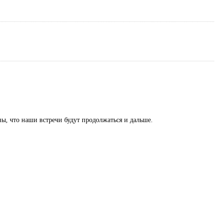
ы, что наши встречи будут продолжаться и дальше.