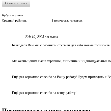
Оставить отзыв
Буду говорить
Средний рейтинг:
1 количество отзывов.
Feb 10, 2025
от Маша
Благодаря Вам мы с ребёнком открыли для себя новые горизонты
Мы очень ценим Ваше терпение, внимание и индивидуальный подх
Ещё раз огромное спасибо за Вашу работу! Будем приходить к Ва
Ещё раз огромное спасибо за вашу работу!
Преимущества наших логопедов