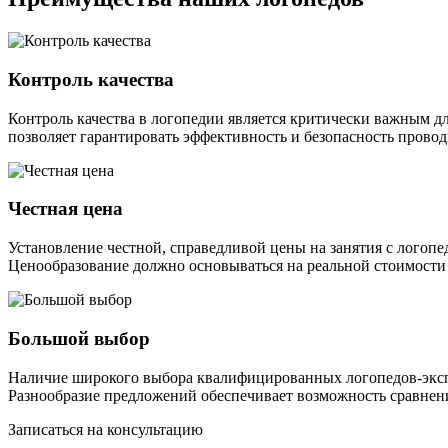
Контроль качества
Контроль качества в логопедии является критически важным д
позволяет гарантировать эффективность и безопасность пров
Честная цена
Установление честной, справедливой цены на занятия с лого
Ценообразование должно основываться на реальной стоимости 
Большой выбор
Наличие широкого выбора квалифицированных логопедов-эксп
Разнообразие предложений обеспечивает возможность сравнен
Записаться на консультацию