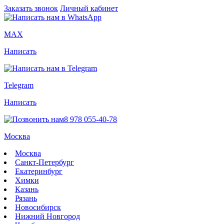
Заказать звонок
Личный кабинет
MAX
Написать
Telegram
Написать
8 978 055-40-78
Москва
Москва
Санкт-Петербург
Екатеринбург
Химки
Казань
Рязань
Новосибирск
Нижний Новгород