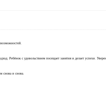
 возможностей.
од. Ребёнок с удовольствием посещает занятия и делает успехи. Уверен
м снова и снова.