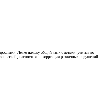
 взрослыми. Легко нахожу общий язык с детьми, учитываю
логической диагностики и коррекции различных нарушений