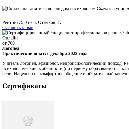
Скачать купон
н
Рейтинг:
5.0
из 5. Отзывов:
1.
Оставить отзыв
Онлайн
от 700
Логопед
Практический опыт: с декабря 2022 года
Учитель-логопед, афазиолог, нейропсихологический подход. Раб
психологические особенности (по первому образованию — кли
речи. Нацелена на комфортное общение и обязательный конечны
Сертификаты