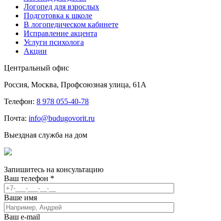
Логопед для взрослых
Подготовка к школе
В логопедическом кабинете
Исправление акцента
Услуги психолога
Акции
Центральный офис
Россия, Москва, Профсоюзная улица, 61А
Телефон:
8 978 055-40-78
Почта:
info@budugovorit.ru
Выездная служба на дом
Запишитесь
на консультацию
Ваш телефон
*
Ваше имя
Ваш e-mail