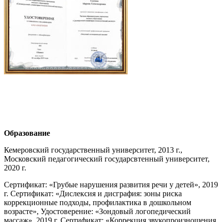
Образование
Кемеровский государственный университет, 2013 г.,
Московский педагогический государсвтенный университет,
2020 г.
Сертификат: «Грубые нарушения развития речи у детей», 2019
г. Сертификат: «Дислексия и дисграфия: зоны риска
коррекционные подходы, профилактика в дошкольном
возрасте», Удостоверение: «Зондовый логопедический
массаж», 2019 г. Сертификат: «Коррекция звукопроизношения.