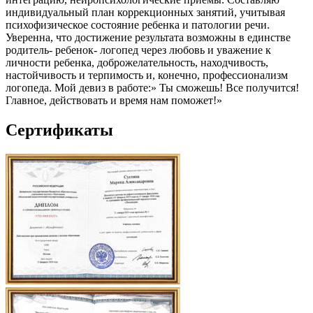
индивидуальный план коррекционных занятий, учитывая
психофизическое состояние ребенка и патологии речи.
Уверенна, что достижение результата возможны в единстве
родитель- ребенок- логопед через любовь и уважение к
личности ребенка, доброжелательность, находчивость,
настойчивость и терпимость и, конечно, профессионализм
логопеда. Мой девиз в работе:» Ты сможешь! Все получится!
Главное, действовать и время нам поможет!»
Сертификаты