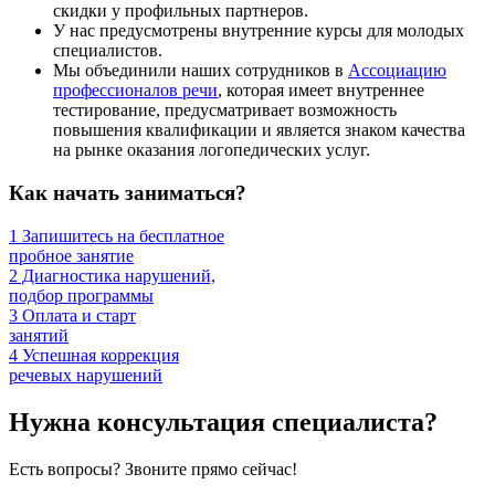
скидки у профильных партнеров.
У нас предусмотрены внутренние курсы для молодых
специалистов.
Мы объединили наших сотрудников в
Ассоциацию
профессионалов речи
, которая имеет внутреннее
тестирование, предусматривает возможность
повышения квалификации и является знаком качества
на рынке оказания логопедических услуг.
Как начать заниматься?
1
Запишитесь на бесплатное
пробное занятие
2
Диагностика нарушений,
подбор программы
3
Оплата и старт
занятий
4
Успешная коррекция
речевых нарушений
Нужна консультация специалиста?
Есть вопросы? Звоните прямо сейчас!