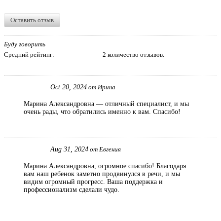
Оставить отзыв
Буду говорить
Средний рейтинг:
2 количество отзывов.
Oct 20, 2024
от Ирина
Марина Александровна — отличный специалист, и мы
очень рады, что обратились именно к вам. Спасибо!
Aug 31, 2024
от Евгения
Марина Александровна, огромное спасибо! Благодаря
вам наш ребенок заметно продвинулся в речи, и мы
видим огромный прогресс. Ваша поддержка и
профессионализм сделали чудо.