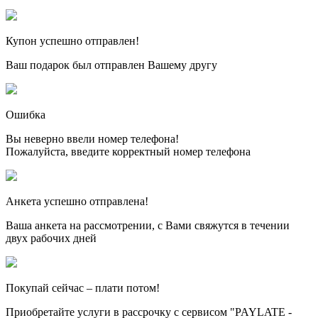
Купон успешно отправлен!
Ваш подарок был отправлен Вашему другу
Ошибка
Вы неверно ввели номер телефона!
Пожалуйста, введите корректный номер телефона
Анкета успешно отправлена!
Ваша анкета на рассмотрении, с Вами свяжутся в течении
двух рабочих дней
Покупай сейчас – плати потом!
Приобретайте услуги в рассрочку с сервисом "PAYLATE -