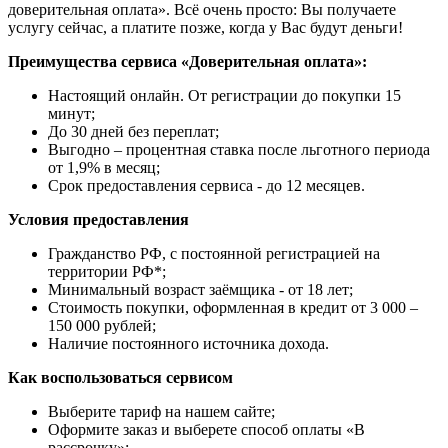
доверительная оплата». Всё очень просто: Вы получаете
услугу сейчас, а платите позже, когда у Вас будут деньги!
Преимущества сервиса «Доверительная оплата»:
Настоящий онлайн. От регистрации до покупки 15
минут;
До 30 дней без переплат;
Выгодно – процентная ставка после льготного периода
от 1,9% в месяц;
Срок предоставления сервиса - до 12 месяцев.
Условия предоставления
Гражданство РФ, с постоянной регистрацией на
территории РФ*;
Минимальный возраст заёмщика - от 18 лет;
Стоимость покупки, оформленная в кредит от 3 000 –
150 000 рублей;
Наличие постоянного источника дохода.
Как воспользоваться сервисом
Выберите тариф на нашем сайте;
Оформите заказ и выберете способ оплаты «В
рассрочку»;