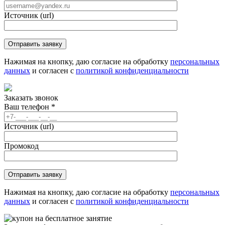
Источник (url)
Нажимая на кнопку, даю согласие на обработку
персональных
данных
и согласен с
политикой конфиденциальности
Заказать звонок
Ваш телефон
*
Источник (url)
Промокод
Нажимая на кнопку, даю согласие на обработку
персональных
данных
и согласен с
политикой конфиденциальности