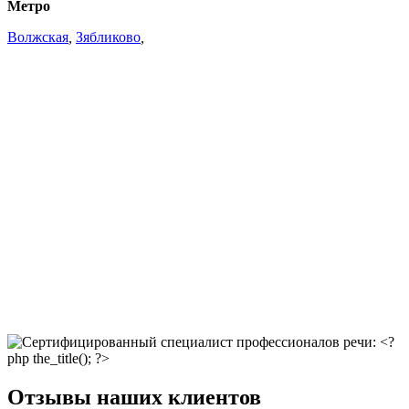
Метро
Волжская
,
Зябликово
,
Отзывы наших клиентов