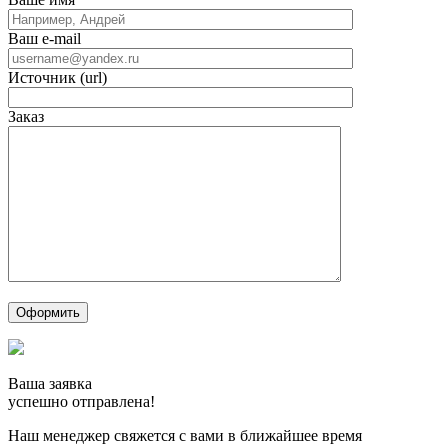
Ваш e-mail
Источник (url)
Заказ
Ваша заявка
успешно отправлена!
Наш менеджер свяжется с вами в ближайшее время