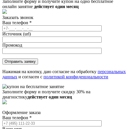
Заполните форму и получите купон на одно бесплатное
онлайн занятие
действует один месяц
Заказать звонок
Ваш телефон
*
Источник (url)
Промокод
Нажимая на кнопку, даю согласие на обработку
персональных
данных
и согласен с
политикой конфиденциальности
Заполните форму и получите скидку 30% на
диагностику
действует один месяц
Оформление заказа
Ваш телефон
*
Ваше имя