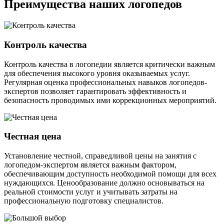
Преимущества наших логопедов
Контроль качества
Контроль качества в логопедии является критически важным
для обеспечения высокого уровня оказываемых услуг.
Регулярная оценка профессиональных навыков логопедов-
экспертов позволяет гарантировать эффективность и
безопасность проводимых ими коррекционных мероприятий.
Честная цена
Установление честной, справедливой цены на занятия с
логопедом-экспертом является важным фактором,
обеспечивающим доступность необходимой помощи для всех
нуждающихся. Ценообразование должно основываться на
реальной стоимости услуг и учитывать затраты на
профессиональную подготовку специалистов.