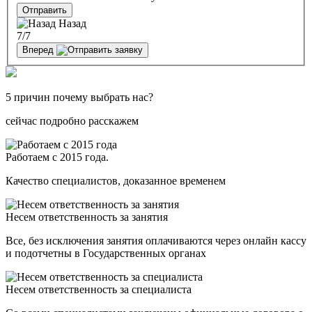
Отправить
Назад
7
/7
Вперед
5 причин почему выбрать нас?
сейчас подробно расскажем
Работаем с 2015 года.
Качество специалистов, доказанное временем
Несем ответственность за занятия
Все, без исключения занятия оплачиваются через онлайн кассу
и подотчетны в Государственных органах
Несем ответственность за специалиста