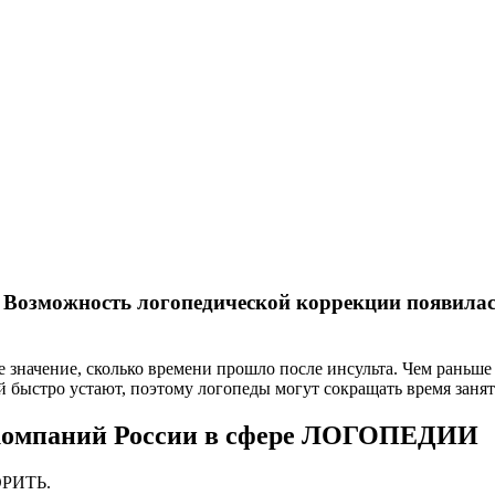
 Возможность логопедической коррекции появилась
 значение, сколько времени прошло после инсульта. Чем раньше 
й быстро устают, поэтому логопеды могут сокращать время занят
компаний России в сфере ЛОГОПЕДИИ
ОРИТЬ.