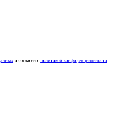
данных
и согласен с
политикой конфиденциальности