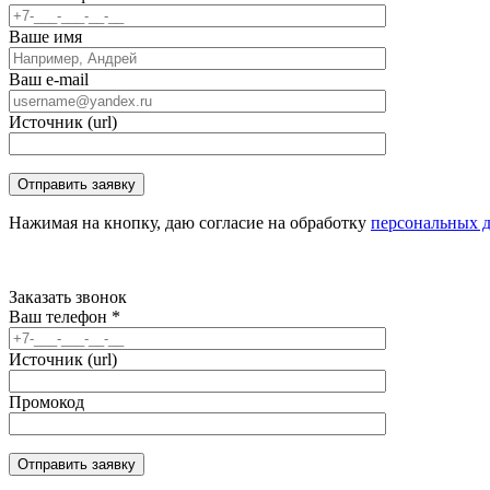
Ваше имя
Ваш e-mail
Источник (url)
Нажимая на кнопку, даю согласие на обработку
персональных 
Заказать звонок
Ваш телефон
*
Источник (url)
Промокод