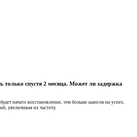
 только спустя 2 месяца. Может ли задержка
будет начато восстановление, тем больше шансов на успех.
ий, увеличивая их частоту.