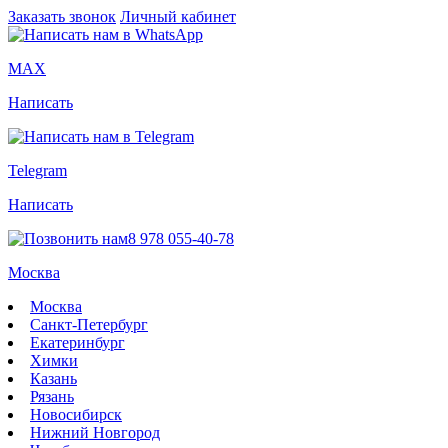
Заказать звонок
Личный кабинет
MAX
Написать
Telegram
Написать
8 978 055-40-78
Москва
Москва
Санкт-Петербург
Екатеринбург
Химки
Казань
Рязань
Новосибирск
Нижний Новгород