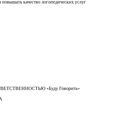
повышать качество логопедических услуг
ТСТВЕННОСТЬЮ «Буду Говорить»
1А