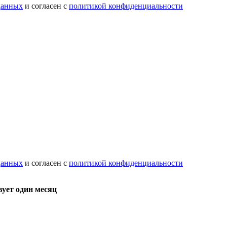
данных
и согласен с
политикой конфиденциальности
данных
и согласен с
политикой конфиденциальности
вует один месяц