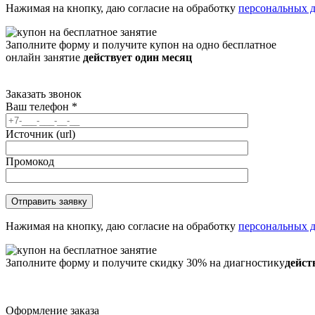
Нажимая на кнопку, даю согласие на обработку
персональных 
Заполните форму и получите купон на одно бесплатное
онлайн занятие
действует один месяц
Заказать звонок
Ваш телефон
*
Источник (url)
Промокод
Нажимая на кнопку, даю согласие на обработку
персональных 
Заполните форму и получите скидку 30% на диагностику
дейст
Оформление заказа