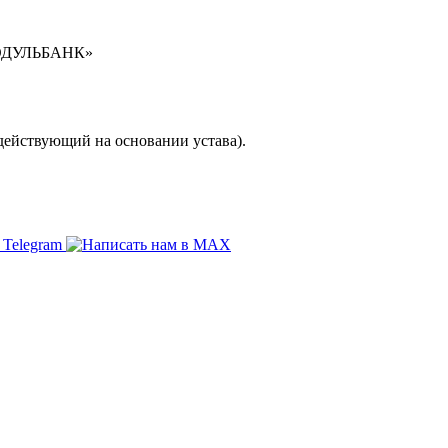
ДУЛЬБАНК»
ействующий на основании устава).