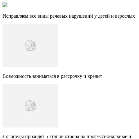
Исправляем все виды речевых нарушений у детей и взрослых
Возможность заниматься в рассрочку и кредит
Логопеды проходят 5 этапов отбора на профессиональные и