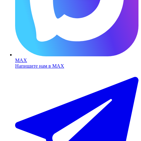
MAX
Напишите нам в MAX