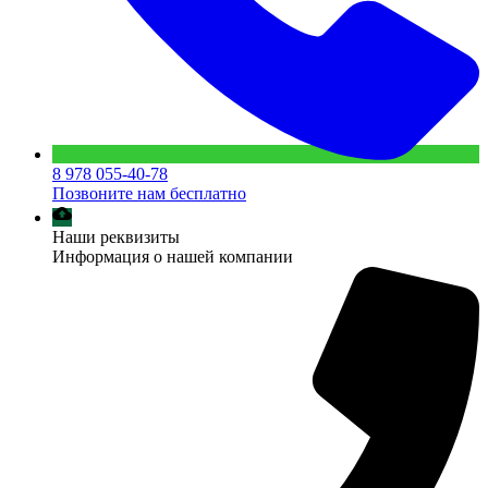
8 978 055-40-78
Позвоните нам бесплатно
Наши реквизиты
Информация о нашей компании