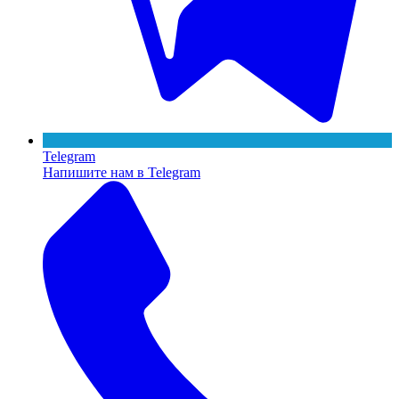
Telegram
Напишите нам в Telegram