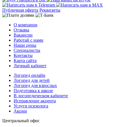
Публичная оферта
Реквизиты
О компании
Отзывы
Вакансии
Работай с нами
Наши цены
Специалисты
Контакты
Карта сайта
Личный кабинет
Логопед онлайн
Логопед для детей
Логопед для взрослых
Подготовка к школе
В логопедическом кабинете
Исправление акцента
Услуги психолога
Акции
Центральный офис