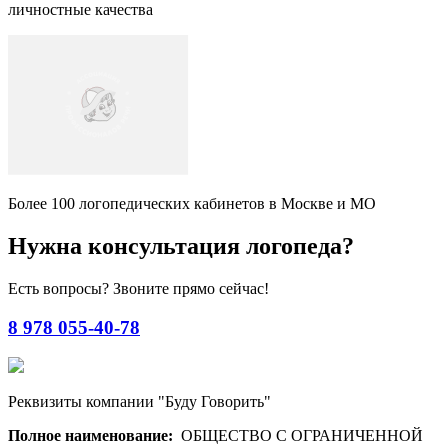
личностные качества
Более 100 логопедических кабинетов в Москве и МО
Нужна консультация логопеда?
Есть вопросы? Звоните прямо сейчас!
8 978 055-40-78
Реквизиты компании "Буду Говорить"
Полное наименование:
ОБЩЕСТВО С ОГРАНИЧЕННОЙ