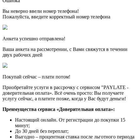
Ошибка
Вы неверно ввели номер телефона!
Пожалуйста, введите корректный номер телефона
Анкета успешно отправлена!
Ваша анкета на рассмотрении, с Вами свяжутся в течении
двух рабочих дней
Покупай сейчас – плати потом!
Приобретайте услуги в рассрочку с сервисом "PAYLATE -
доверительная оплата». Всё очень просто: Вы получаете
услугу сейчас, а платите позже, когда у Вас будут деньги!
Преимущества сервиса «Доверительная оплата»:
Настоящий онлайн. От регистрации до покупки 15
минут;
До 30 дней без переплат;
Выгодно – процентная ставка после льготного периода