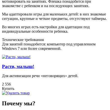
мотивировать на занятиях. Флешка понадобится при
знакомстве с ребенком и на последующих занятиях.
Мы адаптировали игры для маленьких детей: в них знакомые
ситуации, крупные и четкие предметы, отсутствуют таймеры.
Во многих играх есть настройки для адаптации под
индивидуальные особенности ребенка.
Технические требования
Для занятий понадобится: компьютер под управлением
Windows 7 или более современной.
Расти, малыш!
Для активизации речи «неговорящих» детей.
2 556
Купить
Почему мы?