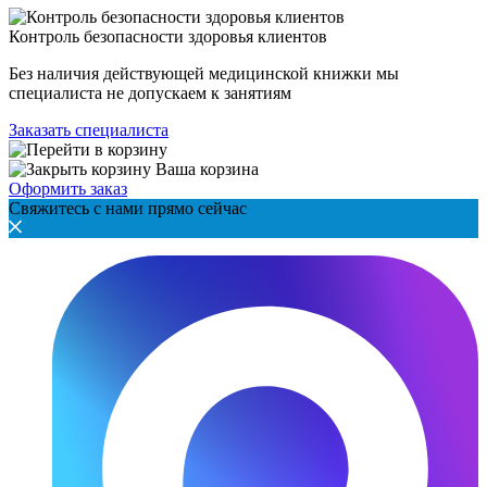
Контроль безопасности здоровья клиентов
Без наличия действующей медицинской книжки мы
специалиста не допускаем к занятиям
Заказать специалиста
Ваша корзина
Оформить заказ
Свяжитесь с нами прямо сейчас