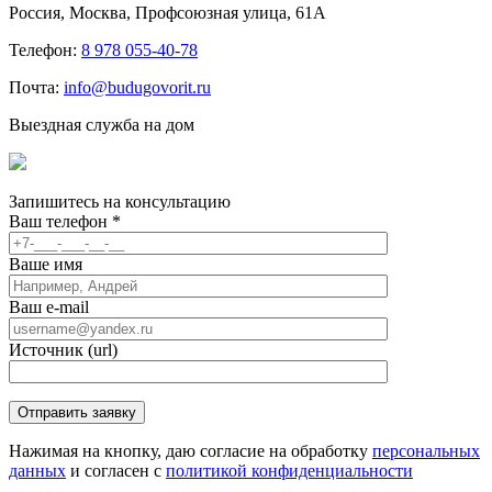
Россия, Москва, Профсоюзная улица, 61А
Телефон:
8 978 055-40-78
Почта:
info@budugovorit.ru
Выездная служба на дом
Запишитесь
на консультацию
Ваш телефон
*
Ваше имя
Ваш e-mail
Источник (url)
Нажимая на кнопку, даю согласие на обработку
персональных
данных
и согласен с
политикой конфиденциальности