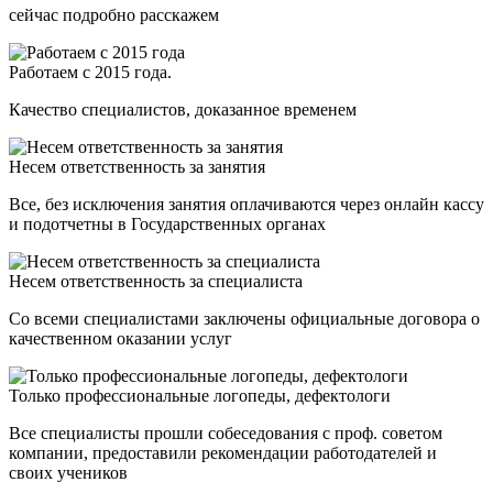
сейчас подробно расскажем
Работаем с 2015 года.
Качество специалистов, доказанное временем
Несем ответственность за занятия
Все, без исключения занятия оплачиваются через онлайн кассу
и подотчетны в Государственных органах
Несем ответственность за специалиста
Со всеми специалистами заключены официальные договора о
качественном оказании услуг
Только профессиональные логопеды, дефектологи
Все специалисты прошли собеседования с проф. советом
компании, предоставили рекомендации работодателей и
своих учеников