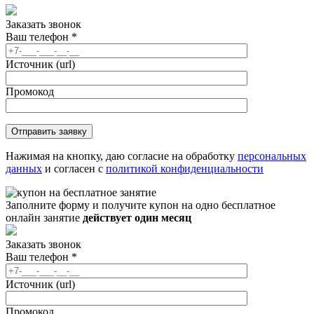
Заказать звонок
Ваш телефон
*
Источник (url)
Промокод
Нажимая на кнопку, даю согласие на обработку
персональных
данных
и согласен с
политикой конфиденциальности
Заполните форму и получите купон на одно бесплатное
онлайн занятие
действует один месяц
Заказать звонок
Ваш телефон
*
Источник (url)
Промокод