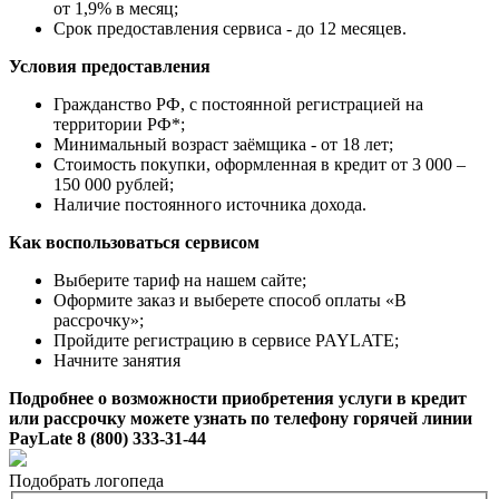
от 1,9% в месяц;
Срок предоставления сервиса - до 12 месяцев.
Условия предоставления
Гражданство РФ, с постоянной регистрацией на
территории РФ*;
Минимальный возраст заёмщика - от 18 лет;
Стоимость покупки, оформленная в кредит от 3 000 –
150 000 рублей;
Наличие постоянного источника дохода.
Как воспользоваться сервисом
Выберите тариф на нашем сайте;
Оформите заказ и выберете способ оплаты «В
рассрочку»;
Пройдите регистрацию в сервисе PAYLATE;
Начните занятия
Подробнее о возможности приобретения услуги в кредит
или рассрочку можете узнать по телефону горячей линии
PayLate 8 (800) 333-31-44
Подобрать логопеда