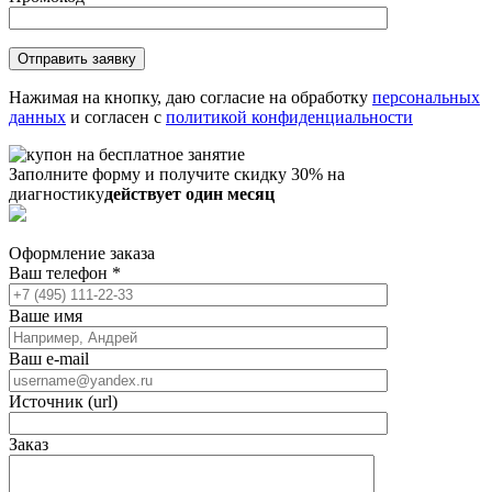
Нажимая на кнопку, даю согласие на обработку
персональных
данных
и согласен с
политикой конфиденциальности
Заполните форму и получите скидку 30% на
диагностику
действует один месяц
Оформление заказа
Ваш телефон
*
Ваше имя
Ваш e-mail
Источник (url)
Заказ