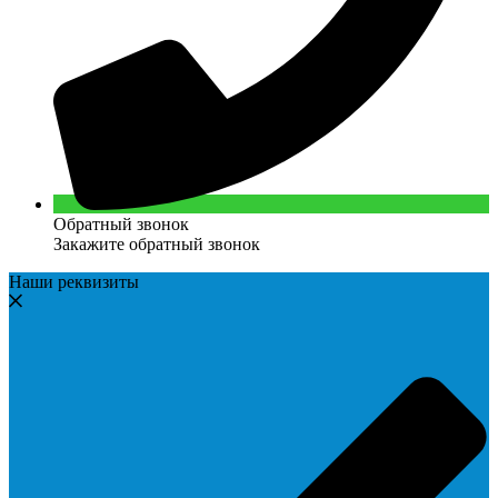
Обратный звонок
Закажите обратный звонок
Наши реквизиты