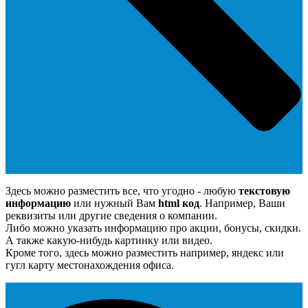
Здесь можно разместить все, что угодно - любую
текстовую
информацию
или нужный Вам
html код
. Например, Ваши
реквизиты или другие сведения о компании.
Либо можно указать информацию про акции, бонусы, скидки.
А также какую-нибудь картинку или видео.
Кроме того, здесь можно разместить например, яндекс или
гугл карту местонахождения офиса.