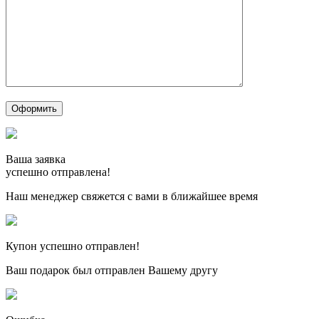
Ваша заявка
успешно отправлена!
Наш менеджер свяжется с вами в ближайшее время
Купон успешно отправлен!
Ваш подарок был отправлен Вашему другу