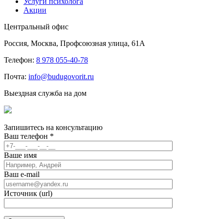
Услуги психолога
Акции
Центральный офис
Россия, Москва, Профсоюзная улица, 61А
Телефон:
8 978 055-40-78
Почта:
info@budugovorit.ru
Выездная служба на дом
Запишитесь
на консультацию
Ваш телефон
*
Ваше имя
Ваш e-mail
Источник (url)