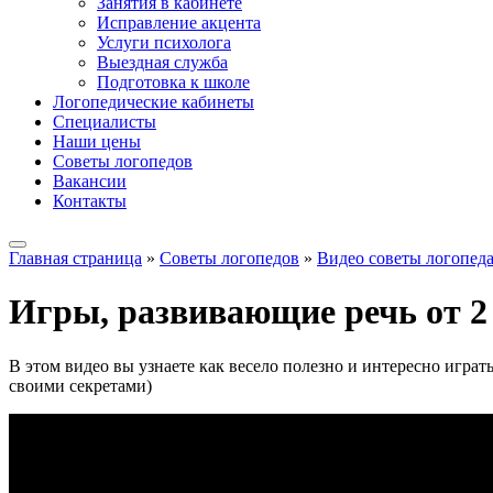
Занятия в кабинете
Исправление акцента
Услуги психолога
Выездная служба
Подготовка к школе
Логопедические кабинеты
Специалисты
Наши цены
Советы логопедов
Вакансии
Контакты
Главная страница
»
Советы логопедов
»
Видео советы логопед
Игры, развивающие речь от 2 
В этом видео вы узнаете как весело полезно и интересно игр
своими секретами)