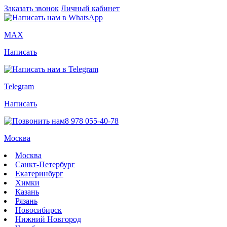
Заказать звонок
Личный кабинет
MAX
Написать
Telegram
Написать
8 978 055-40-78
Москва
Москва
Санкт-Петербург
Екатеринбург
Химки
Казань
Рязань
Новосибирск
Нижний Новгород