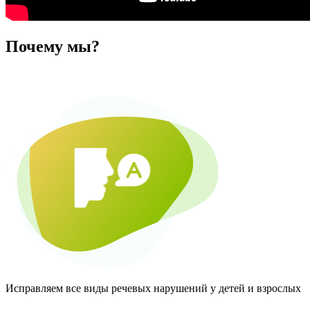
Почему мы?
Исправляем все виды речевых нарушений у детей и взрослых