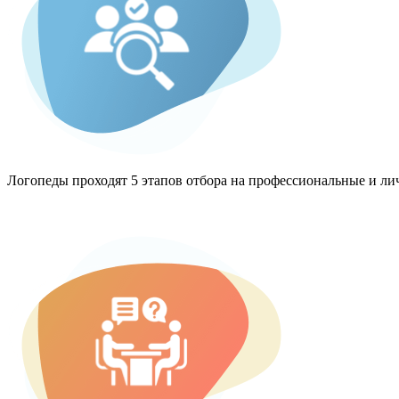
Логопеды проходят 5 этапов отбора на профессиональные и ли