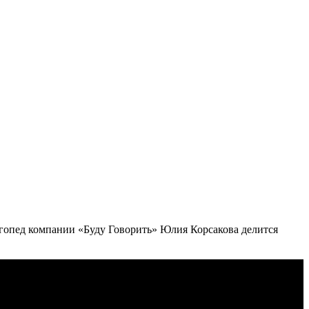
логопед компании «Буду Говорить» Юлия Корсакова делится