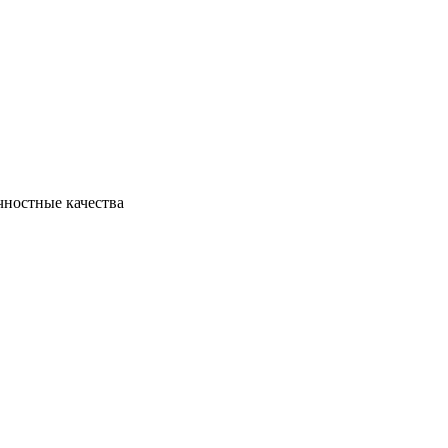
чностные качества