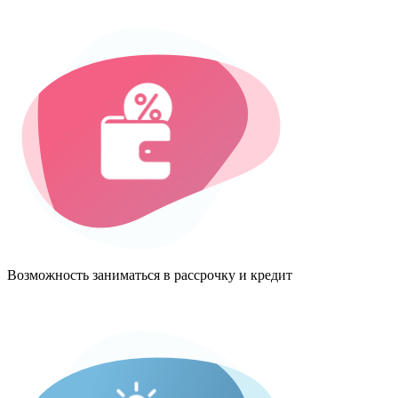
Возможность заниматься в рассрочку и кредит