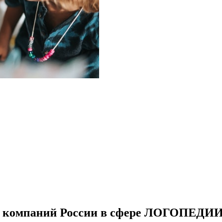
 компаний России в сфере ЛОГОПЕДИ