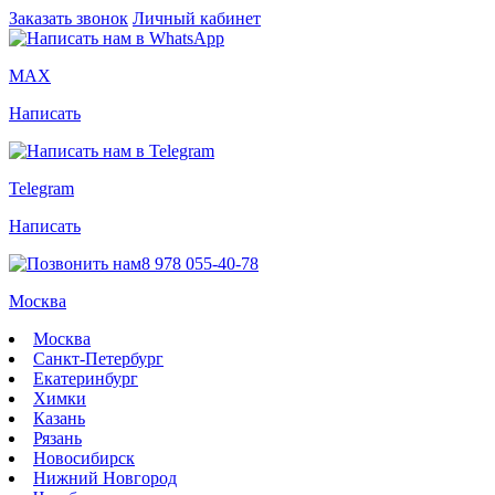
Заказать звонок
Личный кабинет
MAX
Написать
Telegram
Написать
8 978 055-40-78
Москва
Москва
Санкт-Петербург
Екатеринбург
Химки
Казань
Рязань
Новосибирск
Нижний Новгород