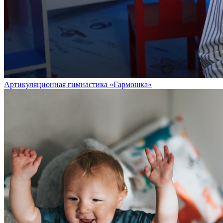
Артикуляционная гимнастика «Гармошка»