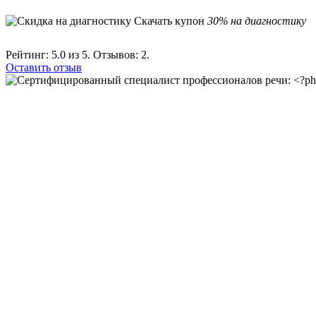
Скачать купон
30% на диагностику
Рейтинг:
5.0
из 5. Отзывов:
2.
Оставить отзыв