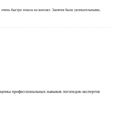
, очень быстро пошла на контакт. Занятия были увлекательными,
 оценка профессиональных навыков логопедов-экспертов