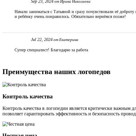
Sep 23, 2024
от Ирина Николаева
Начали заниматься с Татьяной и сразу почувствовали её доброту
и ребёнку очень понравилось. Обязательно вернёмся позже!
Jul 22, 2024
от Екатерина
Супер специалист! Благодарю за работа
Преимущества наших логопедов
Контроль качества
Контроль качества в логопедии является критически важным д
позволяет гарантировать эффективность и безопасность пров
Честная цена