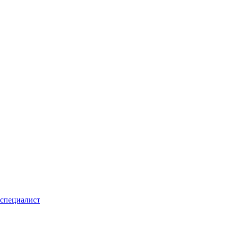
специалист