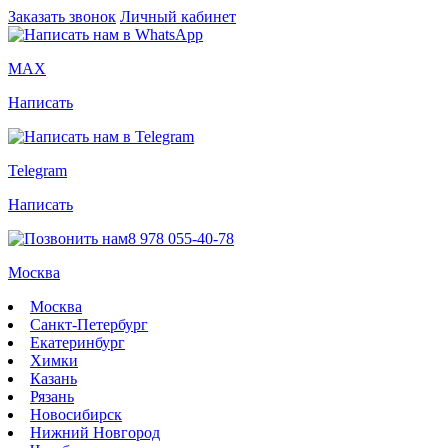
Заказать звонок
Личный кабинет
MAX
Написать
Telegram
Написать
8 978 055-40-78
Москва
Москва
Санкт-Петербург
Екатеринбург
Химки
Казань
Рязань
Новосибирск
Нижний Новгород