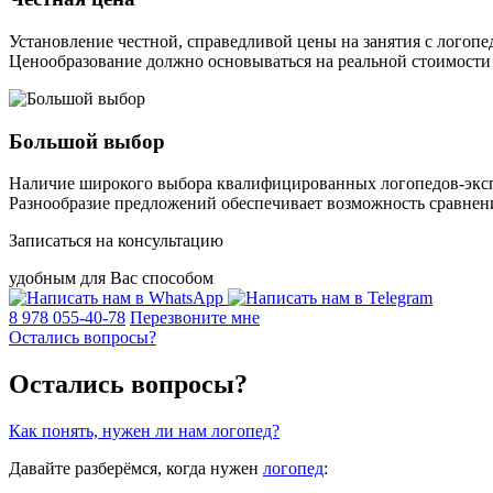
Установление честной, справедливой цены на занятия с лого
Ценообразование должно основываться на реальной стоимости 
Большой выбор
Наличие широкого выбора квалифицированных логопедов-эксп
Разнообразие предложений обеспечивает возможность сравнен
Записаться на консультацию
удобным для Вас способом
8 978 055-40-78
Перезвоните мне
Остались вопросы?
Остались вопросы?
Как понять, нужен ли нам логопед?
Давайте разберёмся, когда нужен
логопед
: