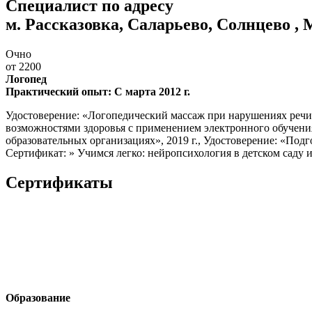
Специалист по адресу
м. Рассказовка, Саларьево, Солнцево ,
Очно
от 2200
Логопед
Практический опыт: С марта 2012 г.
Удостоверение: «Логопедический массаж при нарушениях речи»
возможностями здоровья с применением электронного обучения
образовательных организациях», 2019 г., Удостоверение: «Под
Сертификат: » Учимся легко: нейропсихология в детском саду и 
Сертификаты
Образование