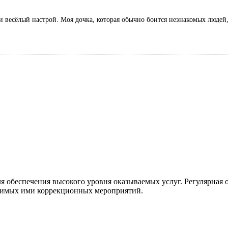
 и весёлый настрой. Моя дочка, которая обычно боится незнакомых людей
ля обеспечения высокого уровня оказываемых услуг. Регулярная
одимых ими коррекционных мероприятий.