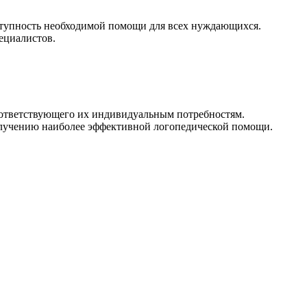
ступность необходимой помощи для всех нуждающихся.
ециалистов.
оответствующего их индивидуальным потребностям.
олучению наиболее эффективной логопедической помощи.