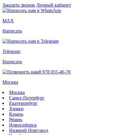
Заказать звонок
Личный кабинет
MAX
Написать
Telegram
Написать
8 978 055-40-78
Москва
Москва
Санкт-Петербург
Екатеринбург
Химки
Казань
Рязань
Новосибирск
Нижний Новгород