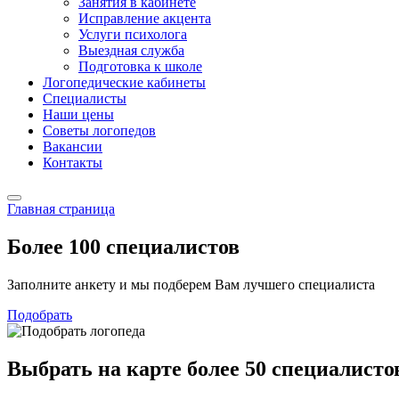
Занятия в кабинете
Исправление акцента
Услуги психолога
Выездная служба
Подготовка к школе
Логопедические кабинеты
Специалисты
Наши цены
Советы логопедов
Вакансии
Контакты
Главная страница
Более 100
специалистов
Заполните анкету и мы подберем Вам лучшего специалиста
Подобрать
Выбрать на карте
более 50 специалисто