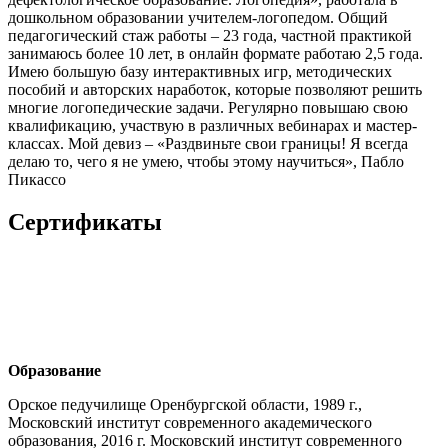
дошкольном образовании учителем-логопедом. Общий
педагогический стаж работы – 23 года, частной практикой
занимаюсь более 10 лет, в онлайн формате работаю 2,5 года.
Имею большую базу интерактивных игр, методических
пособий и авторских наработок, которые позволяют решить
многие логопедические задачи. Регулярно повышаю свою
квалификацию, участвую в различных вебинарах и мастер-
классах. Мой девиз – «Раздвиньте свои границы! Я всегда
делаю то, чего я не умею, чтобы этому научиться», Пабло
Пикассо
Сертификаты
Образование
Орское педучилище Оренбургской области, 1989 г.,
Московский институт современного академического
образования, 2016 г. Московский институт современного