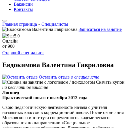
Вакансии
Контакты
Главная страница
»
Специалисты
Записаться на занятие
5.0
Онлайн
от 900
Старший специалист
Евдокимова Валентина Гавриловна
Оставить отзыв
о специалисте
Скачать купон
на бесплатное занятие
Логопед
Практический опыт: с октября 2012 года
Свою педагогическую деятельность начала с учителя
начальных классов в коррекционной школе. После окончания
Московского института современного академического
образования по направлению «Специальное
дефектологическое образование. Логопедия», работала в