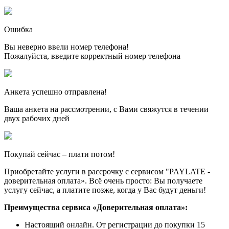
Ошибка
Вы неверно ввели номер телефона!
Пожалуйста, введите корректный номер телефона
Анкета успешно отправлена!
Ваша анкета на рассмотрении, с Вами свяжутся в течении
двух рабочих дней
Покупай сейчас – плати потом!
Приобретайте услуги в рассрочку с сервисом "PAYLATE -
доверительная оплата». Всё очень просто: Вы получаете
услугу сейчас, а платите позже, когда у Вас будут деньги!
Преимущества сервиса «Доверительная оплата»:
Настоящий онлайн. От регистрации до покупки 15