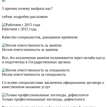
5 причин почему выбрать нас?
сейчас подробно расскажем
Работаем с 2015 года.
Качество специалистов, доказанное временем
Несем ответственность за занятия
Все, без исключения занятия оплачиваются через онлайн кассу
и подотчетны в Государственных органах
Несем ответственность за специалиста
Со всеми специалистами заключены официальные договора о
качественном оказании услуг
Только профессиональные логопеды, дефектологи