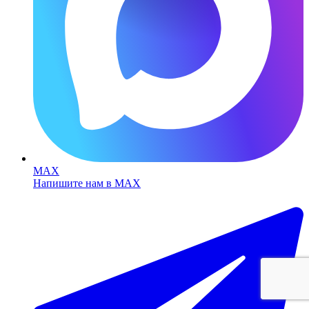
MAX
Напишите нам в MAX