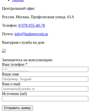
Центральный офис
Россия, Москва, Профсоюзная улица, 61А
Телефон:
8 978 055-40-78
Почта:
info@budugovorit.ru
Выездная служба на дом
Запишитесь
на консультацию
Ваш телефон
*
Ваше имя
Ваш e-mail
Источник (url)