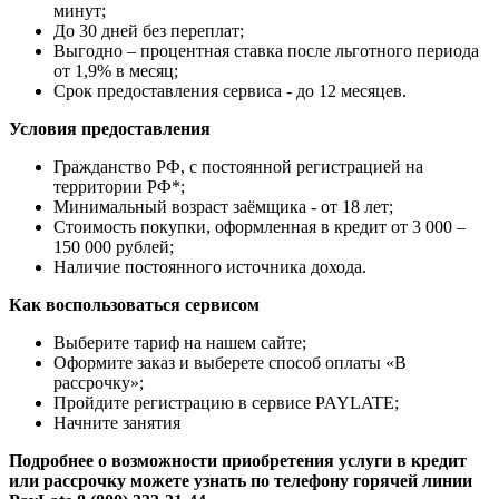
минут;
До 30 дней без переплат;
Выгодно – процентная ставка после льготного периода
от 1,9% в месяц;
Срок предоставления сервиса - до 12 месяцев.
Условия предоставления
Гражданство РФ, с постоянной регистрацией на
территории РФ*;
Минимальный возраст заёмщика - от 18 лет;
Стоимость покупки, оформленная в кредит от 3 000 –
150 000 рублей;
Наличие постоянного источника дохода.
Как воспользоваться сервисом
Выберите тариф на нашем сайте;
Оформите заказ и выберете способ оплаты «В
рассрочку»;
Пройдите регистрацию в сервисе PAYLATE;
Начните занятия
Подробнее о возможности приобретения услуги в кредит
или рассрочку можете узнать по телефону горячей линии