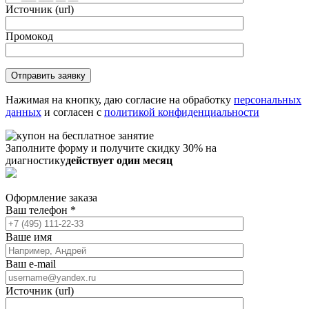
Источник (url)
Промокод
Нажимая на кнопку, даю согласие на обработку
персональных
данных
и согласен с
политикой конфиденциальности
Заполните форму и получите скидку 30% на
диагностику
действует один месяц
Оформление заказа
Ваш телефон
*
Ваше имя
Ваш e-mail
Источник (url)