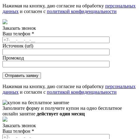
Нажимая на кнопку, даю согласие на обработку
персональных
данных
и согласен с
политикой конфиденциальности
Заказать звонок
Ваш телефон
*
Источник (url)
Промокод
Нажимая на кнопку, даю согласие на обработку
персональных
данных
и согласен с
политикой конфиденциальности
Заполните форму и получите купон на одно бесплатное
онлайн занятие
действует один месяц
Заказать звонок
Ваш телефон
*