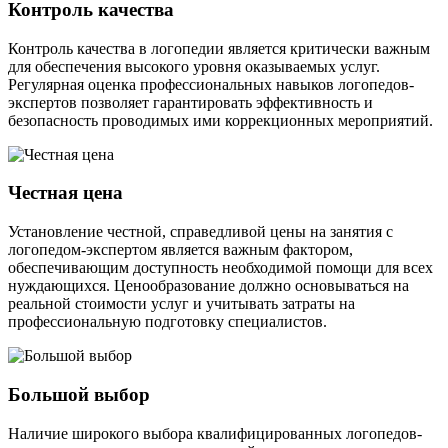
Контроль качества
Контроль качества в логопедии является критически важным
для обеспечения высокого уровня оказываемых услуг.
Регулярная оценка профессиональных навыков логопедов-
экспертов позволяет гарантировать эффективность и
безопасность проводимых ими коррекционных мероприятий.
Честная цена
Установление честной, справедливой цены на занятия с
логопедом-экспертом является важным фактором,
обеспечивающим доступность необходимой помощи для всех
нуждающихся. Ценообразование должно основываться на
реальной стоимости услуг и учитывать затраты на
профессиональную подготовку специалистов.
Большой выбор
Наличие широкого выбора квалифицированных логопедов-