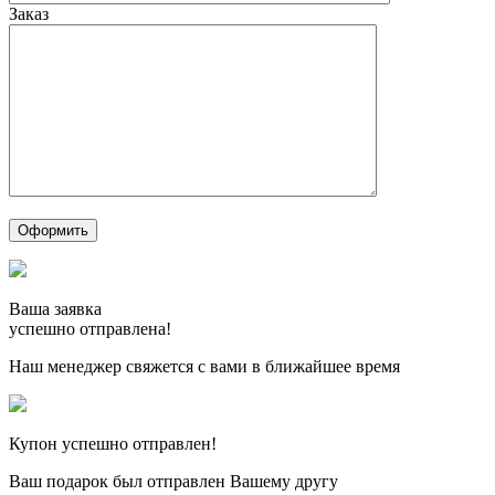
Заказ
Ваша заявка
успешно отправлена!
Наш менеджер свяжется с вами в ближайшее время
Купон успешно отправлен!
Ваш подарок был отправлен Вашему другу