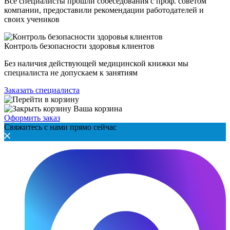
Все специалисты прошли собеседования с проф. советом
компании, предоставили рекомендации работодателей и
своих учеников
Контроль безопасности здоровья клиентов
Без наличия действующей медицинской книжки мы
специалиста не допускаем к занятиям
Заказать специалиста
Ваша корзина
Оформить заказ
Свяжитесь с нами прямо сейчас