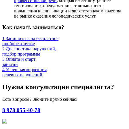
профессионалов речи
, которая имеет внутреннее
тестирование, предусматривает возможность
повышения квалификации и является знаком качества
на рынке оказания логопедических услуг.
Как начать заниматься?
1
Запишитесь на бесплатное
пробное занятие
2
Диагностика нарушений,
подбор программы
3
Оплата и старт
занятий
4
Успешная коррекция
речевых нарушений
Нужна консультация специалиста?
Есть вопросы? Звоните прямо сейчас!
8 978 055-40-78