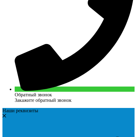
Обратный звонок
Закажите обратный звонок
Наши реквизиты