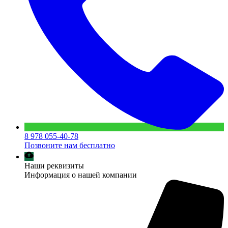
8 978 055-40-78
Позвоните нам бесплатно
Наши реквизиты
Информация о нашей компании