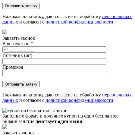
Нажимая на кнопку, даю согласие на обработку
персональных
данных
и согласен с
политикой конфиденциальности
Заказать звонок
Ваш телефон
*
Источник (url)
Промокод
Нажимая на кнопку, даю согласие на обработку
персональных
данных
и согласен с
политикой конфиденциальности
Заполните форму и получите купон на одно бесплатное
онлайн занятие
действует один месяц
Заказать звонок