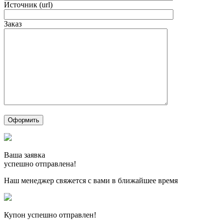
Источник (url)
Заказ
Ваша заявка
успешно отправлена!
Наш менеджер свяжется с вами в ближайшее время
Купон успешно отправлен!