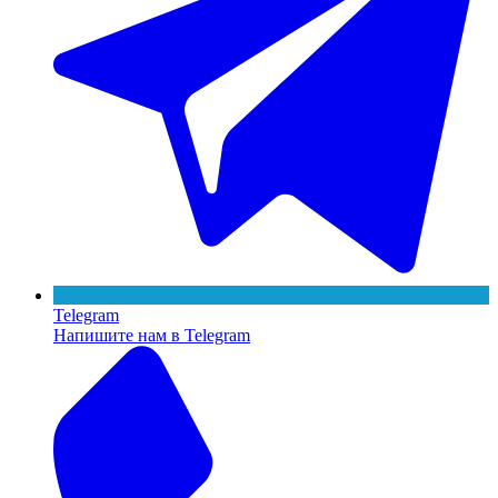
Telegram
Напишите нам в Telegram