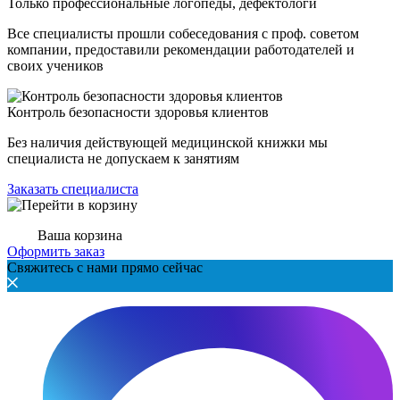
Только профессиональные логопеды, дефектологи
Все специалисты прошли собеседования с проф. советом
компании, предоставили рекомендации работодателей и
своих учеников
Контроль безопасности здоровья клиентов
Без наличия действующей медицинской книжки мы
специалиста не допускаем к занятиям
Заказать специалиста
Ваша корзина
Оформить заказ
Свяжитесь с нами прямо сейчас