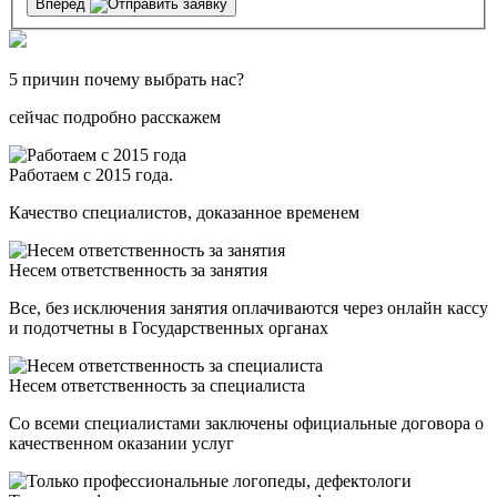
Вперед
5 причин почему выбрать нас?
сейчас подробно расскажем
Работаем с 2015 года.
Качество специалистов, доказанное временем
Несем ответственность за занятия
Все, без исключения занятия оплачиваются через онлайн кассу
и подотчетны в Государственных органах
Несем ответственность за специалиста
Со всеми специалистами заключены официальные договора о
качественном оказании услуг