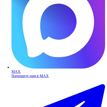
MAX
Напишите нам в MAX