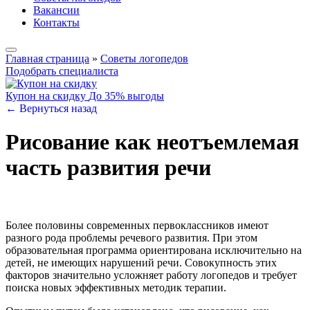
Вакансии
Контакты
Главная страница
»
Советы логопедов
Подобрать специалиста
Купон на скидку
До 35% выгоды
← Вернуться назад
Рисование как неотъемлемая
часть развития речи
Более половины современных первоклассников имеют
разного рода проблемы речевого развития. При этом
образовательная программа ориентирована исключительно на
детей, не имеющих нарушений речи. Совокупность этих
факторов значительно усложняет работу логопедов и требует
поиска новых эффективных методик терапии.