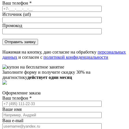
Ваш телефон
*
Источник (url)
Промокод
Нажимая на кнопку, даю согласие на обработку
персональных
данных
и согласен с
политикой конфиденциальности
Заполните форму и получите скидку 30% на
диагностику
действует один месяц
Оформление заказа
Ваш телефон
*
Ваше имя
Ваш e-mail