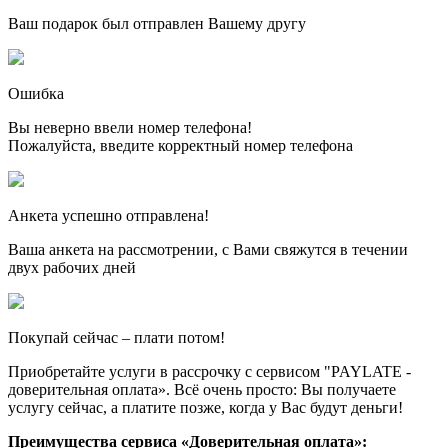
Ваш подарок был отправлен Вашему другу
Ошибка
Вы неверно ввели номер телефона!
Пожалуйста, введите корректный номер телефона
Анкета успешно отправлена!
Ваша анкета на рассмотрении, с Вами свяжутся в течении
двух рабочих дней
Покупай сейчас – плати потом!
Приобретайте услуги в рассрочку с сервисом "PAYLATE -
доверительная оплата». Всё очень просто: Вы получаете
услугу сейчас, а платите позже, когда у Вас будут деньги!
Преимущества сервиса «Доверительная оплата»: