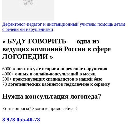
Дефектолог-педагог и дистанционный учитель: помощь детям
с речевыми нарушениями
«
БУДУ ГОВОРИТЬ — одна из
ведущих компаний России в сфере
ЛОГОПЕДИИ
»
6000
клиентов уже исправили речевые нарушения
4000+
очных и онлайн-консультаций в месяц
300+
практикующих специалистов в нашей базе
73
логопедических кабинетов подключено к сервису
Нужна консультация логопеда?
Есть вопросы? Звоните прямо сейчас!
8 978 055-40-78