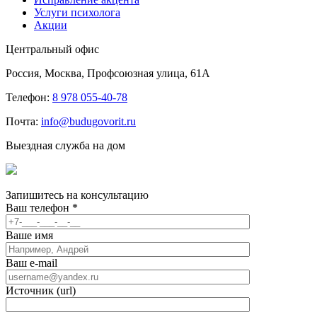
Услуги психолога
Акции
Центральный офис
Россия, Москва, Профсоюзная улица, 61А
Телефон:
8 978 055-40-78
Почта:
info@budugovorit.ru
Выездная служба на дом
Запишитесь
на консультацию
Ваш телефон
*
Ваше имя
Ваш e-mail
Источник (url)