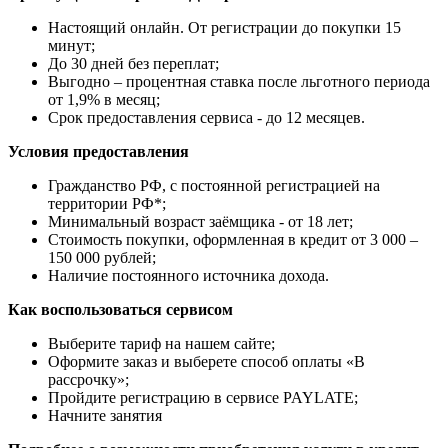
Настоящий онлайн. От регистрации до покупки 15
минут;
До 30 дней без переплат;
Выгодно – процентная ставка после льготного периода
от 1,9% в месяц;
Срок предоставления сервиса - до 12 месяцев.
Условия предоставления
Гражданство РФ, с постоянной регистрацией на
территории РФ*;
Минимальный возраст заёмщика - от 18 лет;
Стоимость покупки, оформленная в кредит от 3 000 –
150 000 рублей;
Наличие постоянного источника дохода.
Как воспользоваться сервисом
Выберите тариф на нашем сайте;
Оформите заказ и выберете способ оплаты «В
рассрочку»;
Пройдите регистрацию в сервисе PAYLATE;
Начните занятия