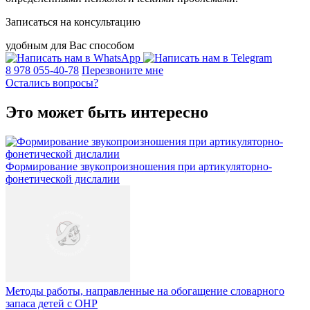
Записаться на консультацию
удобным для Вас способом
8 978 055-40-78
Перезвоните мне
Остались вопросы?
Это может быть интересно
Формирование звукопроизношения при артикуляторно-
фонетической дислалии
Методы работы, направленные на обогащение словарного
запаса детей с ОНР