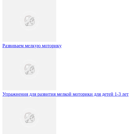
Развиваем мелкую моторику
Упражнения для развития мелкой моторики для детей 1-3 лет