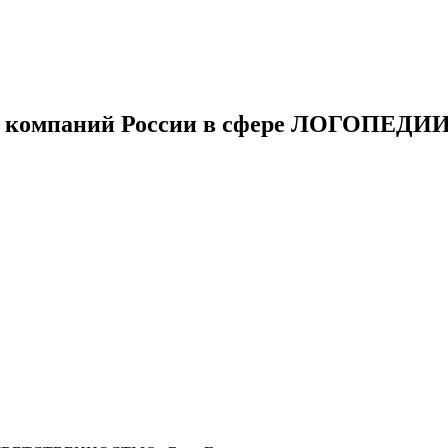
 компаний России в сфере ЛОГОПЕДИ