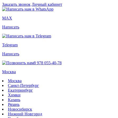
Заказать звонок
Личный кабинет
MAX
Написать
Telegram
Написать
8 978 055-40-78
Москва
Москва
Санкт-Петербург
Екатеринбург
Химки
Казань
Рязань
Новосибирск
Нижний Новгород