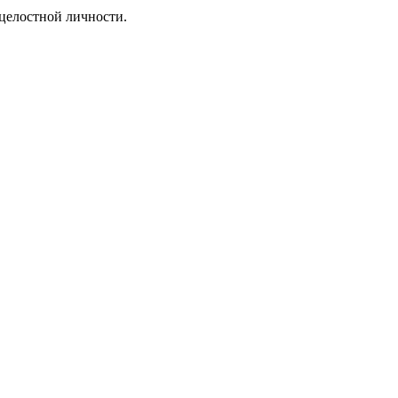
 целостной личности.