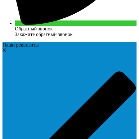
Обратный звонок
Закажите обратный звонок
Наши реквизиты