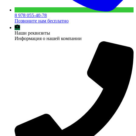
8 978 055-40-78
Позвоните нам бесплатно
Наши реквизиты
Информация о нашей компании