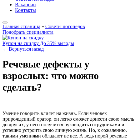
Вакансии
Контакты
Главная страница
»
Советы логопедов
Подобрать специалиста
Купон на скидку
До 35% выгоды
← Вернуться назад
Речевые дефекты у
взрослых: что можно
сделать?
Умение говорить влияет на жизнь. Если человек
прирожденный оратор, он легко сможет донести свою мысль
до других, у него получится руководить сотрудниками и
успешно устроить свою личную жизнь. Но, к сожалению,
такими умениями обладают не все. А ведь порой речевые