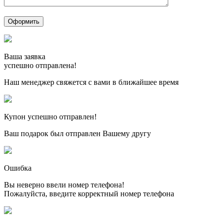
Ваша заявка
успешно отправлена!
Наш менеджер свяжется с вами в ближайшее время
Купон успешно отправлен!
Ваш подарок был отправлен Вашему другу
Ошибка
Вы неверно ввели номер телефона!
Пожалуйста, введите корректный номер телефона