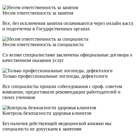
Несем ответственность за занятия
Все, без исключения занятия оплачиваются через онлайн кассу
и подотчетны в Государственных органах
Несем ответственность за специалиста
Со всеми специалистами заключены официальные договора о
качественном оказании услуг
Только профессиональные логопеды, дефектологи
Все специалисты прошли собеседования с проф. советом
компании, предоставили рекомендации работодателей и
своих учеников
Контроль безопасности здоровья клиентов
Без наличия действующей медицинской книжки мы
специалиста не допускаем к занятиям