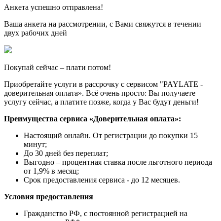
Анкета успешно отправлена!
Ваша анкета на рассмотрении, с Вами свяжутся в течении
двух рабочих дней
Покупай сейчас – плати потом!
Приобретайте услуги в рассрочку с сервисом "PAYLATE -
доверительная оплата». Всё очень просто: Вы получаете
услугу сейчас, а платите позже, когда у Вас будут деньги!
Преимущества сервиса «Доверительная оплата»:
Настоящий онлайн. От регистрации до покупки 15
минут;
До 30 дней без переплат;
Выгодно – процентная ставка после льготного периода
от 1,9% в месяц;
Срок предоставления сервиса - до 12 месяцев.
Условия предоставления
Гражданство РФ, с постоянной регистрацией на