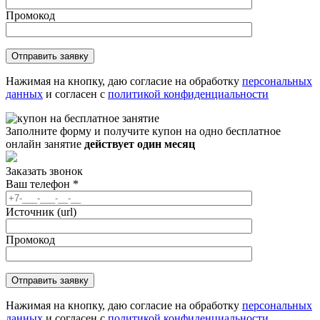
Промокод
Нажимая на кнопку, даю согласие на обработку
персональных
данных
и согласен с
политикой конфиденциальности
Заполните форму и получите купон на одно бесплатное
онлайн занятие
действует один месяц
Заказать звонок
Ваш телефон
*
Источник (url)
Промокод
Нажимая на кнопку, даю согласие на обработку
персональных
данных
и согласен с
политикой конфиденциальности