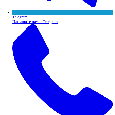
Telegram
Напишите нам в Telegram