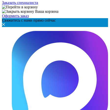
Заказать специалиста
Ваша корзина
Оформить заказ
Свяжитесь с нами прямо сейчас