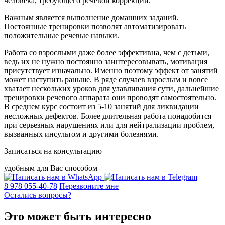
человека, требующего речевой коррекции.
Важным является выполнение домашних заданий.
Постоянные тренировки позволят автоматизировать
положительные речевые навыки.
Работа со взрослыми даже более эффективна, чем с детьми,
ведь их не нужно постоянно заинтересовывать, мотивация
присутствует изначально. Именно поэтому эффект от занятий
может наступить раньше. В ряде случаев взрослым и вовсе
хватает нескольких уроков для улавливания сути, дальнейшие
тренировки речевого аппарата они проводят самостоятельно.
В среднем курс состоит из 5-10 занятий для ликвидации
несложных дефектов. Более длительная работа понадобится
при серьезных нарушениях или для нейтрализации проблем,
вызванных инсультом и другими болезнями.
Записаться на консультацию
удобным для Вас способом
8 978 055-40-78
Перезвоните мне
Остались вопросы?
Это может быть интересно