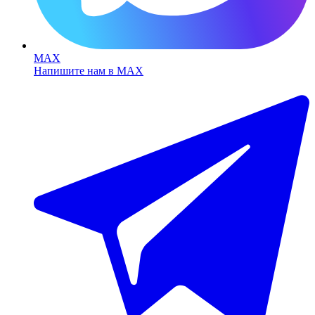
MAX
Напишите нам в MAX