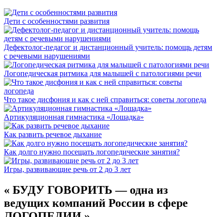
Дети с особенностями развития
Дефектолог-педагог и дистанционный учитель: помощь детям
с речевыми нарушениями
Логопедическая ритмика для малышей с патологиями речи
Что такое дисфония и как с ней справиться: советы логопеда
Артикуляционная гимнастика «Лошадка»
Как развить речевое дыхание
Как долго нужно посещать логопедические занятия?
Игры, развивающие речь от 2 до 3 лет
«
БУДУ ГОВОРИТЬ — одна из
ведущих компаний России в сфере
ЛОГОПЕДИИ
»