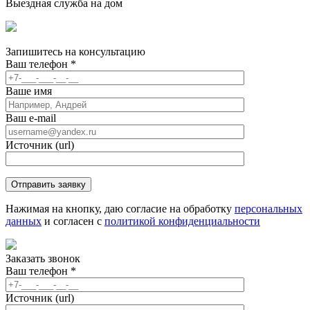
Выездная служба на дом
Запишитесь
на консультацию
Ваш телефон
*
Ваше имя
Ваш e-mail
Источник (url)
Нажимая на кнопку, даю согласие на обработку
персональных
данных
и согласен с
политикой конфиденциальности
Заказать звонок
Ваш телефон
*
Источник (url)