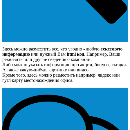
Здесь можно разместить все, что угодно - любую
текстовую
информацию
или нужный Вам
html код
. Например, Ваши
реквизиты или другие сведения о компании.
Либо можно указать информацию про акции, бонусы, скидки.
А также какую-нибудь картинку или видео.
Кроме того, здесь можно разместить например, яндекс или
гугл карту местонахождения офиса.