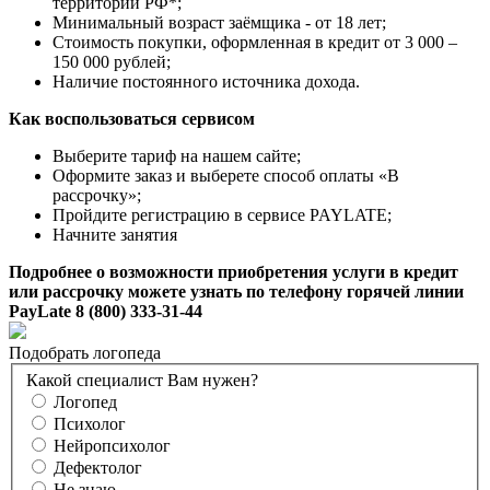
территории РФ*;
Минимальный возраст заёмщика - от 18 лет;
Стоимость покупки, оформленная в кредит от 3 000 –
150 000 рублей;
Наличие постоянного источника дохода.
Как воспользоваться сервисом
Выберите тариф на нашем сайте;
Оформите заказ и выберете способ оплаты «В
рассрочку»;
Пройдите регистрацию в сервисе PAYLATE;
Начните занятия
Подробнее о возможности приобретения услуги в кредит
или рассрочку можете узнать по телефону горячей линии
PayLate 8 (800) 333-31-44
Подобрать логопеда
Какой специалист Вам нужен?
Логопед
Психолог
Нейропсихолог
Дефектолог
Не знаю