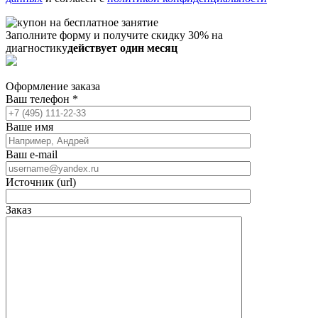
Заполните форму и получите скидку 30% на
диагностику
действует один месяц
Оформление заказа
Ваш телефон
*
Ваше имя
Ваш e-mail
Источник (url)
Заказ