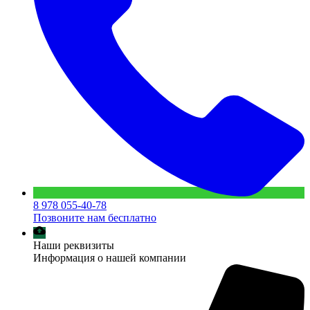
8 978 055-40-78
Позвоните нам бесплатно
Наши реквизиты
Информация о нашей компании