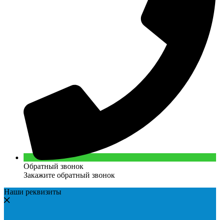
Обратный звонок
Закажите обратный звонок
Наши реквизиты