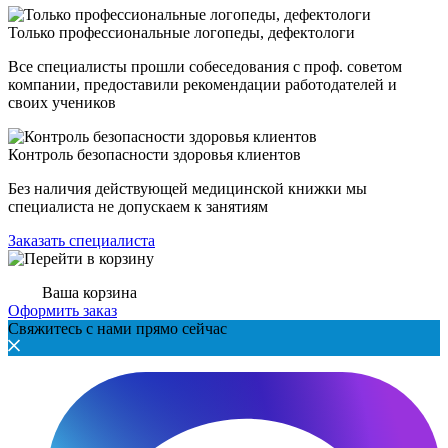
Только профессиональные логопеды, дефектологи
Все специалисты прошли собеседования с проф. советом
компании, предоставили рекомендации работодателей и
своих учеников
Контроль безопасности здоровья клиентов
Без наличия действующей медицинской книжки мы
специалиста не допускаем к занятиям
Заказать специалиста
Ваша корзина
Оформить заказ
Свяжитесь с нами прямо сейчас