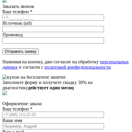
Заказать звонок
Ваш телефон
*
Источник (url)
Промокод
Нажимая на кнопку, даю согласие на обработку
персональных
данных
и согласен с
политикой конфиденциальности
Заполните форму и получите скидку 30% на
диагностику
действует один месяц
Оформление заказа
Ваш телефон
*
Ваше имя
Ваш e-mail