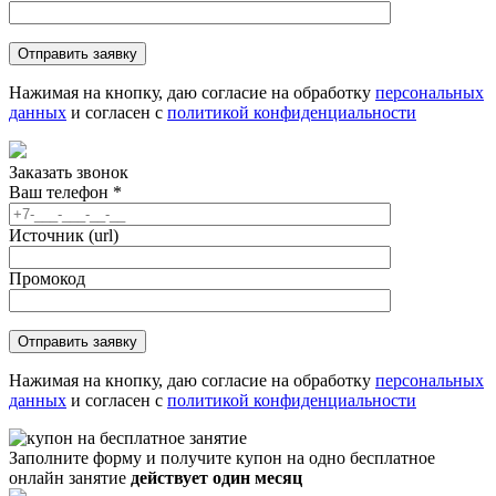
Нажимая на кнопку, даю согласие на обработку
персональных
данных
и согласен с
политикой конфиденциальности
Заказать звонок
Ваш телефон
*
Источник (url)
Промокод
Нажимая на кнопку, даю согласие на обработку
персональных
данных
и согласен с
политикой конфиденциальности
Заполните форму и получите купон на одно бесплатное
онлайн занятие
действует один месяц