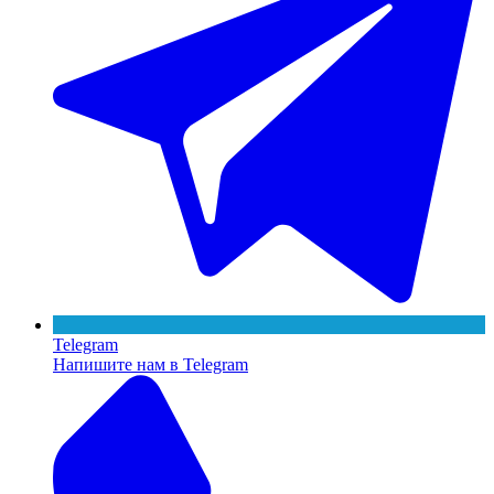
Telegram
Напишите нам в Telegram