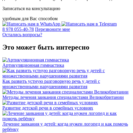
Записаться на консультацию
удобным для Вас способом
8 978 055-40-78
Перезвоните мне
Остались вопросы?
Это может быть интересно
Артикуляционная гимнастика
Как развить устную разговорную речь у детей с
множественными нарушениями развития
Методы лечения заикания специалистами Великобритании
Развитие детской речи в семейных условиях
Лечение заикания у детей: когда нужен логопед и как помочь
ребёнку