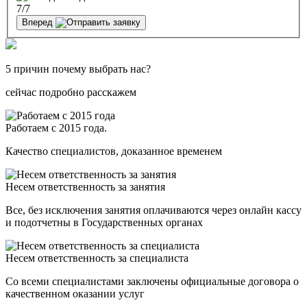
7
/7
Вперед
5 причин почему выбрать нас?
сейчас подробно расскажем
Работаем с 2015 года.
Качество специалистов, доказанное временем
Несем ответственность за занятия
Все, без исключения занятия оплачиваются через онлайн кассу
и подотчетны в Государственных органах
Несем ответственность за специалиста
Со всеми специалистами заключены официальные договора о
качественном оказании услуг