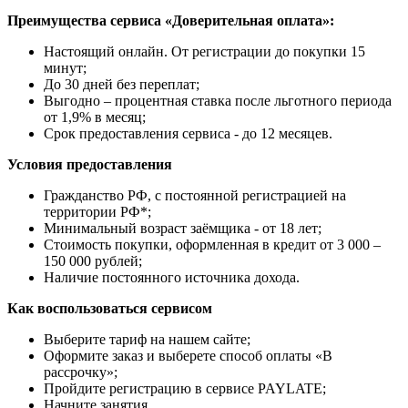
Преимущества сервиса «Доверительная оплата»:
Настоящий онлайн. От регистрации до покупки 15
минут;
До 30 дней без переплат;
Выгодно – процентная ставка после льготного периода
от 1,9% в месяц;
Срок предоставления сервиса - до 12 месяцев.
Условия предоставления
Гражданство РФ, с постоянной регистрацией на
территории РФ*;
Минимальный возраст заёмщика - от 18 лет;
Стоимость покупки, оформленная в кредит от 3 000 –
150 000 рублей;
Наличие постоянного источника дохода.
Как воспользоваться сервисом
Выберите тариф на нашем сайте;
Оформите заказ и выберете способ оплаты «В
рассрочку»;
Пройдите регистрацию в сервисе PAYLATE;
Начните занятия