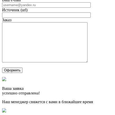
Источник (url)
Заказ
Ваша заявка
успешно отправлена!
Наш менеджер свяжется с вами в ближайшее время