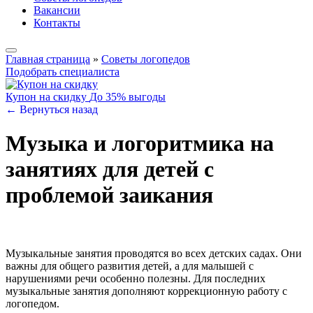
Вакансии
Контакты
Главная страница
»
Советы логопедов
Подобрать специалиста
Купон на скидку
До 35% выгоды
← Вернуться назад
Музыка и логоритмика на
занятиях для детей с
проблемой заикания
Музыкальные занятия проводятся во всех детских садах. Они
важны для общего развития детей, а для малышей с
нарушениями речи особенно полезны. Для последних
музыкальные занятия дополняют коррекционную работу с
логопедом.