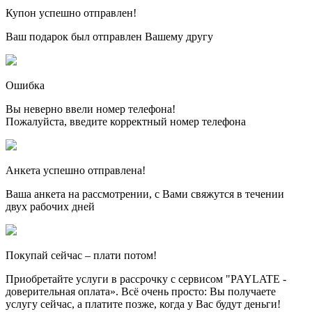
Купон успешно отправлен!
Ваш подарок был отправлен Вашему другу
Ошибка
Вы неверно ввели номер телефона!
Пожалуйста, введите корректный номер телефона
Анкета успешно отправлена!
Ваша анкета на рассмотрении, с Вами свяжутся в течении
двух рабочих дней
Покупай сейчас – плати потом!
Приобретайте услуги в рассрочку с сервисом "PAYLATE -
доверительная оплата». Всё очень просто: Вы получаете
услугу сейчас, а платите позже, когда у Вас будут деньги!