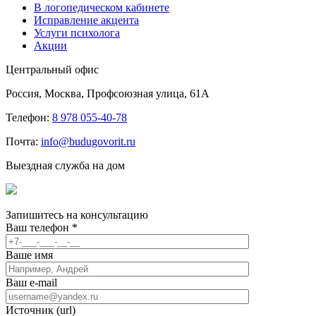
В логопедическом кабинете
Исправление акцента
Услуги психолога
Акции
Центральный офис
Россия, Москва, Профсоюзная улица, 61А
Телефон:
8 978 055-40-78
Почта:
info@budugovorit.ru
Выездная служба на дом
Запишитесь
на консультацию
Ваш телефон
*
Ваше имя
Ваш e-mail
Источник (url)