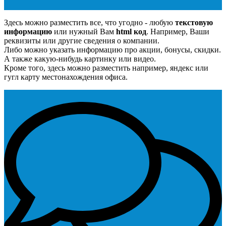
Здесь можно разместить все, что угодно - любую
текстовую
информацию
или нужный Вам
html код
. Например, Ваши
реквизиты или другие сведения о компании.
Либо можно указать информацию про акции, бонусы, скидки.
А также какую-нибудь картинку или видео.
Кроме того, здесь можно разместить например, яндекс или
гугл карту местонахождения офиса.