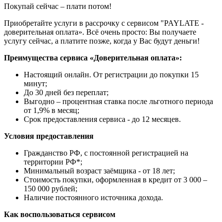
Покупай сейчас – плати потом!
Приобретайте услуги в рассрочку с сервисом "PAYLATE -
доверительная оплата». Всё очень просто: Вы получаете
услугу сейчас, а платите позже, когда у Вас будут деньги!
Преимущества сервиса «Доверительная оплата»:
Настоящий онлайн. От регистрации до покупки 15
минут;
До 30 дней без переплат;
Выгодно – процентная ставка после льготного периода
от 1,9% в месяц;
Срок предоставления сервиса - до 12 месяцев.
Условия предоставления
Гражданство РФ, с постоянной регистрацией на
территории РФ*;
Минимальный возраст заёмщика - от 18 лет;
Стоимость покупки, оформленная в кредит от 3 000 –
150 000 рублей;
Наличие постоянного источника дохода.
Как воспользоваться сервисом