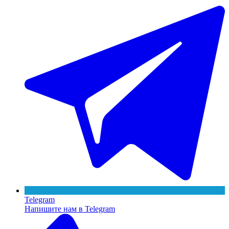
Telegram
Напишите нам в Telegram