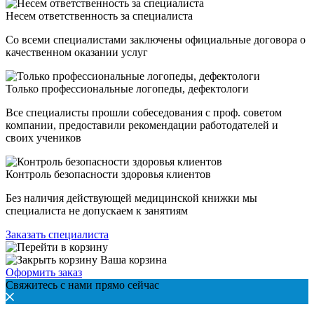
Несем ответственность за специалиста
Со всеми специалистами заключены официальные договора о
качественном оказании услуг
Только профессиональные логопеды, дефектологи
Все специалисты прошли собеседования с проф. советом
компании, предоставили рекомендации работодателей и
своих учеников
Контроль безопасности здоровья клиентов
Без наличия действующей медицинской книжки мы
специалиста не допускаем к занятиям
Заказать специалиста
Ваша корзина
Оформить заказ
Свяжитесь с нами прямо сейчас