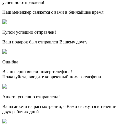
успешно отправлена!
Наш менеджер свяжется с вами в ближайшее время
Купон успешно отправлен!
Ваш подарок был отправлен Вашему другу
Ошибка
Вы неверно ввели номер телефона!
Пожалуйста, введите корректный номер телефона
Анкета успешно отправлена!
Ваша анкета на рассмотрении, с Вами свяжутся в течении
двух рабочих дней