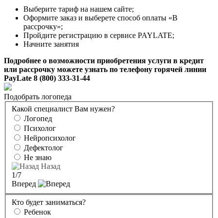
Выберите тариф на нашем сайте;
Оформите заказ и выберете способ оплаты «В
рассрочку»;
Пройдите регистрацию в сервисе PAYLATE;
Начните занятия
Подробнее о возможности приобретения услуги в кредит
или рассрочку можете узнать по телефону горячей линии
PayLate 8 (800) 333-31-44
Подобрать логопеда
Какой специалист Вам нужен?
Логопед
Психолог
Нейропсихолог
Дефектолог
Не знаю
Назад
1
/7
Вперед
Кто будет заниматься?
Ребенок