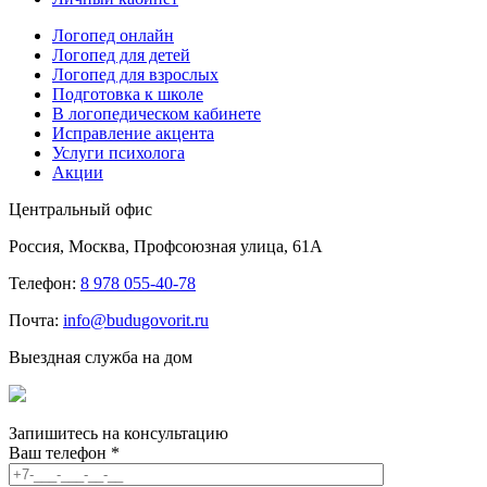
Логопед онлайн
Логопед для детей
Логопед для взрослых
Подготовка к школе
В логопедическом кабинете
Исправление акцента
Услуги психолога
Акции
Центральный офис
Россия, Москва, Профсоюзная улица, 61А
Телефон:
8 978 055-40-78
Почта:
info@budugovorit.ru
Выездная служба на дом
Запишитесь
на консультацию
Ваш телефон
*