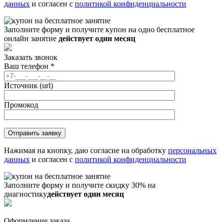
данных
и согласен с
политикой конфиденциальности
Заполните форму и получите купон на одно бесплатное
онлайн занятие
действует один месяц
Заказать звонок
Ваш телефон
*
Источник (url)
Промокод
Нажимая на кнопку, даю согласие на обработку
персональных
данных
и согласен с
политикой конфиденциальности
Заполните форму и получите скидку 30% на
диагностику
действует один месяц
Оформление заказа