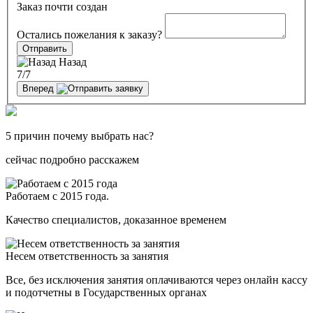
Заказ почти создан
Остались пожелания к заказу?
Отправить
Назад
7
/7
Вперед
5 причин почему выбрать нас?
сейчас подробно расскажем
Работаем с 2015 года.
Качество специалистов, доказанное временем
Несем ответственность за занятия
Все, без исключения занятия оплачиваются через онлайн кассу
и подотчетны в Государственных органах