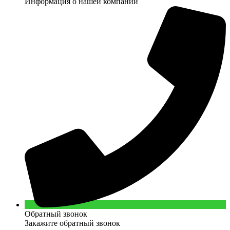
Информация о нашей компании
Обратный звонок
Закажите обратный звонок