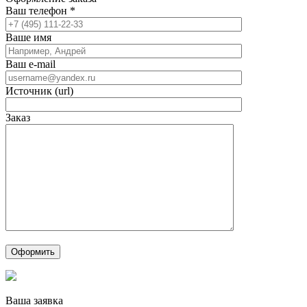
Ваш телефон
*
Ваше имя
Ваш e-mail
Источник (url)
Заказ
Ваша заявка