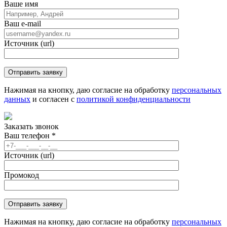
Ваше имя
Ваш e-mail
Источник (url)
Нажимая на кнопку, даю согласие на обработку
персональных
данных
и согласен с
политикой конфиденциальности
Заказать звонок
Ваш телефон
*
Источник (url)
Промокод
Нажимая на кнопку, даю согласие на обработку
персональных