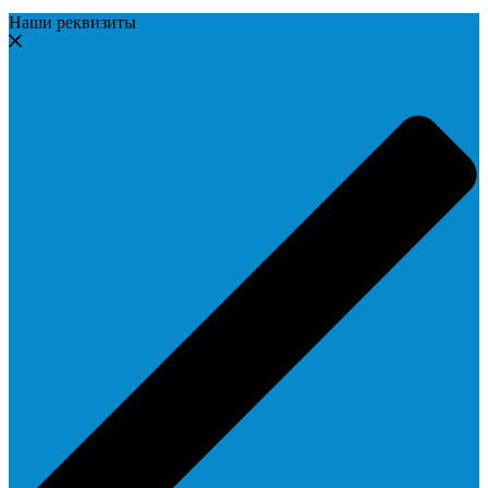
Наши реквизиты