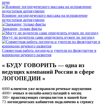
речи
Влияние логопедического массажа на исправление
недостатков артикуляции
Заикание, только факты
Могут ли родители сами определить нужен ли логопед
Совместная работа логопеда и учителя по физкультуре в
коррекции речевого развития
«
БУДУ ГОВОРИТЬ — одна из
ведущих компаний России в сфере
ЛОГОПЕДИИ
»
6000
клиентов уже исправили речевые нарушения
4000+
очных и онлайн-консультаций в месяц
300+
практикующих специалистов в нашей базе
73
логопедических кабинетов подключено к сервису