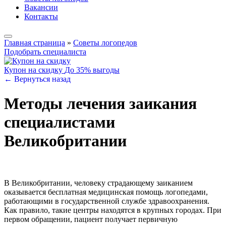
Вакансии
Контакты
Главная страница
»
Советы логопедов
Подобрать специалиста
Купон на скидку
До 35% выгоды
← Вернуться назад
Методы лечения заикания
специалистами
Великобритании
В Великобритании, человеку страдающему заиканием
оказывается бесплатная медицинская помощь логопедами,
работающими в государственной службе здравоохранения.
Как правило, такие центры находятся в крупных городах. При
первом обращении, пациент получает первичную