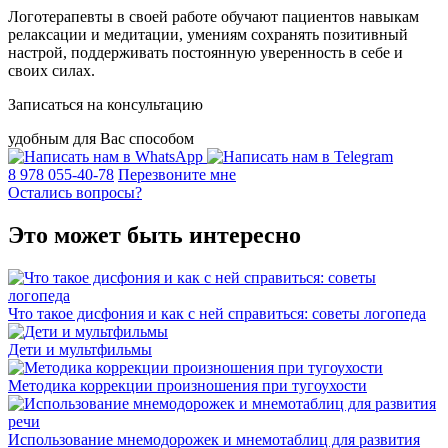
Логотерапевты в своей работе обучают пациентов навыкам
релаксации и медитации, умениям сохранять позитивный
настрой, поддерживать постоянную уверенность в себе и
своих силах.
Записаться на консультацию
удобным для Вас способом
8 978 055-40-78
Перезвоните мне
Остались вопросы?
Это может быть интересно
Что такое дисфония и как с ней справиться: советы логопеда
Дети и мультфильмы
Методика коррекции произношения при тугоухости
Использование мнемодорожек и мнемотаблиц для развития