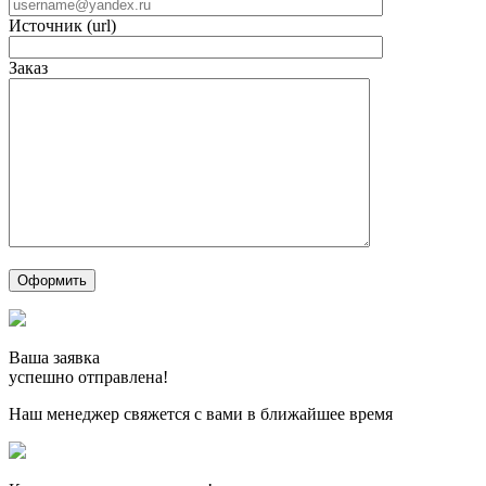
Источник (url)
Заказ
Ваша заявка
успешно отправлена!
Наш менеджер свяжется с вами в ближайшее время