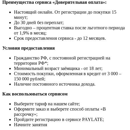
Преимущества сервиса «Доверительная оплата»:
Настоящий онлайн. От регистрации до покупки 15
минут;
До 30 дней без переплат;
Выгодно – процентная ставка после льготного периода
от 1,9% в месяц;
Срок предоставления сервиса - до 12 месяцев.
Условия предоставления
Гражданство РФ, с постоянной регистрацией на
территории РФ*;
Минимальный возраст заёмщика - от 18 лет;
Стоимость покупки, оформленная в кредит от 3 000 –
150 000 рублей;
Наличие постоянного источника дохода.
Как воспользоваться сервисом
Выберите тариф на нашем сайте;
Оформите заказ и выберете способ оплаты «В
рассрочку»;
Пройдите регистрацию в сервисе PAYLATE;
Начните занятия