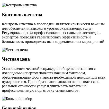
Контроль качества
Контроль качества в логопедии является критически важным
для обеспечения высокого уровня оказываемых услуг.
Регулярная оценка профессиональных навыков логопедов-
экспертов позволяет гарантировать эффективность и
безопасность проводимых ими коррекционных мероприятий.
Честная цена
Установление честной, справедливой цены на занятия с
логопедом-экспертом является важным фактором,
обеспечивающим доступность необходимой помощи для всех
нуждающихся. Ценообразование должно основываться на
реальной стоимости услуг и учитывать затраты на
профессиональную подготовку специалистов.
Большой выбор