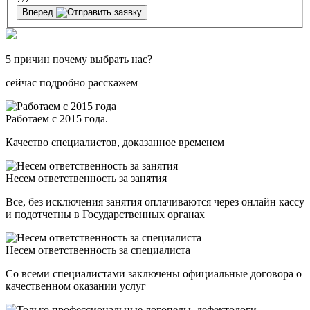
Вперед
5 причин почему выбрать нас?
сейчас подробно расскажем
Работаем с 2015 года.
Качество специалистов, доказанное временем
Несем ответственность за занятия
Все, без исключения занятия оплачиваются через онлайн кассу
и подотчетны в Государственных органах
Несем ответственность за специалиста
Со всеми специалистами заключены официальные договора о
качественном оказании услуг