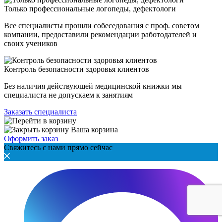
Только профессиональные логопеды, дефектологи
Все специалисты прошли собеседования с проф. советом
компании, предоставили рекомендации работодателей и
своих учеников
Контроль безопасности здоровья клиентов
Без наличия действующей медицинской книжки мы
специалиста не допускаем к занятиям
Заказать специалиста
Ваша корзина
Оформить заказ
Свяжитесь с нами прямо сейчас