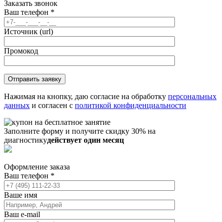
Заказать звонок
Ваш телефон
*
Источник (url)
Промокод
Нажимая на кнопку, даю согласие на обработку
персональных
данных
и согласен с
политикой конфиденциальности
Заполните форму и получите скидку 30% на
диагностику
действует один месяц
Оформление заказа
Ваш телефон
*
Ваше имя
Ваш e-mail