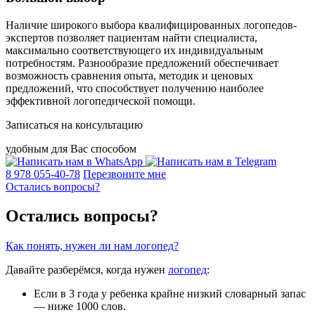
Наличие широкого выбора квалифицированных логопедов-
экспертов позволяет пациентам найти специалиста,
максимально соответствующего их индивидуальным
потребностям. Разнообразие предложений обеспечивает
возможность сравнения опыта, методик и ценовых
предложений, что способствует получению наиболее
эффективной логопедической помощи.
Записаться на консультацию
удобным для Вас способом
8 978 055-40-78
Перезвоните мне
Остались вопросы?
Остались вопросы?
Как понять, нужен ли нам логопед?
Давайте разберёмся, когда нужен
логопед
:
Если в 3 года у ребенка крайне низкий словарный запас
— ниже 1000 слов.