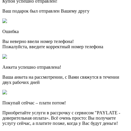
Купон успешно отправлен!
Ваш подарок был отправлен Вашему другу
Ошибка
Вы неверно ввели номер телефона!
Пожалуйста, введите корректный номер телефона
Анкета успешно отправлена!
Ваша анкета на рассмотрении, с Вами свяжутся в течении
двух рабочих дней
Покупай сейчас – плати потом!
Приобретайте услуги в рассрочку с сервисом "PAYLATE -
доверительная оплата». Всё очень просто: Вы получаете
услугу сейчас, а платите позже, когда у Вас будут деньги!