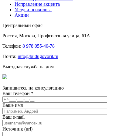
Исправление акцента
Услуги психолога
Акции
Центральный офис
Россия, Москва, Профсоюзная улица, 61А
Телефон:
8 978 055-40-78
Почта:
info@budugovorit.ru
Выездная служба на дом
Запишитесь
на консультацию
Ваш телефон
*
Ваше имя
Ваш e-mail
Источник (url)