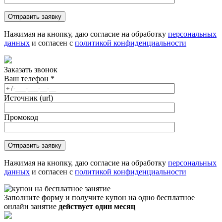
Нажимая на кнопку, даю согласие на обработку
персональных
данных
и согласен с
политикой конфиденциальности
Заказать звонок
Ваш телефон
*
Источник (url)
Промокод
Нажимая на кнопку, даю согласие на обработку
персональных
данных
и согласен с
политикой конфиденциальности
Заполните форму и получите купон на одно бесплатное
онлайн занятие
действует один месяц