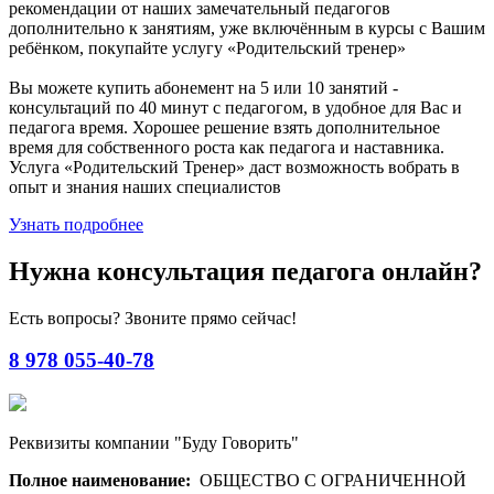
рекомендации от наших замечательный педагогов
дополнительно к занятиям, уже включённым в курсы с Вашим
ребёнком, покупайте услугу «Родительский тренер»
Вы можете купить абонемент на 5 или 10 занятий -
консультаций по 40 минут с педагогом, в удобное для Вас и
педагога время. Хорошее решение взять дополнительное
время для собственного роста как педагога и наставника.
Услуга «Родительский Тренер» даст возможность вобрать в
опыт и знания наших специалистов
Узнать подробнее
Нужна консультация педагога онлайн?
Есть вопросы? Звоните прямо сейчас!
8 978 055-40-78
Реквизиты компании "Буду Говорить"
Полное наименование:
ОБЩЕСТВО С ОГРАНИЧЕННОЙ