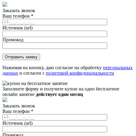
Заказать звонок
Ваш телефон
*
Источник (url)
Промокод
Нажимая на кнопку, даю согласие на обработку
персональных
данных
и согласен с
политикой конфиденциальности
Заполните форму и получите купон на одно бесплатное
онлайн занятие
действует один месяц
Заказать звонок
Ваш телефон
*
Источник (url)
Промокод