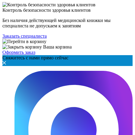
Контроль безопасности здоровья клиентов
Без наличия действующей медицинской книжки мы
специалиста не допускаем к занятиям
Заказать специалиста
Ваша корзина
Оформить заказ
Свяжитесь с нами прямо сейчас