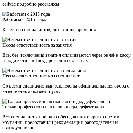
сейчас подробно расскажем
Работаем с 2015 года.
Качество специалистов, доказанное временем
Несем ответственность за занятия
Все, без исключения занятия оплачиваются через онлайн кассу
и подотчетны в Государственных органах
Несем ответственность за специалиста
Со всеми специалистами заключены официальные договора о
качественном оказании услуг
Только профессиональные логопеды, дефектологи
Все специалисты прошли собеседования с проф. советом
компании, предоставили рекомендации работодателей и
своих учеников