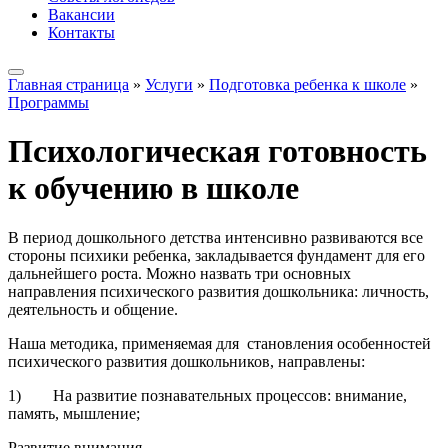
Вакансии
Контакты
Главная страница
»
Услуги
»
Подготовка ребенка к школе
»
Программы
Психологическая готовность
к обучению в школе
В период дошкольного детства интенсивно развиваются все
стороны психики ребенка, закладывается фундамент для его
дальнейшего роста. Можно назвать три основных
направления психического развития дошкольника: личность,
деятельность и общение.
Наша методика, применяемая для становления особенностей
психического развития дошкольников, направлены:
1) На развитие познавательных процессов: внимание,
память, мышление;
Развитие внимания