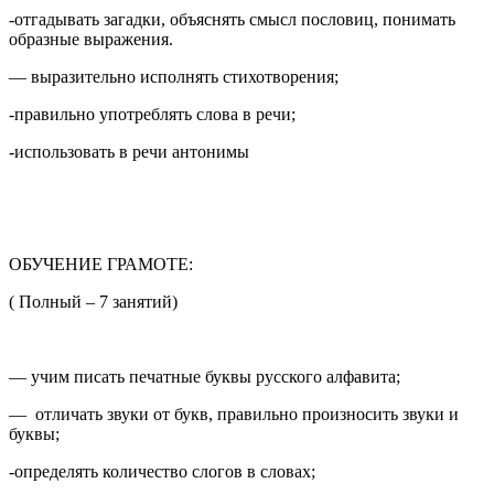
-отгадывать загадки, объяснять смысл пословиц, понимать
образные выражения.
— выразительно исполнять стихотворения;
-правильно употреблять слова в речи;
-использовать в речи антонимы
ОБУЧЕНИЕ ГРАМОТЕ:
( Полный – 7 занятий)
— учим писать печатные буквы русского алфавита;
— отличать звуки от букв, правильно произносить звуки и
буквы;
-определять количество слогов в словах;