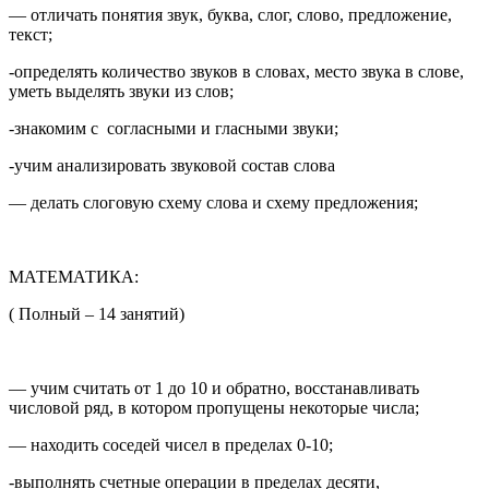
— отличать понятия звук, буква, слог, слово, предложение,
текст;
-определять количество звуков в словах, место звука в слове,
уметь выделять звуки из слов;
-знакомим с согласными и гласными звуки;
-учим анализировать звуковой состав слова
— делать слоговую схему слова и схему предложения;
МАТЕМАТИКА:
( Полный – 14 занятий)
— учим считать от 1 до 10 и обратно, восстанавливать
числовой ряд, в котором пропущены некоторые числа;
— находить соседей чисел в пределах 0-10;
-выполнять счетные операции в пределах десяти,