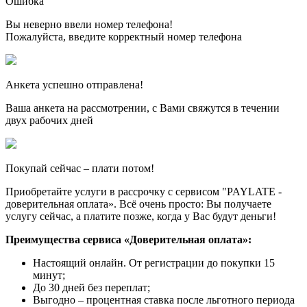
Ошибка
Вы неверно ввели номер телефона!
Пожалуйста, введите корректный номер телефона
Анкета успешно отправлена!
Ваша анкета на рассмотрении, с Вами свяжутся в течении
двух рабочих дней
Покупай сейчас – плати потом!
Приобретайте услуги в рассрочку с сервисом "PAYLATE -
доверительная оплата». Всё очень просто: Вы получаете
услугу сейчас, а платите позже, когда у Вас будут деньги!
Преимущества сервиса «Доверительная оплата»:
Настоящий онлайн. От регистрации до покупки 15
минут;
До 30 дней без переплат;
Выгодно – процентная ставка после льготного периода