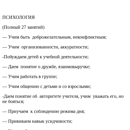
ПСИХОЛОГИЯ
(Полный 27 занятий)
— Учим быть доброжелательным, неконфликтным;
— Учим организованности, аккуратности;
-Побуждаем детей к учебной деятельности;
— Даем понятие о дружбе, взаимовыручке;
— Учим работать в группе;
— Учим общению с детьми и со взрослыми;
-Даем понятие об авторитете учителя, учим уважать его, но
не бояться;
— Приучаем к соблюдению режима дня;
— Прививаем навык усидчивости;