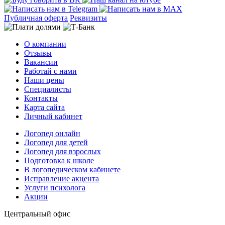
Публичная оферта
Реквизиты
О компании
Отзывы
Вакансии
Работай с нами
Наши цены
Специалисты
Контакты
Карта сайта
Личный кабинет
Логопед онлайн
Логопед для детей
Логопед для взрослых
Подготовка к школе
В логопедическом кабинете
Исправление акцента
Услуги психолога
Акции
Центральный офис