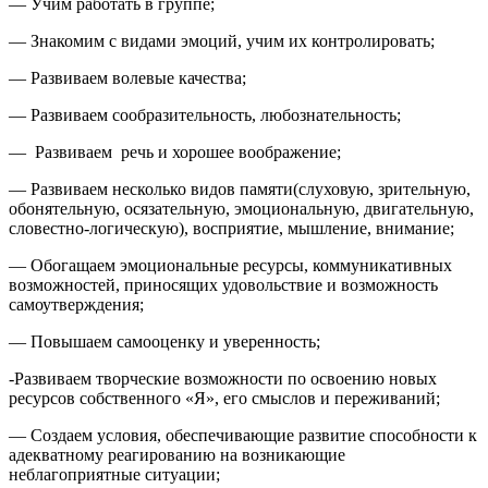
— Учим работать в группе;
— Знакомим с видами эмоций, учим их контролировать;
— Развиваем волевые качества;
— Развиваем сообразительность, любознательность;
— Развиваем речь и хорошее воображение;
— Развиваем несколько видов памяти(слуховую, зрительную,
обонятельную, осязательную, эмоциональную, двигательную,
словестно-логическую), восприятие, мышление, внимание;
— Обогащаем эмоциональные ресурсы, коммуникативных
возможностей, приносящих удовольствие и возможность
самоутверждения;
— Повышаем самооценку и уверенность;
-Развиваем творческие возможности по освоению новых
ресурсов собственного «Я», его смыслов и переживаний;
— Создаем условия, обеспечивающие развитие способности к
адекватному реагированию на возникающие
неблагоприятные ситуации;