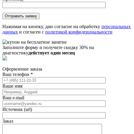
Нажимая на кнопку, даю согласие на обработку
персональных
данных
и согласен с
политикой конфиденциальности
Заполните форму и получите скидку 30% на
диагностику
действует один месяц
Оформление заказа
Ваш телефон
*
Ваше имя
Ваш e-mail
Источник (url)
Заказ