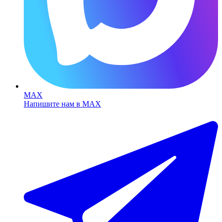
MAX
Напишите нам в MAX