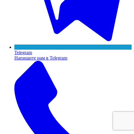
Telegram
Напишите нам в Telegram