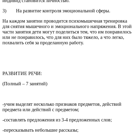
индивид становится личностью.
3) На развитие контроля эмоциональной сферы.
На каждом занятии проводится психомышечная тренировка
для снятия мышечного и эмоционального напряжения. В этой
части занятия дети могут поделиться тем, что им понравилось
или не понравилось, что для них было тяжело, а что легко,
похвалить себя за проделанную работу.
РАЗВИТИЕ РЕЧИ:
(Полный – 7 занятий)
-учим выделят несколько признаков предметов, действий
предмета или действий с предметом;
-составлять предложения из 3-4 предложенных слов;
-пересказывать небольшие рассказы;