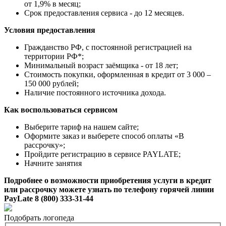
от 1,9% в месяц;
Срок предоставления сервиса - до 12 месяцев.
Условия предоставления
Гражданство РФ, с постоянной регистрацией на
территории РФ*;
Минимальный возраст заёмщика - от 18 лет;
Стоимость покупки, оформленная в кредит от 3 000 –
150 000 рублей;
Наличие постоянного источника дохода.
Как воспользоваться сервисом
Выберите тариф на нашем сайте;
Оформите заказ и выберете способ оплаты «В
рассрочку»;
Пройдите регистрацию в сервисе PAYLATE;
Начните занятия
Подробнее о возможности приобретения услуги в кредит
или рассрочку можете узнать по телефону горячей линии
PayLate 8 (800) 333-31-44
Подобрать логопеда