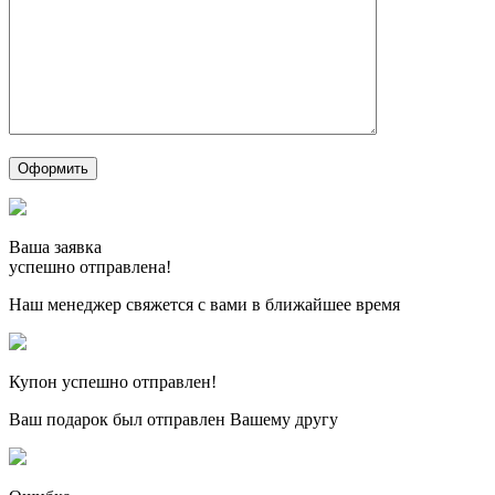
Ваша заявка
успешно отправлена!
Наш менеджер свяжется с вами в ближайшее время
Купон успешно отправлен!
Ваш подарок был отправлен Вашему другу