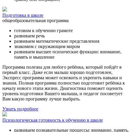
Подготовка в школе
общеобразовательная программа
готовим к обучению грамоте
развиваем речь
развиваем математические представления
знакомим с окружающим миром
развиваем высшее психические функции: внимание,
память и мышление
Программа полезна для любого ребёнка, который пойдёт в
первый класс. Даже если малыш хорошо подготовлен,
Экспресс программа может освежить и укрепить навыки и
знания. Полная программа полностью подготовит ребёнка к
началу нового этапа жизни. Диагностика поможет оценить
уровень подготовки Вашего малыша, и педагог посоветует
Вам какую программу лучше выбрать.
Узнать подробнее
Психологическая готовность к обучению в школе
развиваем познавательные процессы: внимание, память,