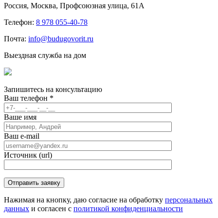
Россия, Москва, Профсоюзная улица, 61А
Телефон:
8 978 055-40-78
Почта:
info@budugovorit.ru
Выездная служба на дом
Запишитесь
на консультацию
Ваш телефон
*
Ваше имя
Ваш e-mail
Источник (url)
Нажимая на кнопку, даю согласие на обработку
персональных
данных
и согласен с
политикой конфиденциальности