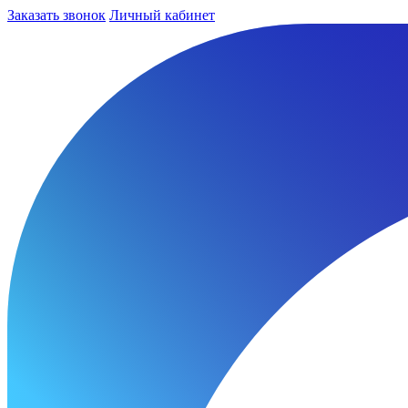
Заказать звонок
Личный кабинет