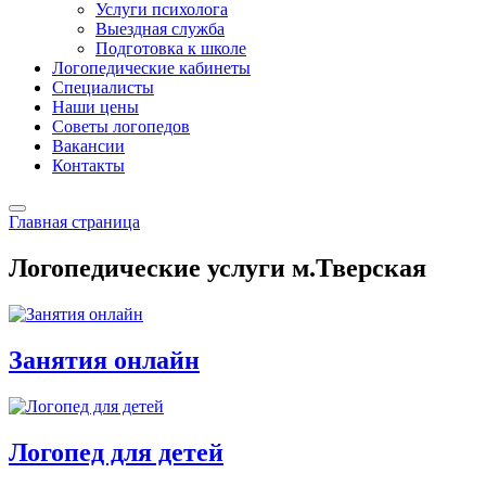
Услуги психолога
Выездная служба
Подготовка к школе
Логопедические кабинеты
Специалисты
Наши цены
Советы логопедов
Вакансии
Контакты
Главная страница
Логопедические услуги м.Тверская
Занятия онлайн
Логопед для детей