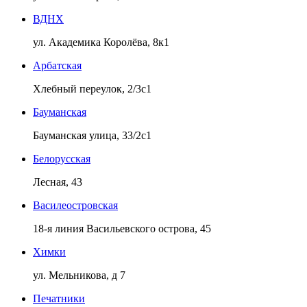
ВДНХ
ул. Академика Королёва, 8к1
Арбатская
Хлебный переулок, 2/3с1
Бауманская
Бауманская улица, 33/2с1
Белорусская
Лесная, 43
Василеостровская
18-я линия Васильевского острова, 45
Химки
ул. Мельникова, д 7
Печатники