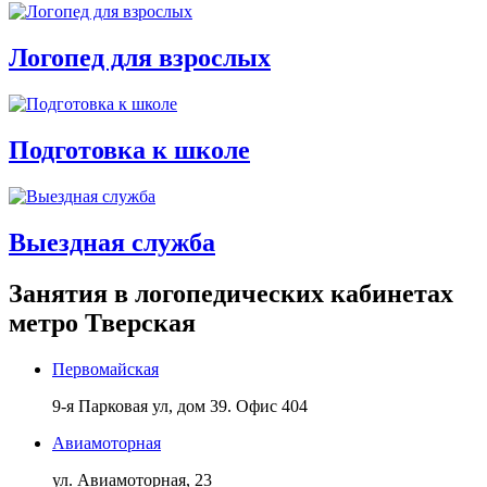
Логопед для взрослых
Подготовка к школе
Выездная служба
Занятия в логопедических кабинетах
метро Тверская
Первомайская
9-я Парковая ул, дом 39. Офис 404
Авиамоторная
ул. Авиамоторная, 23