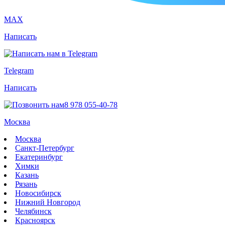
MAX
Написать
Telegram
Написать
8 978 055-40-78
Москва
Москва
Санкт-Петербург
Екатеринбург
Химки
Казань
Рязань
Новосибирск
Нижний Новгород
Челябинск
Красноярск