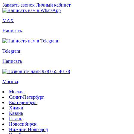
Заказать звонок
Личный кабинет
MAX
Написать
Telegram
Написать
8 978 055-40-78
Москва
Москва
Санкт-Петербург
Екатеринбург
Химки
Казань
Рязань
Новосибирск
Нижний Новгород