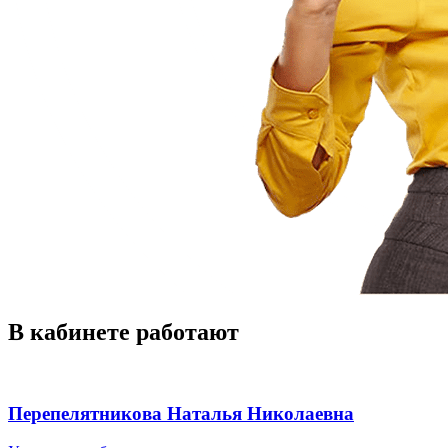
В
кабинете
работают
Перепелятникова Наталья Николаевна