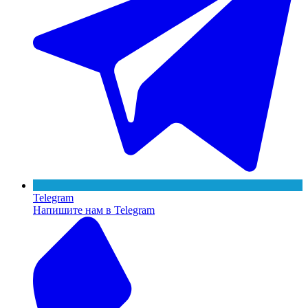
Telegram
Напишите нам в Telegram