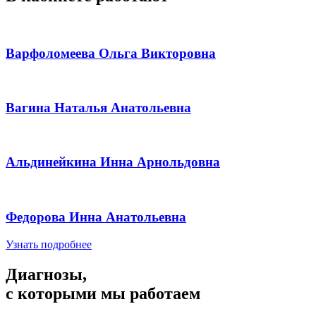
Варфоломеева Ольга Викторовна
Вагина Наталья Анатольевна
Альдинейкина Инна Арнольдовна
Федорова Инна Анатольевна
Узнать подробнее
Диагнозы,
с которыми мы работаем