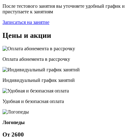
После тестового занятия вы уточняете удобный график и
приступаете к занятиям
Записаться на занятие
Цены и акции
Оплата абонемента в рассрочку
Индивидуальный график занятий
Удобная и безопасная оплата
Логопеды
От
2600