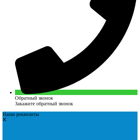
Обратный звонок
Закажите обратный звонок
Наши реквизиты