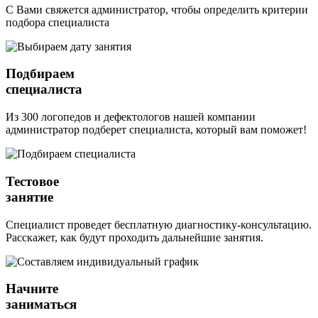
С Вами свяжется администратор, чтобы определить критерии
подбора специалиста
Подбираем
специалиста
Из 300 логопедов и дефектологов нашей компании
администратор подберет специалиста, который вам поможет!
Тестовое
занятие
Специалист проведет бесплатную диагностику-консультацию.
Расскажет, как будут проходить дальнейшие занятия.
Начните
заниматься