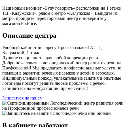
Наш новый кабинет «Буду говорить» расположен на 1 этаже
ТЦ «Калужский», рядом с метро «Калужская». Выйдите из
метро, пройдите через торговый центр и поверните у
магазина FixPrice.
Описание центра
Удобный кабинет по адресу Профсоюзная 61А. ТЦ
Калужский, 1 этаж.
Лучшие специалисты для любой коррекции речи.
Добро пожаловать в логопедический центр развития речи на
Профсоюзной! Мы предлагаем профессиональные услуги по
помощи в развитии речевых навыков у детей и взрослых.
Индивидуальный подход, увлекательные занятия и опытные
логопеды помогут решить любые проблемы с речью.
Запишитесь на консультацию прямо сейчас!
Записаться на прием
В
кабинете
работают