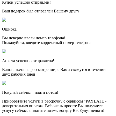
Купон успешно отправлен!
Ваш подарок был отправлен Вашему другу
Ошибка
Вы неверно ввели номер телефона!
Пожалуйста, введите корректный номер телефона
Анкета успешно отправлена!
Ваша анкета на рассмотрении, с Вами свяжутся в течении
двух рабочих дней
Покупай сейчас – плати потом!
Приобретайте услуги в рассрочку с сервисом "PAYLATE -
доверительная оплата». Всё очень просто: Вы получаете
услугу сейчас, а платите позже, когда у Вас будут деньги!