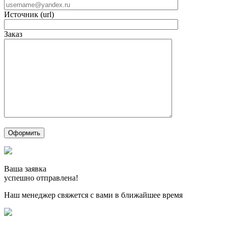
Источник (url)
Заказ
Ваша заявка
успешно отправлена!
Наш менеджер свяжется с вами в ближайшее время