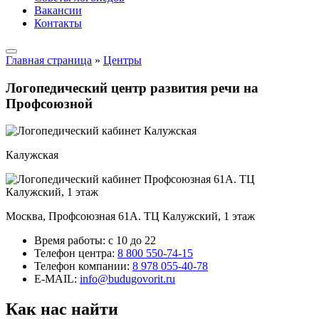
Вакансии
Контакты
Главная страница
»
Центры
Логопедический центр развития речи на
Профсоюзной
Калужская
Москва, Профсоюзная 61А. ТЦ Калужский, 1 этаж
Время работы:
с 10 до 22
Телефон центра:
8 800 550-74-15
Телефон компании:
8 978 055-40-78
E-MAIL:
info@budugovorit.ru
Как нас найти