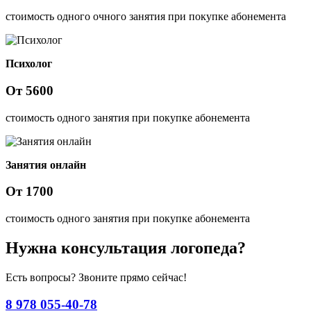
стоимость одного очного занятия при покупке абонемента
Психолог
От
5600
стоимость одного занятия при покупке абонемента
Занятия онлайн
От
1700
стоимость одного занятия при покупке абонемента
Нужна консультация логопеда?
Есть вопросы? Звоните прямо сейчас!
8 978 055-40-78