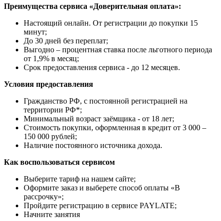
Преимущества сервиса «Доверительная оплата»:
Настоящий онлайн. От регистрации до покупки 15
минут;
До 30 дней без переплат;
Выгодно – процентная ставка после льготного периода
от 1,9% в месяц;
Срок предоставления сервиса - до 12 месяцев.
Условия предоставления
Гражданство РФ, с постоянной регистрацией на
территории РФ*;
Минимальный возраст заёмщика - от 18 лет;
Стоимость покупки, оформленная в кредит от 3 000 –
150 000 рублей;
Наличие постоянного источника дохода.
Как воспользоваться сервисом
Выберите тариф на нашем сайте;
Оформите заказ и выберете способ оплаты «В
рассрочку»;
Пройдите регистрацию в сервисе PAYLATE;
Начните занятия