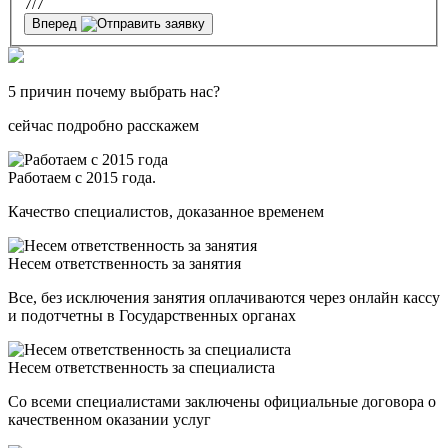
7
/7
Вперед
5 причин почему выбрать нас?
сейчас подробно расскажем
Работаем с 2015 года.
Качество специалистов, доказанное временем
Несем ответственность за занятия
Все, без исключения занятия оплачиваются через онлайн кассу
и подотчетны в Государственных органах
Несем ответственность за специалиста
Со всеми специалистами заключены официальные договора о
качественном оказании услуг