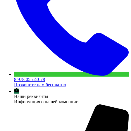
8 978 055-40-78
Позвоните нам бесплатно
Наши реквизиты
Информация о нашей компании