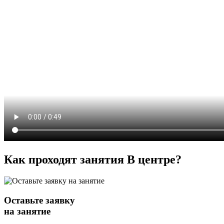
Как проходят занятия
В центре
?
Оставьте заявку
на занятие