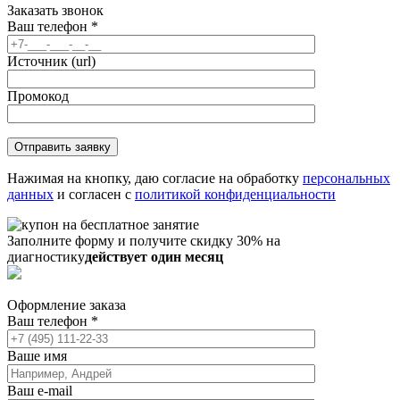
Заказать звонок
Ваш телефон
*
Источник (url)
Промокод
Нажимая на кнопку, даю согласие на обработку
персональных
данных
и согласен с
политикой конфиденциальности
Заполните форму и получите скидку 30% на
диагностику
действует один месяц
Оформление заказа
Ваш телефон
*
Ваше имя
Ваш e-mail