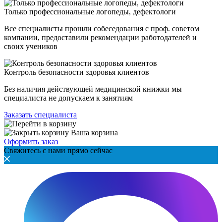
Только профессиональные логопеды, дефектологи
Все специалисты прошли собеседования с проф. советом
компании, предоставили рекомендации работодателей и
своих учеников
Контроль безопасности здоровья клиентов
Без наличия действующей медицинской книжки мы
специалиста не допускаем к занятиям
Заказать специалиста
Ваша корзина
Оформить заказ
Свяжитесь с нами прямо сейчас