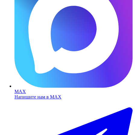
MAX
Напишите нам в MAX