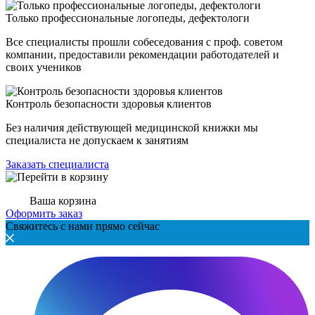
Только профессиональные логопеды, дефектологи
Все специалисты прошли собеседования с проф. советом
компании, предоставили рекомендации работодателей и
своих учеников
Контроль безопасности здоровья клиентов
Без наличия действующей медицинской книжки мы
специалиста не допускаем к занятиям
Заказать специалиста
Ваша корзина
Оформить заказ
Свяжитесь с нами прямо сейчас