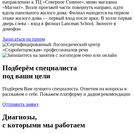
направлению к ТЦ «Северное Сияние», мимо магазина
«Магнит». Возле проезжей части повернуть направо, идти
вдоль панельного жилого дома. Филиал находится на первом
этаже жилого дома — первый вход после арки. В холле первая
дверь слева – вход в филиал Lancman School. Звоните в
домофон
Записаться на прием
Подберём
специалиста
под ваши цели
Подберем Вам лучшего специалиста. Ответим на вопросы и
расскажем о себе. Покажем платформу и дадим рекомендации
Отправить заявку
Диагнозы,
с которыми мы работаем