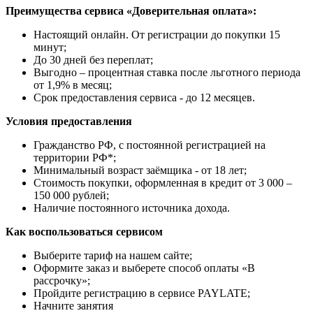
Преимущества сервиса «Доверительная оплата»:
Настоящий онлайн. От регистрации до покупки 15
минут;
До 30 дней без переплат;
Выгодно – процентная ставка после льготного периода
от 1,9% в месяц;
Срок предоставления сервиса - до 12 месяцев.
Условия предоставления
Гражданство РФ, с постоянной регистрацией на
территории РФ*;
Минимальный возраст заёмщика - от 18 лет;
Стоимость покупки, оформленная в кредит от 3 000 –
150 000 рублей;
Наличие постоянного источника дохода.
Как воспользоваться сервисом
Выберите тариф на нашем сайте;
Оформите заказ и выберете способ оплаты «В
рассрочку»;
Пройдите регистрацию в сервисе PAYLATE;
Начните занятия