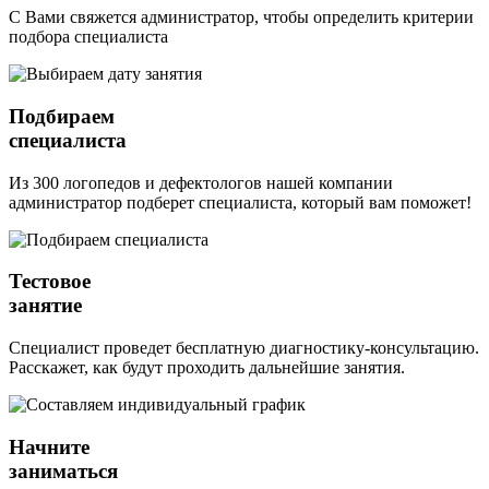
С Вами свяжется администратор, чтобы определить критерии
подбора специалиста
Подбираем
специалиста
Из 300 логопедов и дефектологов нашей компании
администратор подберет специалиста, который вам поможет!
Тестовое
занятие
Специалист проведет бесплатную диагностику-консультацию.
Расскажет, как будут проходить дальнейшие занятия.
Начните
заниматься