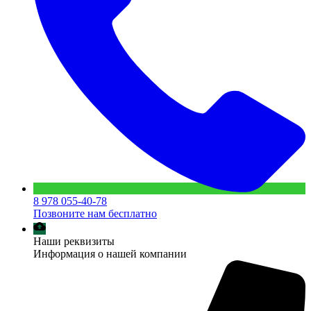
8 978 055-40-78
Позвоните нам бесплатно
Наши реквизиты
Информация о нашей компании