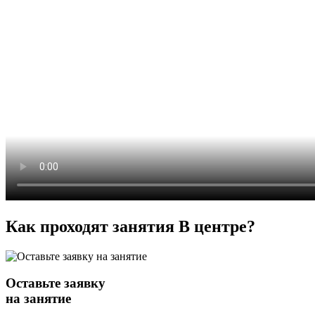
Как проходят занятия
В центре
?
Оставьте заявку
на занятие