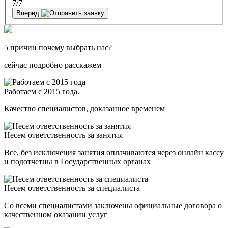
7
/7
Вперед
5 причин почему выбрать нас?
сейчас подробно расскажем
Работаем с 2015 года.
Качество специалистов, доказанное временем
Несем ответственность за занятия
Все, без исключения занятия оплачиваются через онлайн кассу
и подотчетны в Государственных органах
Несем ответственность за специалиста
Со всеми специалистами заключены официальные договора о
качественном оказании услуг