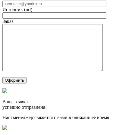
Источник (url)
Заказ
Ваша заявка
успешно отправлена!
Наш менеджер свяжется с вами в ближайшее время