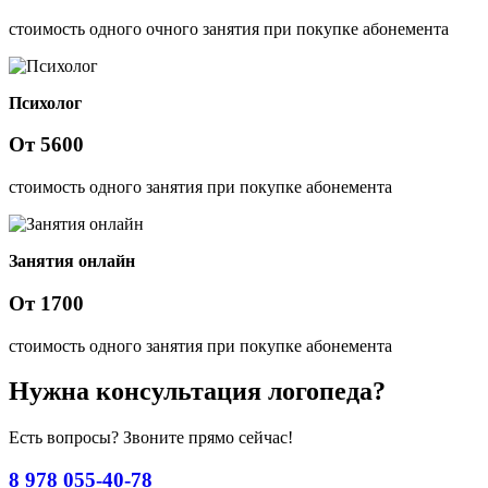
стоимость одного очного занятия при покупке абонемента
Психолог
От
5600
стоимость одного занятия при покупке абонемента
Занятия онлайн
От
1700
стоимость одного занятия при покупке абонемента
Нужна консультация логопеда?
Есть вопросы? Звоните прямо сейчас!
8 978 055-40-78