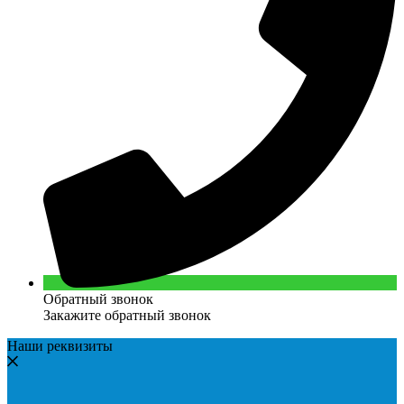
Обратный звонок
Закажите обратный звонок
Наши реквизиты