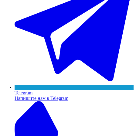
Telegram
Напишите нам в Telegram