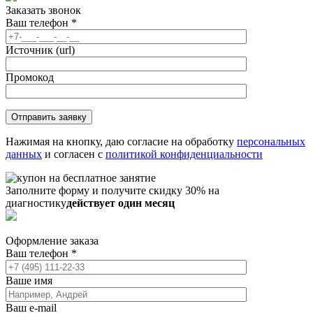
Заказать звонок
Ваш телефон
*
Источник (url)
Промокод
Нажимая на кнопку, даю согласие на обработку
персональных
данных
и согласен с
политикой конфиденциальности
Заполните форму и получите скидку 30% на
диагностику
действует один месяц
Оформление заказа
Ваш телефон
*
Ваше имя
Ваш e-mail