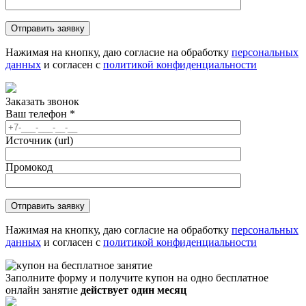
Нажимая на кнопку, даю согласие на обработку
персональных
данных
и согласен с
политикой конфиденциальности
Заказать звонок
Ваш телефон
*
Источник (url)
Промокод
Нажимая на кнопку, даю согласие на обработку
персональных
данных
и согласен с
политикой конфиденциальности
Заполните форму и получите купон на одно бесплатное
онлайн занятие
действует один месяц