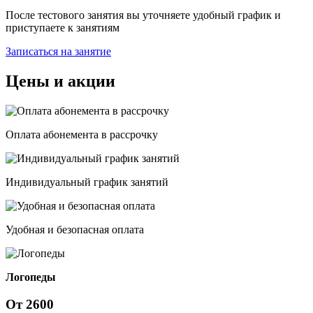
После тестового занятия вы уточняете удобный график и
приступаете к занятиям
Записаться на занятие
Цены и акции
Оплата абонемента в рассрочку
Индивидуальный график занятий
Удобная и безопасная оплата
Логопеды
От
2600