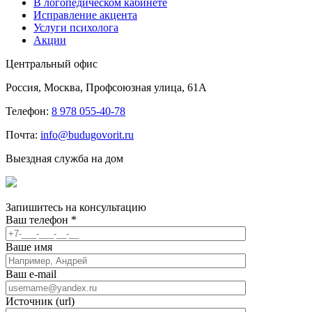
В логопедическом кабинете
Исправление акцента
Услуги психолога
Акции
Центральный офис
Россия, Москва, Профсоюзная улица, 61А
Телефон:
8 978 055-40-78
Почта:
info@budugovorit.ru
Выездная служба на дом
Запишитесь
на консультацию
Ваш телефон
*
Ваше имя
Ваш e-mail
Источник (url)