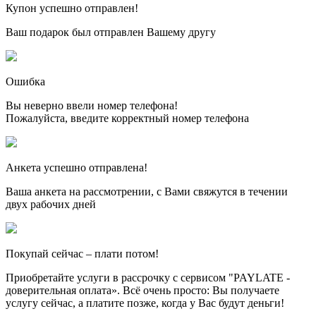
Купон успешно отправлен!
Ваш подарок был отправлен Вашему другу
Ошибка
Вы неверно ввели номер телефона!
Пожалуйста, введите корректный номер телефона
Анкета успешно отправлена!
Ваша анкета на рассмотрении, с Вами свяжутся в течении
двух рабочих дней
Покупай сейчас – плати потом!
Приобретайте услуги в рассрочку с сервисом "PAYLATE -
доверительная оплата». Всё очень просто: Вы получаете
услугу сейчас, а платите позже, когда у Вас будут деньги!