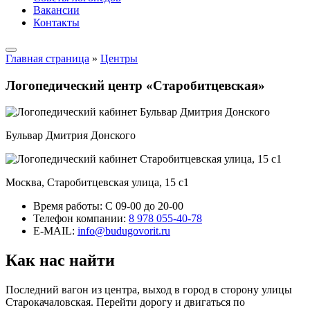
Вакансии
Контакты
Главная страница
»
Центры
Логопедический центр «Старобитцевская»
Бульвар Дмитрия Донского
Москва, Старобитцевская улица, 15 с1
Время работы:
С 09-00 до 20-00
Телефон компании:
8 978 055-40-78
E-MAIL:
info@budugovorit.ru
Как нас найти
Последний вагон из центра, выход в город в сторону улицы
Старокачаловская. Перейти дорогу и двигаться по