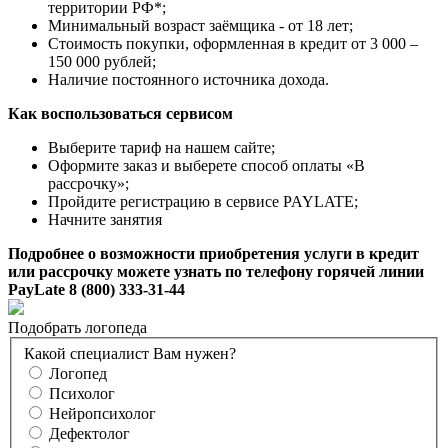
территории РФ*;
Минимальный возраст заёмщика - от 18 лет;
Стоимость покупки, оформленная в кредит от 3 000 –
150 000 рублей;
Наличие постоянного источника дохода.
Как воспользоваться сервисом
Выберите тариф на нашем сайте;
Оформите заказ и выберете способ оплаты «В
рассрочку»;
Пройдите регистрацию в сервисе PAYLATE;
Начните занятия
Подробнее о возможности приобретения услуги в кредит
или рассрочку можете узнать по телефону горячей линии
PayLate 8 (800) 333-31-44
Подобрать логопеда
Какой специалист Вам нужен?
Логопед
Психолог
Нейропсихолог
Дефектолог