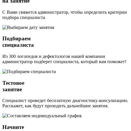
на занятие
С Вами свяжется администратор, чтобы определить критерии
подбора специалиста
Подбираем
специалиста
Из 300 логопедов и дефектологов нашей компании
администратор подберет специалиста, который вам поможет!
Тестовое
занятие
Специалист проведет бесплатную диагностику-консультацию.
Расскажет, как будут проходить дальнейшие занятия.
Начните