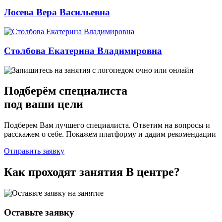
Лосева Вера Васильевна
Столбова Екатерина Владимировна
Подберём
специалиста
под ваши цели
Подберем Вам лучшего специалиста. Ответим на вопросы и
расскажем о себе. Покажем платформу и дадим рекомендации
Отправить заявку
Как проходят занятия
В центре
?
Оставьте заявку