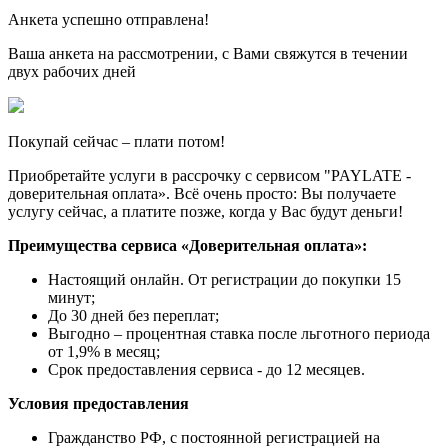
Анкета успешно отправлена!
Ваша анкета на рассмотрении, с Вами свяжутся в течении
двух рабочих дней
Покупай сейчас – плати потом!
Приобретайте услуги в рассрочку с сервисом "PAYLATE -
доверительная оплата». Всё очень просто: Вы получаете
услугу сейчас, а платите позже, когда у Вас будут деньги!
Преимущества сервиса «Доверительная оплата»:
Настоящий онлайн. От регистрации до покупки 15
минут;
До 30 дней без переплат;
Выгодно – процентная ставка после льготного периода
от 1,9% в месяц;
Срок предоставления сервиса - до 12 месяцев.
Условия предоставления
Гражданство РФ, с постоянной регистрацией на