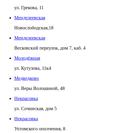
ул. Грекова, 11
Менделеевская
Новослободская,18
Менделеевская
Весковский переулок, дом 7, каб. 4
Молодёжная
ул. Кутузова, 11к4
Медведково
ул. Веры Волошиной, 48
Некрасовка
ул. Сочинская, дом 5
Некрасовка
Ухтомского ополчения, 8