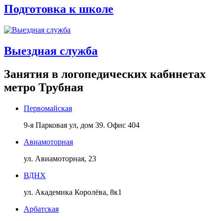
Подготовка к школе
Выездная служба
Занятия в логопедических кабинетах
метро Трубная
Первомайская
9-я Парковая ул, дом 39. Офис 404
Авиамоторная
ул. Авиамоторная, 23
ВДНХ
ул. Академика Королёва, 8к1
Арбатская