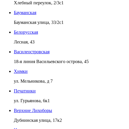
Хлебный переулок, 2/3с1
Бауманская
Бауманская улица, 33/2с1
Белорусская
Лесная, 43
Василеостровская
18-я линия Васильевского острова, 45
Химки
ул. Мельникова, д 7
Печатники
ул. Гурьянова, 6к1
Верхние Лихоборы
Дубнинская улица, 17к2