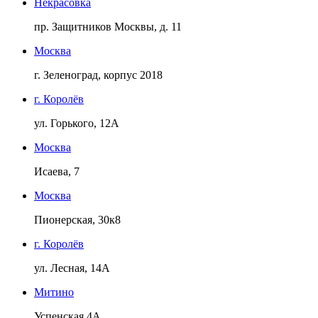
Некрасовка
пр. Защитников Москвы, д. 11
Москва
г. Зеленоград, корпус 2018
г. Королёв
ул. Горького, 12А
Москва
Исаева, 7
Москва
Пионерская, 30к8
г. Королёв
ул. Лесная, 14А
Митино
Успенская 4А