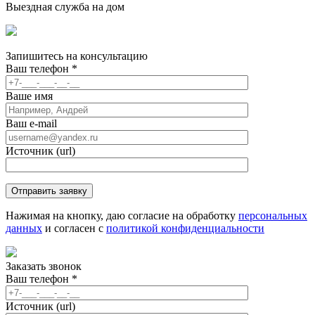
Выездная служба на дом
Запишитесь
на консультацию
Ваш телефон
*
Ваше имя
Ваш e-mail
Источник (url)
Нажимая на кнопку, даю согласие на обработку
персональных
данных
и согласен с
политикой конфиденциальности
Заказать звонок
Ваш телефон
*
Источник (url)