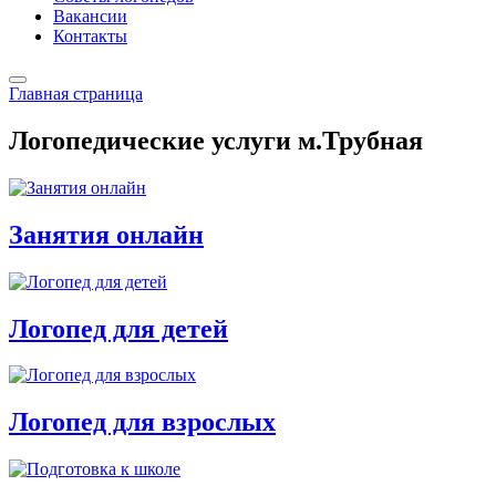
Вакансии
Контакты
Главная страница
Логопедические услуги м.Трубная
Занятия онлайн
Логопед для детей
Логопед для взрослых