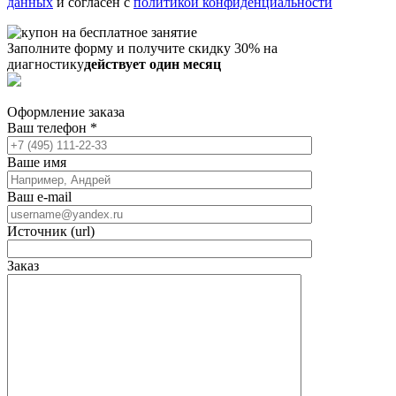
данных
и согласен с
политикой конфиденциальности
Заполните форму и получите скидку 30% на
диагностику
действует один месяц
Оформление заказа
Ваш телефон
*
Ваше имя
Ваш e-mail
Источник (url)
Заказ