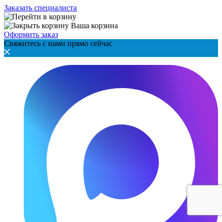
Заказать специалиста
Ваша корзина
Оформить заказ
Свяжитесь с нами прямо сейчас