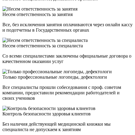
Несем ответственность за занятия
Все, без исключения занятия оплачиваются через онлайн кассу
и подотчетны в Государственных органах
Несем ответственность за специалиста
Со всеми специалистами заключены официальные договора о
качественном оказании услуг
Только профессиональные логопеды, дефектологи
Все специалисты прошли собеседования с проф. советом
компании, предоставили рекомендации работодателей и
своих учеников
Контроль безопасности здоровья клиентов
Без наличия действующей медицинской книжки мы
специалиста не допускаем к занятиям