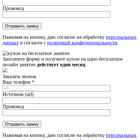
Промокод
Нажимая на кнопку, даю согласие на обработку
персональных
данных
и согласен с
политикой конфиденциальности
Заполните форму и получите купон на одно бесплатное
онлайн занятие
действует один месяц
Заказать звонок
Ваш телефон
*
Источник (url)
Промокод
Нажимая на кнопку, даю согласие на обработку
персональных