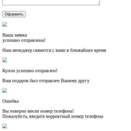
Ваша заявка
успешно отправлена!
Наш менеджер свяжется с вами в ближайшее время
Купон успешно отправлен!
Ваш подарок был отправлен Вашему другу
Ошибка
Вы неверно ввели номер телефона!
Пожалуйста, введите корректный номер телефона