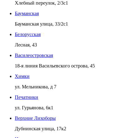
Хлебный переулок, 2/3с1
Бауманская
Бауманская улица, 33/2с1
Белорусская
Лесная, 43
Василеостровская
18-я линия Васильевского острова, 45
Химки
ул. Мельникова, д 7
Печатники
ул. Гурьянова, 6к1
Верхние Лихоборы
Дубнинская улица, 17к2