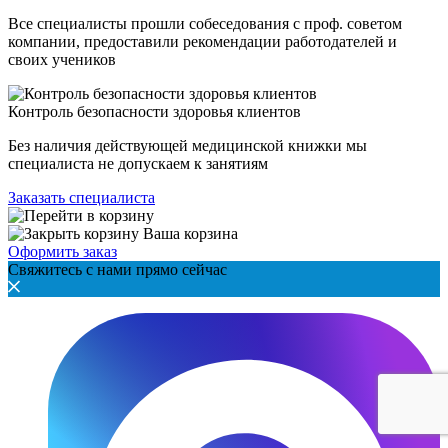
Все специалисты прошли собеседования с проф. советом
компании, предоставили рекомендации работодателей и
своих учеников
Контроль безопасности здоровья клиентов
Без наличия действующей медицинской книжки мы
специалиста не допускаем к занятиям
Заказать специалиста
Ваша корзина
Оформить заказ
Свяжитесь с нами прямо сейчас