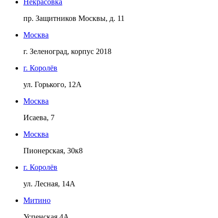
Некрасовка
пр. Защитников Москвы, д. 11
Москва
г. Зеленоград, корпус 2018
г. Королёв
ул. Горького, 12А
Москва
Исаева, 7
Москва
Пионерская, 30к8
г. Королёв
ул. Лесная, 14А
Митино
Успенская 4А