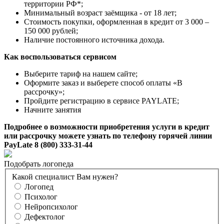
территории РФ*;
Минимальный возраст заёмщика - от 18 лет;
Стоимость покупки, оформленная в кредит от 3 000 –
150 000 рублей;
Наличие постоянного источника дохода.
Как воспользоваться сервисом
Выберите тариф на нашем сайте;
Оформите заказ и выберете способ оплаты «В
рассрочку»;
Пройдите регистрацию в сервисе PAYLATE;
Начните занятия
Подробнее о возможности приобретения услуги в кредит
или рассрочку можете узнать по телефону горячей линии
PayLate 8 (800) 333-31-44
Подобрать логопеда
Какой специалист Вам нужен?
Логопед
Психолог
Нейропсихолог
Дефектолог