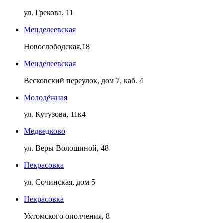
ул. Грекова, 11
Менделеевская
Новослободская,18
Менделеевская
Весковский переулок, дом 7, каб. 4
Молодёжная
ул. Кутузова, 11к4
Медведково
ул. Веры Волошиной, 48
Некрасовка
ул. Сочинская, дом 5
Некрасовка
Ухтомского ополчения, 8