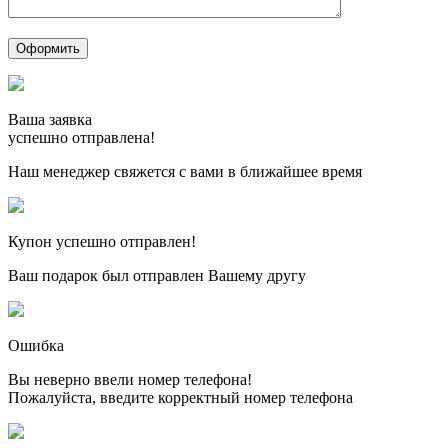
Ваша заявка
успешно отправлена!
Наш менеджер свяжется с вами в ближайшее время
Купон успешно отправлен!
Ваш подарок был отправлен Вашему другу
Ошибка
Вы неверно ввели номер телефона!
Пожалуйста, введите корректный номер телефона