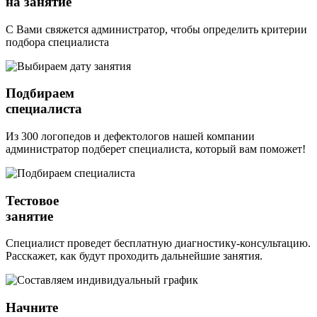
на занятие
С Вами свяжется администратор, чтобы определить критерии
подбора специалиста
Подбираем
специалиста
Из 300 логопедов и дефектологов нашей компании
администратор подберет специалиста, который вам поможет!
Тестовое
занятие
Специалист проведет бесплатную диагностику-консультацию.
Расскажет, как будут проходить дальнейшие занятия.
Начните