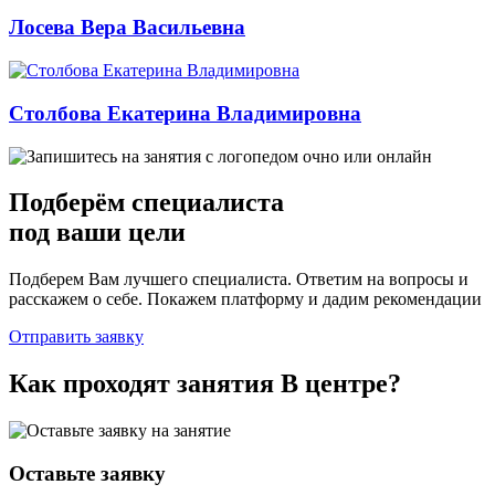
Лосева Вера Васильевна
Столбова Екатерина Владимировна
Подберём
специалиста
под ваши цели
Подберем Вам лучшего специалиста. Ответим на вопросы и
расскажем о себе. Покажем платформу и дадим рекомендации
Отправить заявку
Как проходят занятия
В центре
?
Оставьте заявку