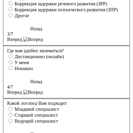
Коррекция задержки речевого развития (ЗРР)
Коррекция задержки психического развития (ЗПР)
Другое
Назад
3
/7
Вперед
Где вам удобно заниматься?
Дистанционно (онлайн)
У меня
Неважно
Назад
4
/7
Вперед
Какой логопед Вам подходит
Младший специалист
Старший специалист
Ведущий специалист