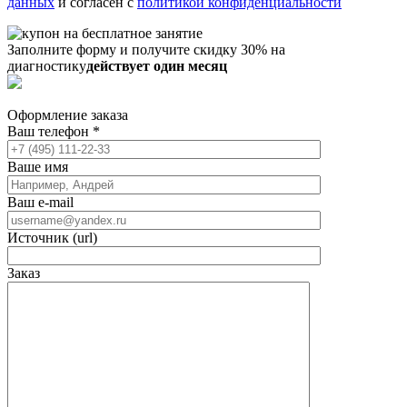
данных
и согласен с
политикой конфиденциальности
Заполните форму и получите скидку 30% на
диагностику
действует один месяц
Оформление заказа
Ваш телефон
*
Ваше имя
Ваш e-mail
Источник (url)
Заказ