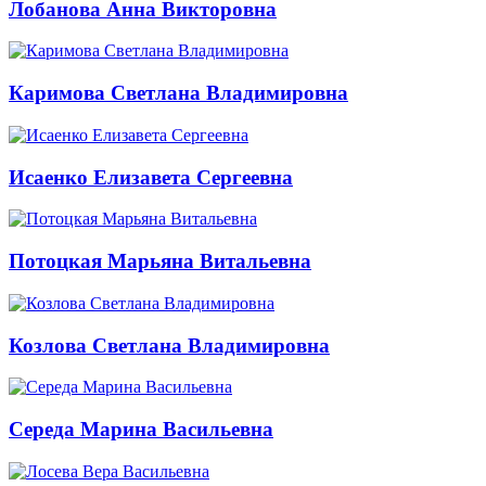
Лобанова Анна Викторовна
Каримова Светлана Владимировна
Исаенко Елизавета Сергеевна
Потоцкая Марьяна Витальевна
Козлова Светлана Владимировна
Середа Марина Васильевна