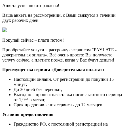
Анкета успешно отправлена!
Ваша анкета на рассмотрении, с Вами свяжутся в течении
двух рабочих дней
Покупай сейчас – плати потом!
Приобретайте услуги в рассрочку с сервисом "PAYLATE -
доверительная оплата». Всё очень просто: Вы получаете
услугу сейчас, а платите позже, когда у Вас будут деньги!
Преимущества сервиса «Доверительная оплата»:
Настоящий онлайн. От регистрации до покупки 15
минут;
До 30 дней без переплат;
Выгодно – процентная ставка после льготного периода
от 1,9% в месяц;
Срок предоставления сервиса - до 12 месяцев.
Условия предоставления
Гражданство РФ, с постоянной регистрацией на