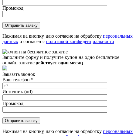
Промокод
Нажимая на кнопку, даю согласие на обработку
персональных
данных
и согласен с
политикой конфиденциальности
Заполните форму и получите купон на одно бесплатное
онлайн занятие
действует один месяц
Заказать звонок
Ваш телефон
*
Источник (url)
Промокод
Нажимая на кнопку, даю согласие на обработку
персональных