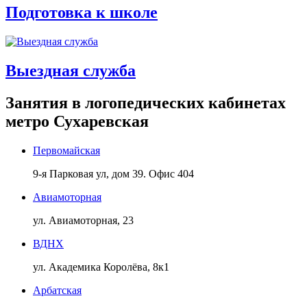
Подготовка к школе
Выездная служба
Занятия в логопедических кабинетах
метро Сухаревская
Первомайская
9-я Парковая ул, дом 39. Офис 404
Авиамоторная
ул. Авиамоторная, 23
ВДНХ
ул. Академика Королёва, 8к1
Арбатская