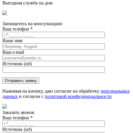
Выездная служба на дом
Запишитесь
на консультацию
Ваш телефон
*
Ваше имя
Ваш e-mail
Источник (url)
Нажимая на кнопку, даю согласие на обработку
персональных
данных
и согласен с
политикой конфиденциальности
Заказать звонок
Ваш телефон
*
Источник (url)