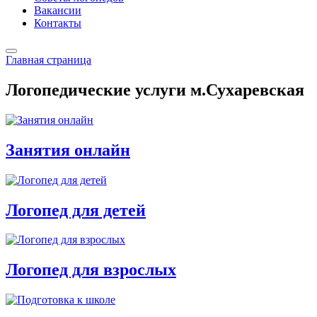
Вакансии
Контакты
Главная страница
Логопедические услуги м.Сухаревская
Занятия онлайн
Логопед для детей
Логопед для взрослых