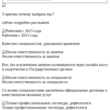
5 причин почему выбрать нас?
сейчас подробно расскажем
Работаем с 2015 года.
Качество специалистов, доказанное временем
Несем ответственность за занятия
Все, без исключения занятия оплачиваются через онлайн кассу
и подотчетны в Государственных органах
Несем ответственность за специалиста
Со всеми специалистами заключены официальные договора о
качественном оказании услуг
Только профессиональные логопеды, дефектологи