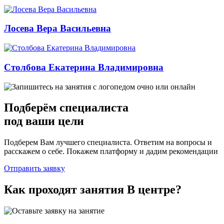
Лосева Вера Васильевна
Столбова Екатерина Владимировна
Подберём
специалиста
под ваши цели
Подберем Вам лучшего специалиста. Ответим на вопросы и
расскажем о себе. Покажем платформу и дадим рекомендации
Отправить заявку
Как проходят занятия
В центре
?