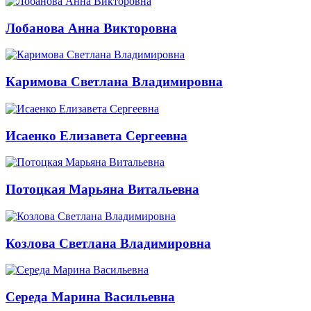
Лобанова Анна Викторовна
Каримова Светлана Владимировна
Исаенко Елизавета Сергеевна
Потоцкая Марьяна Витальевна
Козлова Светлана Владимировна
Середа Марина Васильевна