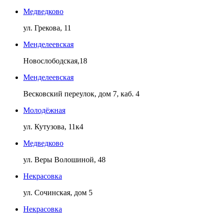
Медведково
ул. Грекова, 11
Менделеевская
Новослободская,18
Менделеевская
Весковский переулок, дом 7, каб. 4
Молодёжная
ул. Кутузова, 11к4
Медведково
ул. Веры Волошиной, 48
Некрасовка
ул. Сочинская, дом 5
Некрасовка