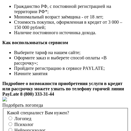
Гражданство РФ, с постоянной регистрацией на
территории РФ*;
Минимальный возраст заёмщика - от 18 лет;
Стоимость покупки, оформленная в кредит от 3 000 –
150 000 рублей;
Наличие постоянного источника дохода.
Как воспользоваться сервисом
Выберите тариф на нашем сайте;
Оформите заказ и выберете способ оплаты «В
рассрочку»;
Пройдите регистрацию в сервисе PAYLATE;
Начните занятия
Подробнее о возможности приобретения услуги в кредит
или рассрочку можете узнать по телефону горячей линии
PayLate 8 (800) 333-31-44
Подобрать логопеда
Какой специалист Вам нужен?
Логопед
Психолог
Нейропсихолог