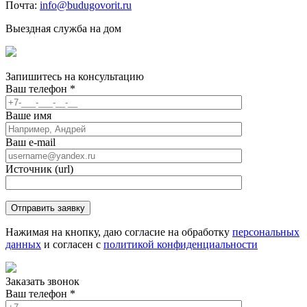
Почта:
info@budugovorit.ru
Выездная служба на дом
Запишитесь
на консультацию
Ваш телефон
*
Ваше имя
Ваш e-mail
Источник (url)
Нажимая на кнопку, даю согласие на обработку
персональных
данных
и согласен с
политикой конфиденциальности
Заказать звонок
Ваш телефон
*