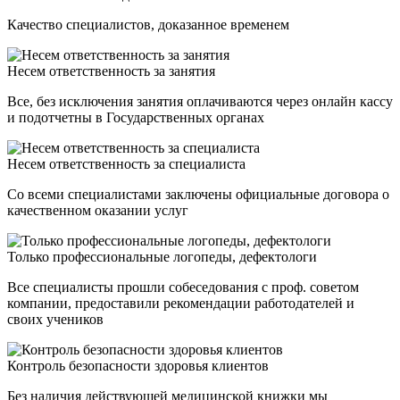
Качество специалистов, доказанное временем
Несем ответственность за занятия
Все, без исключения занятия оплачиваются через онлайн кассу
и подотчетны в Государственных органах
Несем ответственность за специалиста
Со всеми специалистами заключены официальные договора о
качественном оказании услуг
Только профессиональные логопеды, дефектологи
Все специалисты прошли собеседования с проф. советом
компании, предоставили рекомендации работодателей и
своих учеников
Контроль безопасности здоровья клиентов
Без наличия действующей медицинской книжки мы