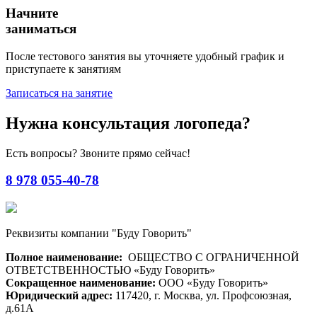
Начните
заниматься
После тестового занятия вы уточняете удобный график и
приступаете к занятиям
Записаться на занятие
Нужна консультация логопеда?
Есть вопросы? Звоните прямо сейчас!
8 978 055-40-78
Реквизиты компании "Буду Говорить"
Полное наименование:
ОБЩЕСТВО С ОГРАНИЧЕННОЙ
ОТВЕТСТВЕННОСТЬЮ «Буду Говорить»
Сокращенное наименование:
ООО «Буду Говорить»
Юридический адрес:
117420, г. Москва, ул. Профсоюзная,
д.61А