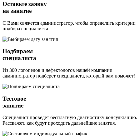
Оставьте заявку
на занятие
С Вами свяжется администратор, чтобы определить критерии
подбора специалиста
Подбираем
специалиста
Из 300 логопедов и дефектологов нашей компании
администратор подберет специалиста, который вам поможет!
Тестовое
занятие
Специалист проведет бесплатную диагностику-консультацию.
Расскажет, как будут проходить дальнейшие занятия.