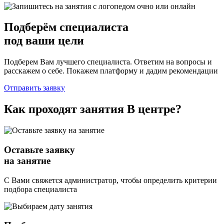
Подберём
специалиста
под ваши цели
Подберем Вам лучшего специалиста. Ответим на вопросы и
расскажем о себе. Покажем платформу и дадим рекомендации
Отправить заявку
Как проходят занятия
В центре
?
Оставьте заявку
на занятие
С Вами свяжется администратор, чтобы определить критерии
подбора специалиста