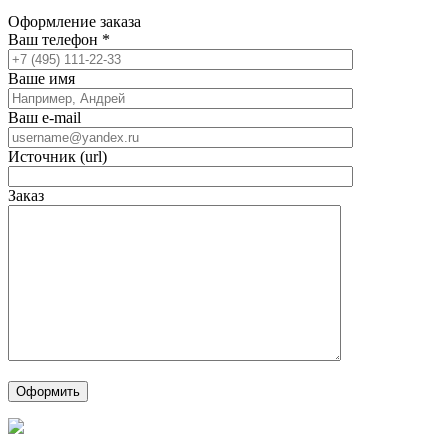
Оформление заказа
Ваш телефон
*
Ваше имя
Ваш e-mail
Источник (url)
Заказ