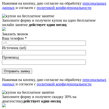
Нажимая на кнопку, даю согласие на обработку
персональных
данных
и согласен с
политикой конфиденциальности
Заполните форму и получите купон на одно бесплатное
онлайн занятие
действует один месяц
Заказать звонок
Ваш телефон
*
Источник (url)
Промокод
Нажимая на кнопку, даю согласие на обработку
персональных
данных
и согласен с
политикой конфиденциальности
Заполните форму и получите скидку 30% на
диагностику
действует один месяц