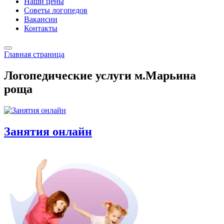
Наши цены
Советы логопедов
Вакансии
Контакты
Главная страница
Логопедические услуги м.Марьина
роща
Занятия онлайн