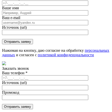
Ваше имя
Ваш e-mail
Источник (url)
Нажимая на кнопку, даю согласие на обработку
персональных
данных
и согласен с
политикой конфиденциальности
Заказать звонок
Ваш телефон
*
Источник (url)
Промокод