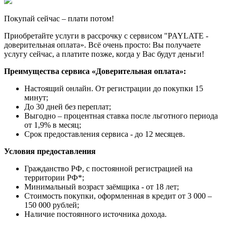
Покупай сейчас – плати потом!
Приобретайте услуги в рассрочку с сервисом "PAYLATE -
доверительная оплата». Всё очень просто: Вы получаете
услугу сейчас, а платите позже, когда у Вас будут деньги!
Преимущества сервиса «Доверительная оплата»:
Настоящий онлайн. От регистрации до покупки 15
минут;
До 30 дней без переплат;
Выгодно – процентная ставка после льготного периода
от 1,9% в месяц;
Срок предоставления сервиса - до 12 месяцев.
Условия предоставления
Гражданство РФ, с постоянной регистрацией на
территории РФ*;
Минимальный возраст заёмщика - от 18 лет;
Стоимость покупки, оформленная в кредит от 3 000 –
150 000 рублей;
Наличие постоянного источника дохода.