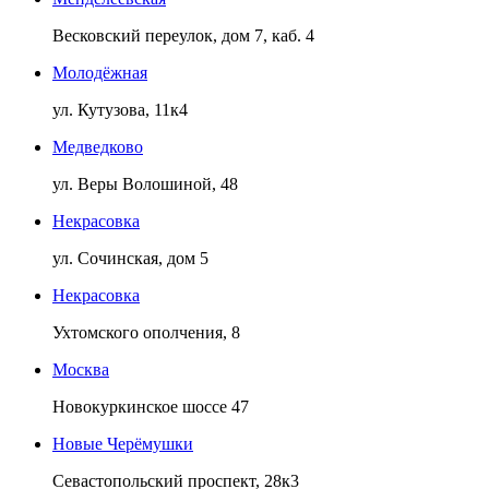
Весковский переулок, дом 7, каб. 4
Молодёжная
ул. Кутузова, 11к4
Медведково
ул. Веры Волошиной, 48
Некрасовка
ул. Сочинская, дом 5
Некрасовка
Ухтомского ополчения, 8
Москва
Новокуркинское шоссе 47
Новые Черёмушки
Севастопольский проспект, 28к3