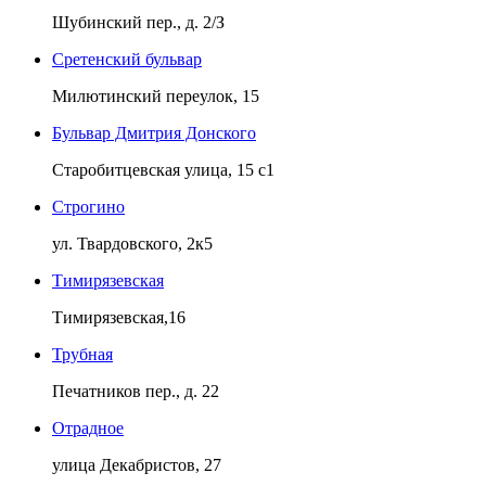
Шубинский пер., д. 2/З
Сретенский бульвар
Милютинский переулок, 15
Бульвар Дмитрия Донского
Старобитцевская улица, 15 с1
Строгино
ул. Твардовского, 2к5
Тимирязевская
Тимирязевская,16
Трубная
Печатников пер., д. 22
Отрадное
улица Декабристов, 27