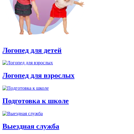
Логопед для детей
Логопед для взрослых
Подготовка к школе
Выездная служба