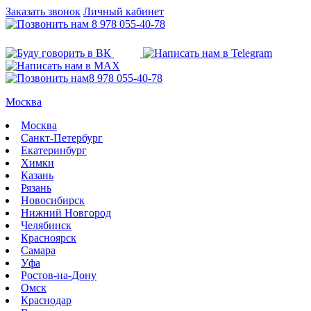
Заказать звонок
Личный кабинет
8 978 055-40-78
8 978 055-40-78
Москва
Москва
Санкт-Петербург
Екатеринбург
Химки
Казань
Рязань
Новосибирск
Нижний Новгород
Челябинск
Красноярск
Самара
Уфа
Ростов-на-Дону
Омск
Краснодар