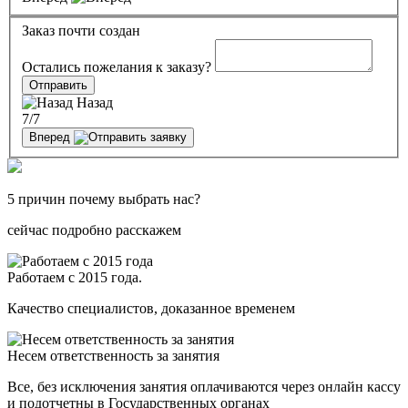
Заказ почти создан
Остались пожелания к заказу?
Отправить
Назад
7
/7
Вперед
5 причин почему выбрать нас?
сейчас подробно расскажем
Работаем с 2015 года.
Качество специалистов, доказанное временем
Несем ответственность за занятия
Все, без исключения занятия оплачиваются через онлайн кассу
и подотчетны в Государственных органах