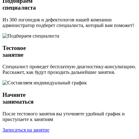
Подбираем
специалиста
Из 300 логопедов и дефектологов нашей компании
администратор подберет специалиста, который вам поможет!
Тестовое
занятие
Специалист проведет бесплатную диагностику-консультацию.
Расскажет, как будут проходить дальнейшие занятия.
Начните
заниматься
После тестового занятия вы уточняете удобный график и
приступаете к занятиям
Записаться на занятие