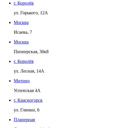
г. Королёв
ул. Горького, 12А
Москва
Исаева, 7
Москва
Пионерская, 30к8
г. Королёв
ул. Лесная, 14А
Митино
Успенская 4А
г. Красногорск
ул. Глинки, 6
Планерная