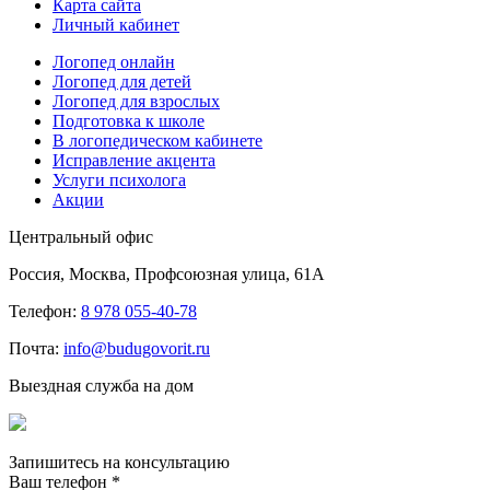
Карта сайта
Личный кабинет
Логопед онлайн
Логопед для детей
Логопед для взрослых
Подготовка к школе
В логопедическом кабинете
Исправление акцента
Услуги психолога
Акции
Центральный офис
Россия, Москва, Профсоюзная улица, 61А
Телефон:
8 978 055-40-78
Почта:
info@budugovorit.ru
Выездная служба на дом
Запишитесь
на консультацию
Ваш телефон
*