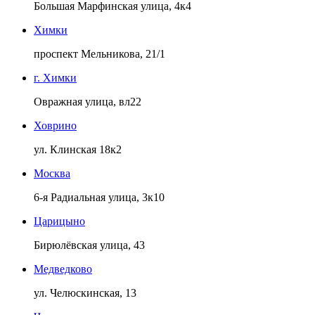
Большая Марфинская улица, 4к4
Химки
проспект Мельникова, 21/1
г. Химки
Овражная улица, вл22
Ховрино
ул. Клинская 18к2
Москва
6-я Радиальная улица, 3к10
Царицыно
Бирюлёвская улица, 43
Медведково
ул. Челюскинская, 13