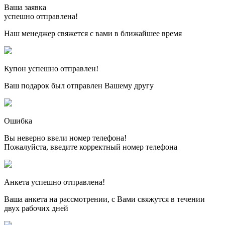
Ваша заявка
успешно отправлена!
Наш менеджер свяжется с вами в ближайшее время
Купон успешно отправлен!
Ваш подарок был отправлен Вашему другу
Ошибка
Вы неверно ввели номер телефона!
Пожалуйста, введите корректный номер телефона
Анкета успешно отправлена!
Ваша анкета на рассмотрении, с Вами свяжутся в течении
двух рабочих дней