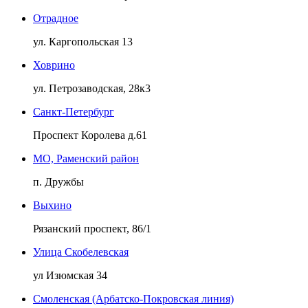
Отрадное
ул. Каргопольская 13
Ховрино
ул. Петрозаводская, 28к3
Санкт-Петербург
Проспект Королева д.61
МО, Раменский район
п. Дружбы
Выхино
Рязанский проспект, 86/1
Улица Скобелевская
ул Изюмская 34
Смоленская (Арбатско-Покровская линия)