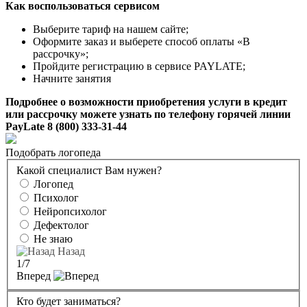
Как воспользоваться сервисом
Выберите тариф на нашем сайте;
Оформите заказ и выберете способ оплаты «В
рассрочку»;
Пройдите регистрацию в сервисе PAYLATE;
Начните занятия
Подробнее о возможности приобретения услуги в кредит
или рассрочку можете узнать по телефону горячей линии
PayLate 8 (800) 333-31-44
Подобрать логопеда
Какой специалист Вам нужен?
Логопед
Психолог
Нейропсихолог
Дефектолог
Не знаю
Назад
1
/7
Вперед
Кто будет заниматься?