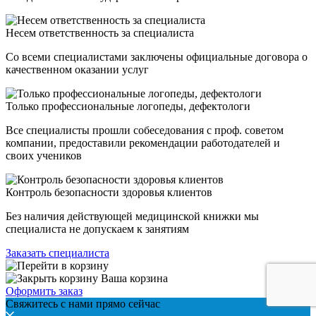
Несем ответственность за специалиста
Со всеми специалистами заключены официальные договора о
качественном оказании услуг
Только профессиональные логопеды, дефектологи
Все специалисты прошли собеседования с проф. советом
компании, предоставили рекомендации работодателей и
своих учеников
Контроль безопасности здоровья клиентов
Без наличия действующей медицинской книжки мы
специалиста не допускаем к занятиям
Заказать специалиста
Ваша корзина
Оформить заказ
Свяжитесь с нами прямо сейчас