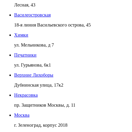
Лесная, 43
Василеостровская
18-я линия Васильевского острова, 45
Химки
ул. Мельникова, д 7
Печатники
ул. Гурьянова, 6к1
Верхние Лихоборы
Дубнинская улица, 17к2
Некрасовка
пр. Защитников Москвы, д. 11
Москва
г. Зеленоград, корпус 2018