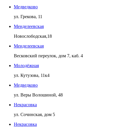
Медведково
ул. Грекова, 11
Менделеевская
Новослободская,18
Менделеевская
Весковский переулок, дом 7, каб. 4
Молодёжная
ул. Кутузова, 11к4
Медведково
ул. Веры Волошиной, 48
Некрасовка
ул. Сочинская, дом 5
Некрасовка