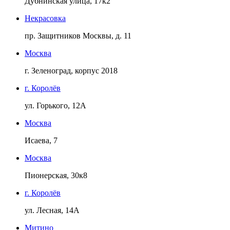
Дубнинская улица, 17к2
Некрасовка
пр. Защитников Москвы, д. 11
Москва
г. Зеленоград, корпус 2018
г. Королёв
ул. Горького, 12А
Москва
Исаева, 7
Москва
Пионерская, 30к8
г. Королёв
ул. Лесная, 14А
Митино