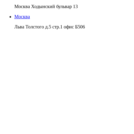
Москва Ходынский бульвар 13
Москва
Льва Толстого д.5 стр.1 офис Б506