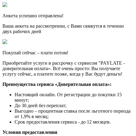
Анкета успешно отправлена!
Ваша анкета на рассмотрении, с Вами свяжутся в течении
двух рабочих дней
Покупай сейчас – плати потом!
Приобретайте услуги в рассрочку с сервисом "PAYLATE -
доверительная оплата». Всё очень просто: Вы получаете
услугу сейчас, а платите позже, когда у Вас будут деньги!
Преимущества сервиса «Доверительная оплата»:
Настоящий онлайн. От регистрации до покупки 15
минут;
До 30 дней без переплат;
Выгодно – процентная ставка после льготного периода
от 1,9% в месяц;
Срок предоставления сервиса - до 12 месяцев.
Условия предоставления