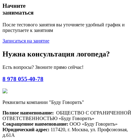
Начните
заниматься
После тестового занятия вы уточняете удобный график и
приступаете к занятиям
Записаться на занятие
Нужна консультация логопеда?
Есть вопросы? Звоните прямо сейчас!
8 978 055-40-78
Реквизиты компании "Буду Говорить"
Полное наименование:
ОБЩЕСТВО С ОГРАНИЧЕННОЙ
ОТВЕТСТВЕННОСТЬЮ «Буду Говорить»
Сокращенное наименование:
ООО «Буду Говорить»
Юридический адрес:
117420, г. Москва, ул. Профсоюзная,
д.61А