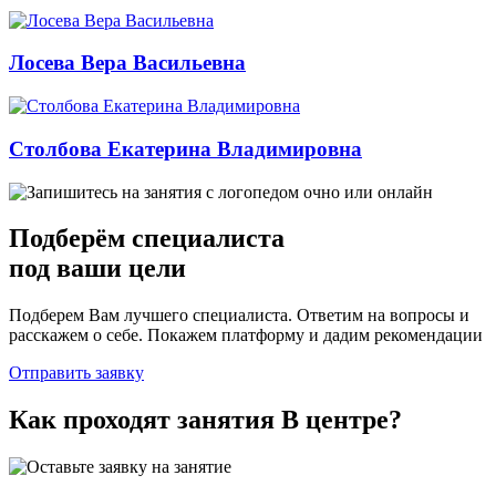
Лосева Вера Васильевна
Столбова Екатерина Владимировна
Подберём
специалиста
под ваши цели
Подберем Вам лучшего специалиста. Ответим на вопросы и
расскажем о себе. Покажем платформу и дадим рекомендации
Отправить заявку
Как проходят занятия
В центре
?