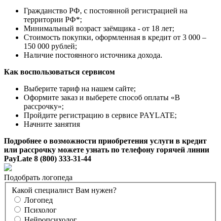
Гражданство РФ, с постоянной регистрацией на
территории РФ*;
Минимальный возраст заёмщика - от 18 лет;
Стоимость покупки, оформленная в кредит от 3 000 –
150 000 рублей;
Наличие постоянного источника дохода.
Как воспользоваться сервисом
Выберите тариф на нашем сайте;
Оформите заказ и выберете способ оплаты «В
рассрочку»;
Пройдите регистрацию в сервисе PAYLATE;
Начните занятия
Подробнее о возможности приобретения услуги в кредит
или рассрочку можете узнать по телефону горячей линии
PayLate 8 (800) 333-31-44
Подобрать логопеда
Какой специалист Вам нужен?
Логопед
Психолог
Нейропсихолог