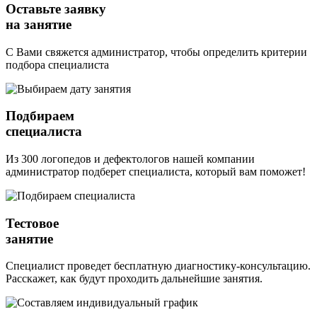
Оставьте заявку
на занятие
С Вами свяжется администратор, чтобы определить критерии
подбора специалиста
Подбираем
специалиста
Из 300 логопедов и дефектологов нашей компании
администратор подберет специалиста, который вам поможет!
Тестовое
занятие
Специалист проведет бесплатную диагностику-консультацию.
Расскажет, как будут проходить дальнейшие занятия.