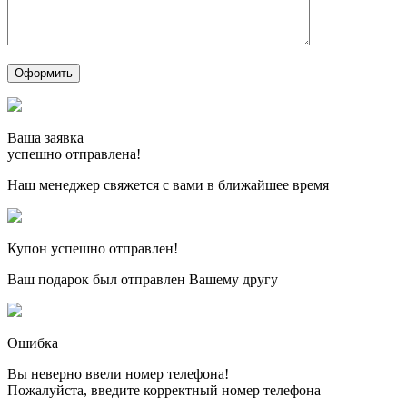
Ваша заявка
успешно отправлена!
Наш менеджер свяжется с вами в ближайшее время
Купон успешно отправлен!
Ваш подарок был отправлен Вашему другу
Ошибка
Вы неверно ввели номер телефона!
Пожалуйста, введите корректный номер телефона