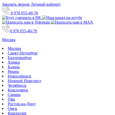
Заказать звонок
Личный кабинет
8 978 055-40-78
8 978 055-40-78
Москва
Москва
Санкт-Петербург
Екатеринбург
Химки
Казань
Рязань
Новосибирск
Нижний Новгород
Челябинск
Красноярск
Самара
Уфа
Ростов-на-Дону
Омск
Краснодар