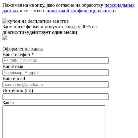
Нажимая на кнопку, даю согласие на обработку
персональных
данных
и согласен с
политикой конфиденциальности
Заполните форму и получите скидку 30% на
диагностику
действует один месяц
Оформление заказа
Ваш телефон
*
Ваше имя
Ваш e-mail
Источник (url)
Заказ