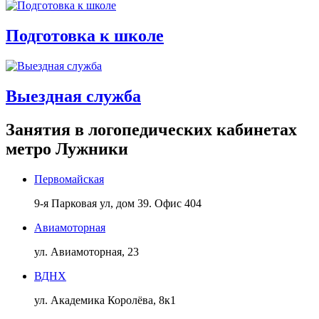
Подготовка к школе
Выездная служба
Занятия в логопедических кабинетах
метро Лужники
Первомайская
9-я Парковая ул, дом 39. Офис 404
Авиамоторная
ул. Авиамоторная, 23
ВДНХ
ул. Академика Королёва, 8к1