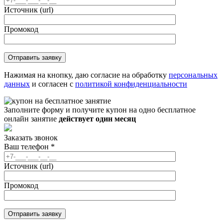
Источник (url)
Промокод
Нажимая на кнопку, даю согласие на обработку
персональных
данных
и согласен с
политикой конфиденциальности
Заполните форму и получите купон на одно бесплатное
онлайн занятие
действует один месяц
Заказать звонок
Ваш телефон
*
Источник (url)
Промокод