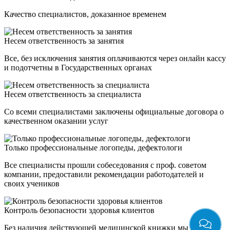
Качество специалистов, доказанное временем
Несем ответственность за занятия
Все, без исключения занятия оплачиваются через онлайн кассу
и подотчетны в Государственных органах
Несем ответственность за специалиста
Со всеми специалистами заключены официальные договора о
качественном оказании услуг
Только профессиональные логопеды, дефектологи
Все специалисты прошли собеседования с проф. советом
компании, предоставили рекомендации работодателей и
своих учеников
Контроль безопасности здоровья клиентов
Без наличия действующей медицинской книжки мы