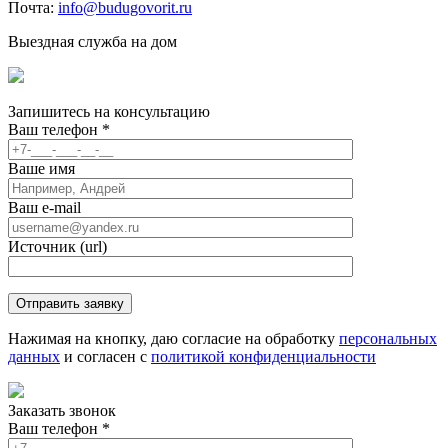
Почта:
info@budugovorit.ru
Выездная служба на дом
Запишитесь
на консультацию
Ваш телефон
*
Ваше имя
Ваш e-mail
Источник (url)
Нажимая на кнопку, даю согласие на обработку
персональных
данных
и согласен с
политикой конфиденциальности
Заказать звонок
Ваш телефон
*