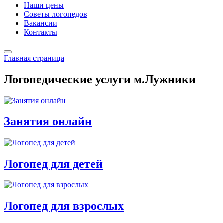
Наши цены
Советы логопедов
Вакансии
Контакты
Главная страница
Логопедические услуги м.Лужники
Занятия онлайн
Логопед для детей
Логопед для взрослых