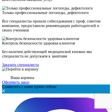
Только профессиональные логопеды, дефектологи
Все специалисты прошли собеседования с проф. советом
компании, предоставили рекомендации работодателей и
своих учеников
Контроль безопасности здоровья клиентов
Без наличия действующей медицинской книжки мы
специалиста не допускаем к занятиям
Заказать специалиста
Ваша корзина
Оформить заказ
Свяжитесь с нами прямо сейчас