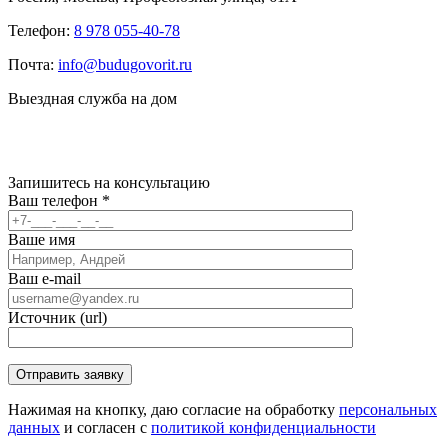
Телефон:
8 978 055-40-78
Почта:
info@budugovorit.ru
Выездная служба на дом
Запишитесь
на консультацию
Ваш телефон
*
Ваше имя
Ваш e-mail
Источник (url)
Нажимая на кнопку, даю согласие на обработку
персональных
данных
и согласен с
политикой конфиденциальности