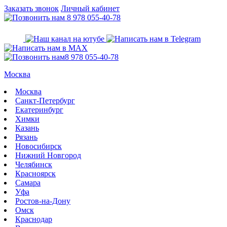
Заказать звонок
Личный кабинет
8 978 055-40-78
8 978 055-40-78
Москва
Москва
Санкт-Петербург
Екатеринбург
Химки
Казань
Рязань
Новосибирск
Нижний Новгород
Челябинск
Красноярск
Самара
Уфа
Ростов-на-Дону
Омск
Краснодар