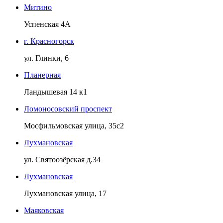
Митино
Успенская 4А
г. Красногорск
ул. Глинки, 6
Планерная
Ландышевая 14 к1
Ломоносовский проспект
Мосфильмовская улица, 35с2
Лухмановская
ул. Святоозёрская д.34
Лухмановская
Лухмановская улица, 17
Маяковская