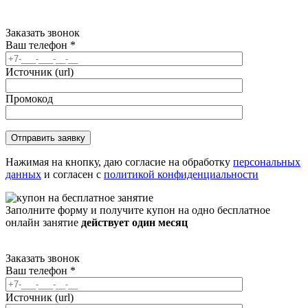
Заказать звонок
Ваш телефон
*
Источник (url)
Промокод
Нажимая на кнопку, даю согласие на обработку
персональных
данных
и согласен с
политикой конфиденциальности
Заполните форму и получите купон на одно бесплатное
онлайн занятие
действует один месяц
Заказать звонок
Ваш телефон
*
Источник (url)