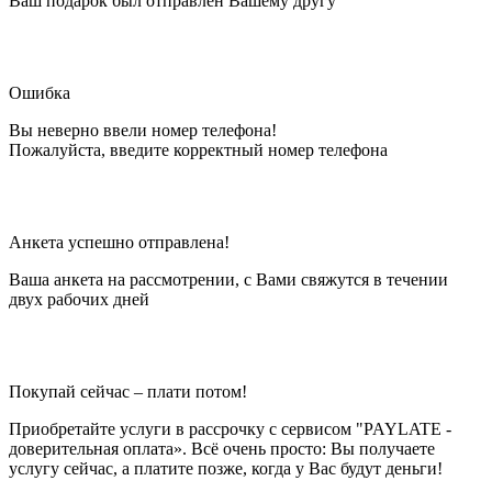
Ваш подарок был отправлен Вашему другу
Ошибка
Вы неверно ввели номер телефона!
Пожалуйста, введите корректный номер телефона
Анкета успешно отправлена!
Ваша анкета на рассмотрении, с Вами свяжутся в течении
двух рабочих дней
Покупай сейчас – плати потом!
Приобретайте услуги в рассрочку с сервисом "PAYLATE -
доверительная оплата». Всё очень просто: Вы получаете
услугу сейчас, а платите позже, когда у Вас будут деньги!