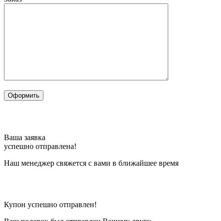
Ваша заявка
успешно отправлена!
Наш менеджер свяжется с вами в ближайшее время
Купон успешно отправлен!