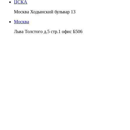
ЦСКА
Москва Ходынский бульвар 13
Москва
Льва Толстого д.5 стр.1 офис Б506