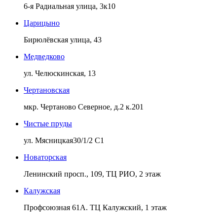
6-я Радиальная улица, 3к10
Царицыно
Бирюлёвская улица, 43
Медведково
ул. Челюскинская, 13
Чертановская
мкр. Чертаново Северное, д.2 к.201
Чистые пруды
ул. Мясницкая30/1/2 С1
Новаторская
Ленинский просп., 109, ТЦ РИО, 2 этаж
Калужская
Профсоюзная 61А. ТЦ Калужский, 1 этаж