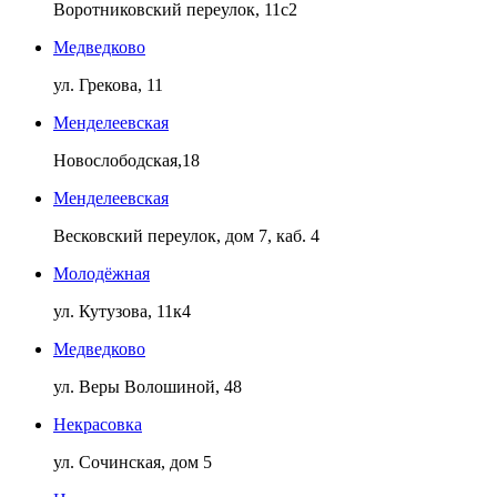
Воротниковский переулок, 11с2
Медведково
ул. Грекова, 11
Менделеевская
Новослободская,18
Менделеевская
Весковский переулок, дом 7, каб. 4
Молодёжная
ул. Кутузова, 11к4
Медведково
ул. Веры Волошиной, 48
Некрасовка
ул. Сочинская, дом 5