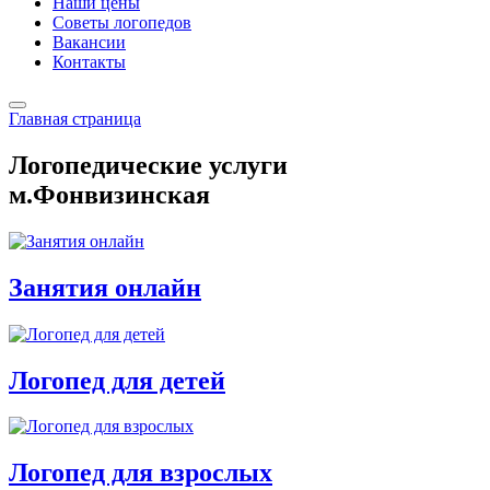
Наши цены
Советы логопедов
Вакансии
Контакты
Главная страница
Логопедические услуги
м.Фонвизинская
Занятия онлайн
Логопед для детей
Логопед для взрослых