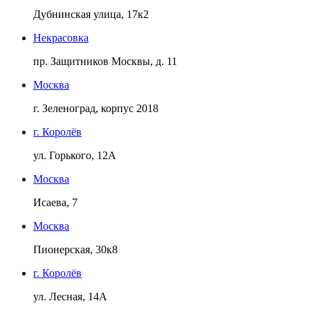
Дубнинская улица, 17к2
Некрасовка
пр. Защитников Москвы, д. 11
Москва
г. Зеленоград, корпус 2018
г. Королёв
ул. Горького, 12А
Москва
Исаева, 7
Москва
Пионерская, 30к8
г. Королёв
ул. Лесная, 14А