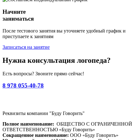
Начните
заниматься
После тестового занятия вы уточняете удобный график и
приступаете к занятиям
Записаться на занятие
Нужна консультация логопеда?
Есть вопросы? Звоните прямо сейчас!
8 978 055-40-78
Реквизиты компании "Буду Говорить"
Полное наименование:
ОБЩЕСТВО С ОГРАНИЧЕННОЙ
ОТВЕТСТВЕННОСТЬЮ «Буду Говорить»
Сокращенное наименование:
ООО «Буду Говорить»