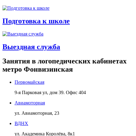
Подготовка к школе
Выездная служба
Занятия в логопедических кабинетах
метро Фонвизинская
Первомайская
9-я Парковая ул, дом 39. Офис 404
Авиамоторная
ул. Авиамоторная, 23
ВДНХ
ул. Академика Королёва, 8к1