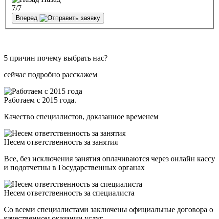
7
/7
Вперед
5 причин почему выбрать нас?
сейчас подробно расскажем
Работаем с 2015 года.
Качество специалистов, доказанное временем
Несем ответственность за занятия
Все, без исключения занятия оплачиваются через онлайн кассу
и подотчетны в Государственных органах
Несем ответственность за специалиста
Со всеми специалистами заключены официальные договора о
качественном оказании услуг