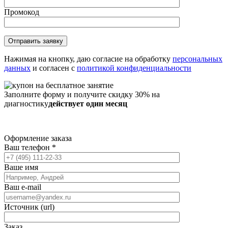
Промокод
Нажимая на кнопку, даю согласие на обработку
персональных
данных
и согласен с
политикой конфиденциальности
Заполните форму и получите скидку 30% на
диагностику
действует один месяц
Оформление заказа
Ваш телефон
*
Ваше имя
Ваш e-mail
Источник (url)
Заказ