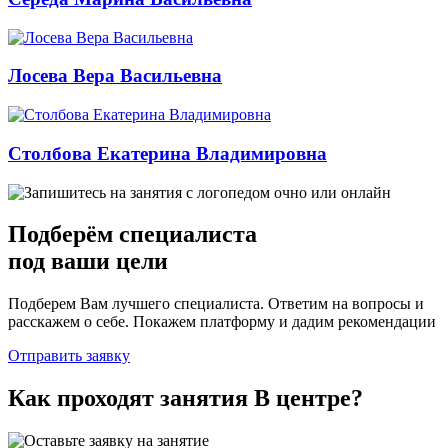
Лосева Вера Васильевна
Столбова Екатерина Владимировна
Подберём
специалиста
под ваши цели
Подберем Вам лучшего специалиста. Ответим на вопросы и
расскажем о себе. Покажем платформу и дадим рекомендации
Отправить заявку
Как проходят занятия
В центре
?