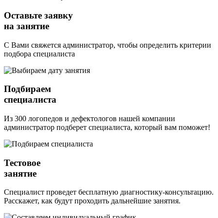
Оставьте заявку
на занятие
С Вами свяжется администратор, чтобы определить критерии
подбора специалиста
Подбираем
специалиста
Из 300 логопедов и дефектологов нашей компании
администратор подберет специалиста, который вам поможет!
Тестовое
занятие
Специалист проведет бесплатную диагностику-консультацию.
Расскажет, как будут проходить дальнейшие занятия.