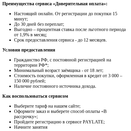
Преимущества сервиса «Доверительная оплата»:
Настоящий онлайн. От регистрации до покупки 15
минут;
До 30 дней без переплат;
Выгодно – процентная ставка после льготного периода
от 1,9% в месяц;
Срок предоставления сервиса - до 12 месяцев.
Условия предоставления
Гражданство РФ, с постоянной регистрацией на
территории РФ*;
Минимальный возраст заёмщика - от 18 лет;
Стоимость покупки, оформленная в кредит от 3 000 –
150 000 рублей;
Наличие постоянного источника дохода.
Как воспользоваться сервисом
Выберите тариф на нашем сайте;
Оформите заказ и выберете способ оплаты «В
рассрочку»;
Пройдите регистрацию в сервисе PAYLATE;
Начните занятия