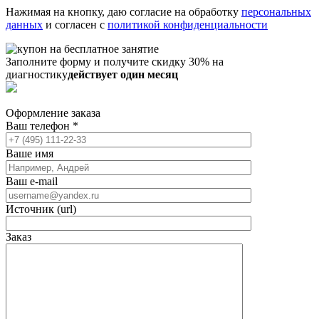
Нажимая на кнопку, даю согласие на обработку
персональных
данных
и согласен с
политикой конфиденциальности
Заполните форму и получите скидку 30% на
диагностику
действует один месяц
Оформление заказа
Ваш телефон
*
Ваше имя
Ваш e-mail
Источник (url)
Заказ