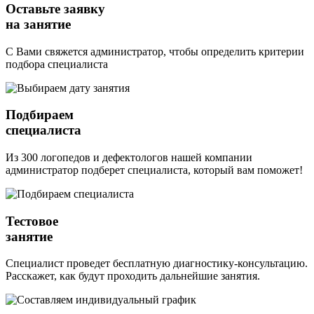
Оставьте заявку
на занятие
С Вами свяжется администратор, чтобы определить критерии
подбора специалиста
Подбираем
специалиста
Из 300 логопедов и дефектологов нашей компании
администратор подберет специалиста, который вам поможет!
Тестовое
занятие
Специалист проведет бесплатную диагностику-консультацию.
Расскажет, как будут проходить дальнейшие занятия.