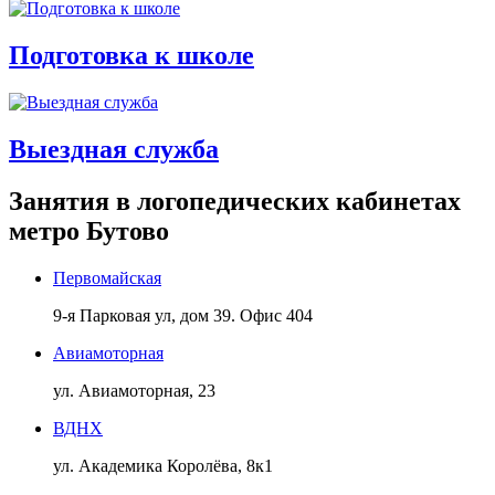
Подготовка к школе
Выездная служба
Занятия в логопедических кабинетах
метро Бутово
Первомайская
9-я Парковая ул, дом 39. Офис 404
Авиамоторная
ул. Авиамоторная, 23
ВДНХ
ул. Академика Королёва, 8к1