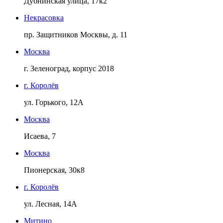
Дубнинская улица, 17к2
Некрасовка
пр. Защитников Москвы, д. 11
Москва
г. Зеленоград, корпус 2018
г. Королёв
ул. Горького, 12А
Москва
Исаева, 7
Москва
Пионерская, 30к8
г. Королёв
ул. Лесная, 14А
Митино