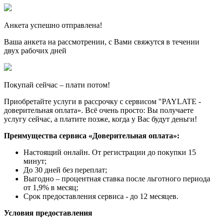
Анкета успешно отправлена!
Ваша анкета на рассмотрении, с Вами свяжутся в течении
двух рабочих дней
Покупай сейчас – плати потом!
Приобретайте услуги в рассрочку с сервисом "PAYLATE -
доверительная оплата». Всё очень просто: Вы получаете
услугу сейчас, а платите позже, когда у Вас будут деньги!
Преимущества сервиса «Доверительная оплата»:
Настоящий онлайн. От регистрации до покупки 15
минут;
До 30 дней без переплат;
Выгодно – процентная ставка после льготного периода
от 1,9% в месяц;
Срок предоставления сервиса - до 12 месяцев.
Условия предоставления