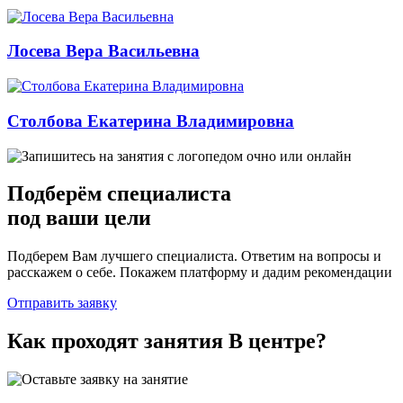
Лосева Вера Васильевна
Столбова Екатерина Владимировна
Подберём
специалиста
под ваши цели
Подберем Вам лучшего специалиста. Ответим на вопросы и
расскажем о себе. Покажем платформу и дадим рекомендации
Отправить заявку
Как проходят занятия
В центре
?