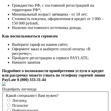
Гражданство РФ, с постоянной регистрацией на
территории РФ*;
Минимальный возраст заёмщика - от 18 лет;
Стоимость покупки, оформленная в кредит от 3 000 –
150 000 рублей;
Наличие постоянного источника дохода.
Как воспользоваться сервисом
Выберите тариф на нашем сайте;
Оформите заказ и выберете способ оплаты «В
рассрочку»;
Пройдите регистрацию в сервисе PAYLATE;
Начните занятия
Подробнее о возможности приобретения услуги в кредит
или рассрочку можете узнать по телефону горячей линии
PayLate 8 (800) 333-31-44
Подобрать логопеда
Какой специалист Вам нужен?
Логопед
Психолог
Нейропсихолог