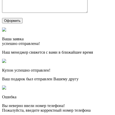
Ваша заявка
успешно отправлена!
Наш менеджер свяжется с вами в ближайшее время
Купон успешно отправлен!
Ваш подарок был отправлен Вашему другу
Ошибка
Вы неверно ввели номер телефона!
Пожалуйста, введите корректный номер телефона