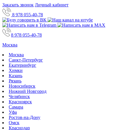
Заказать звонок
Личный кабинет
8 978 055-40-78
8 978 055-40-78
Москва
Москва
Санкт-Петербург
Екатеринбург
Химки
Казань
Рязань
Новосибирск
Нижний Новгород
Челябинск
Красноярск
Самара
Уфа
Ростов-на-Дону
Омск
Краснодар