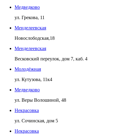
Медведково
ул. Грекова, 11
Менделеевская
Новослободская,18
Менделеевская
Весковский переулок, дом 7, каб. 4
Молодёжная
ул. Кутузова, 11к4
Медведково
ул. Веры Волошиной, 48
Некрасовка
ул. Сочинская, дом 5
Некрасовка