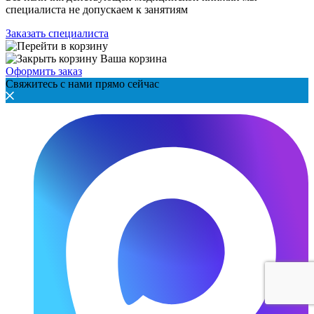
специалиста не допускаем к занятиям
Заказать специалиста
Ваша корзина
Оформить заказ
Свяжитесь с нами прямо сейчас