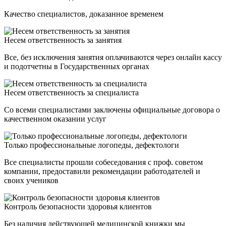
Качество специалистов, доказанное временем
Несем ответственность за занятия
Все, без исключения занятия оплачиваются через онлайн кассу
и подотчетны в Государственных органах
Несем ответственность за специалиста
Со всеми специалистами заключены официальные договора о
качественном оказании услуг
Только профессиональные логопеды, дефектологи
Все специалисты прошли собеседования с проф. советом
компании, предоставили рекомендации работодателей и
своих учеников
Контроль безопасности здоровья клиентов
Без наличия действующей медицинской книжки мы