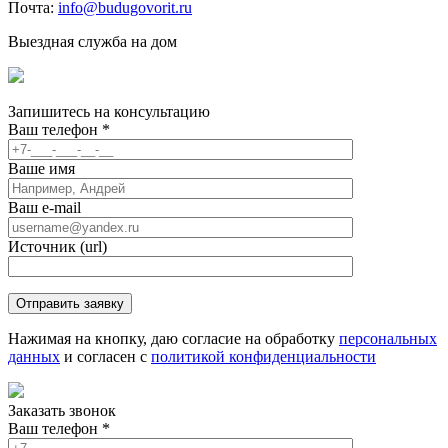
Почта:
info@budugovorit.ru
Выездная служба на дом
Запишитесь
на консультацию
Ваш телефон
*
Ваше имя
Ваш e-mail
Источник (url)
Нажимая на кнопку, даю согласие на обработку
персональных
данных
и согласен с
политикой конфиденциальности
Заказать звонок
Ваш телефон
*