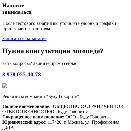
Начните
заниматься
После тестового занятия вы уточняете удобный график и
приступаете к занятиям
Записаться на занятие
Нужна консультация логопеда?
Есть вопросы? Звоните прямо сейчас!
8 978 055-40-78
Реквизиты компании "Буду Говорить"
Полное наименование:
ОБЩЕСТВО С ОГРАНИЧЕННОЙ
ОТВЕТСТВЕННОСТЬЮ «Буду Говорить»
Сокращенное наименование:
ООО «Буду Говорить»
Юридический адрес:
117420, г. Москва, ул. Профсоюзная,
д.61А