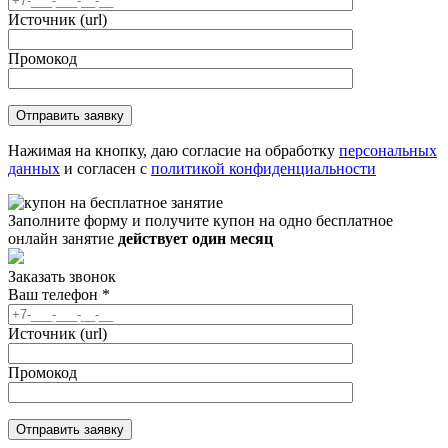
Источник (url)
Промокод
Нажимая на кнопку, даю согласие на обработку
персональных
данных
и согласен с
политикой конфиденциальности
Заполните форму и получите купон на одно бесплатное
онлайн занятие
действует один месяц
Заказать звонок
Ваш телефон
*
Источник (url)
Промокод