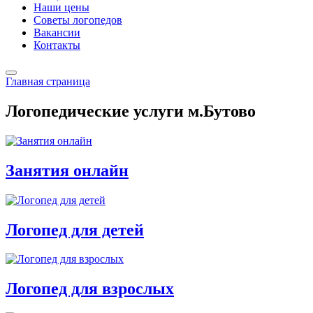
Наши цены
Советы логопедов
Вакансии
Контакты
Главная страница
Логопедические услуги м.Бутово
Занятия онлайн
Логопед для детей
Логопед для взрослых