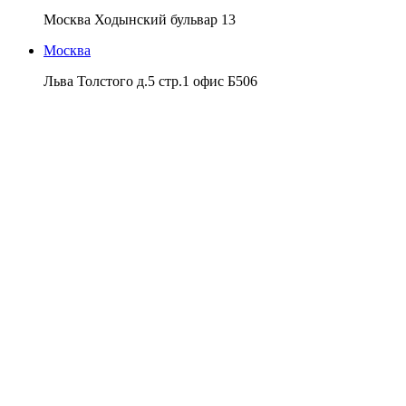
Москва Ходынский бульвар 13
Москва
Льва Толстого д.5 стр.1 офис Б506