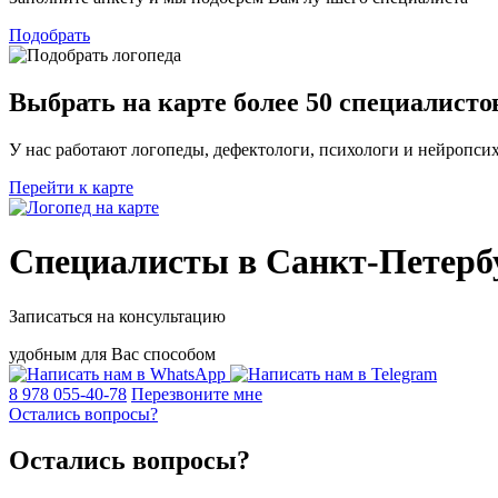
Подобрать
Выбрать на карте
более 50 специалисто
У нас работают логопеды, дефектологи, психологи и нейропси
Перейти к карте
Специалисты в Санкт-Петерб
Записаться на консультацию
удобным для Вас способом
8 978 055-40-78
Перезвоните мне
Остались вопросы?
Остались вопросы?