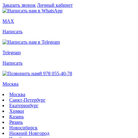
Заказать звонок
Личный кабинет
MAX
Написать
Telegram
Написать
8 978 055-40-78
Москва
Москва
Санкт-Петербург
Екатеринбург
Химки
Казань
Рязань
Новосибирск
Нижний Новгород