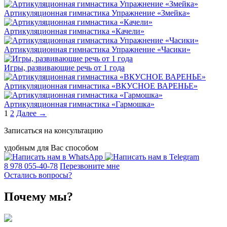
Артикуляционная гимнастика Упражнение «Змейка»
Артикуляционная гимнастика «Качели»
Артикуляционная гимнастика Упражнение «Часики»
Игры, развивающие речь от 1 года
Артикуляционная гимнастика «ВКУСНОЕ ВАРЕНЬЕ»
Артикуляционная гимнастика «Гармошка»
1
2
Далее →
Записаться на консультацию
удобным для Вас способом
8 978 055-40-78
Перезвоните мне
Остались вопросы?
Почему мы?