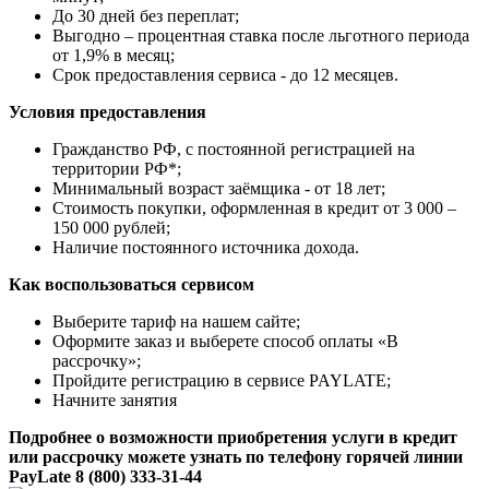
До 30 дней без переплат;
Выгодно – процентная ставка после льготного периода
от 1,9% в месяц;
Срок предоставления сервиса - до 12 месяцев.
Условия предоставления
Гражданство РФ, с постоянной регистрацией на
территории РФ*;
Минимальный возраст заёмщика - от 18 лет;
Стоимость покупки, оформленная в кредит от 3 000 –
150 000 рублей;
Наличие постоянного источника дохода.
Как воспользоваться сервисом
Выберите тариф на нашем сайте;
Оформите заказ и выберете способ оплаты «В
рассрочку»;
Пройдите регистрацию в сервисе PAYLATE;
Начните занятия
Подробнее о возможности приобретения услуги в кредит
или рассрочку можете узнать по телефону горячей линии
PayLate 8 (800) 333-31-44