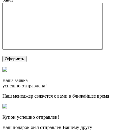
Ваша заявка
успешно отправлена!
Наш менеджер свяжется с вами в ближайшее время
Купон успешно отправлен!
Ваш подарок был отправлен Вашему другу