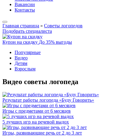
Вакансии
Контакты
Главная страница
»
Советы логопедов
Подобрать специалиста
Купон на скидку
До 35% выгоды
Популярные
Видео
Детям
Взрослым
Видео советы логопеда
Результат работы логопеда «Буду Говорить»
Игры с предметами от 6 месяцев
5 лучших игр на речевой выдох
Игры, развивающие речь от 2 до 3 лет