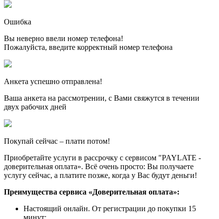
Ошибка
Вы неверно ввели номер телефона!
Пожалуйста, введите корректный номер телефона
Анкета успешно отправлена!
Ваша анкета на рассмотрении, с Вами свяжутся в течении
двух рабочих дней
Покупай сейчас – плати потом!
Приобретайте услуги в рассрочку с сервисом "PAYLATE -
доверительная оплата». Всё очень просто: Вы получаете
услугу сейчас, а платите позже, когда у Вас будут деньги!
Преимущества сервиса «Доверительная оплата»:
Настоящий онлайн. От регистрации до покупки 15
минут;