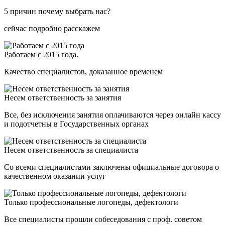
5 причин почему выбрать нас?
сейчас подробно расскажем
Работаем с 2015 года.
Качество специалистов, доказанное временем
Несем ответственность за занятия
Все, без исключения занятия оплачиваются через онлайн кассу
и подотчетны в Государственных органах
Несем ответственность за специалиста
Со всеми специалистами заключены официальные договора о
качественном оказании услуг
Только профессиональные логопеды, дефектологи
Все специалисты прошли собеседования с проф. советом