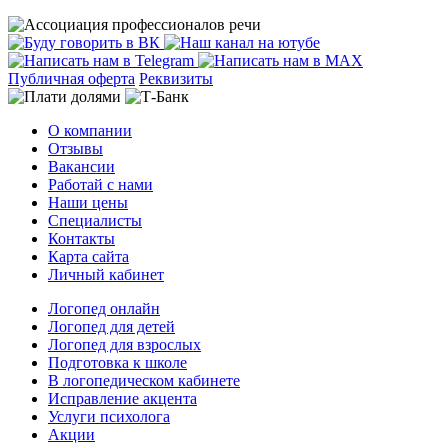
Публичная оферта
Реквизиты
О компании
Отзывы
Вакансии
Работай с нами
Наши цены
Специалисты
Контакты
Карта сайта
Личный кабинет
Логопед онлайн
Логопед для детей
Логопед для взрослых
Подготовка к школе
В логопедическом кабинете
Исправление акцента
Услуги психолога
Акции