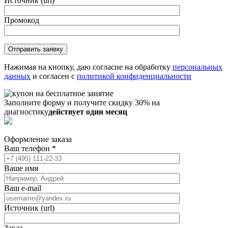
Источник (url)
Промокод
Нажимая на кнопку, даю согласие на обработку
персональных
данных
и согласен с
политикой конфиденциальности
Заполните форму и получите скидку 30% на
диагностику
действует один месяц
Оформление заказа
Ваш телефон
*
Ваше имя
Ваш e-mail
Источник (url)
Заказ