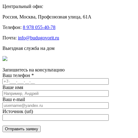
Центральный офис
Россия, Москва, Профсоюзная улица, 61А
Телефон:
8 978 055-40-78
Почта:
info@budugovorit.ru
Выездная служба на дом
Запишитесь
на консультацию
Ваш телефон
*
Ваше имя
Ваш e-mail
Источник (url)