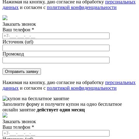
Нажимая на кнопку, даю согласие на обработку
персональных
данных
и согласен с
политикой конфиденциальности
Заказать звонок
Ваш телефон
*
Источник (url)
Промокод
Нажимая на кнопку, даю согласие на обработку
персональных
данных
и согласен с
политикой конфиденциальности
Заполните форму и получите купон на одно бесплатное
онлайн занятие
действует один месяц
Заказать звонок
Ваш телефон
*