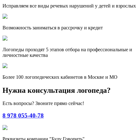
Исправляем все виды речевых нарушений у детей и взрослых
Возможность заниматься в рассрочку и кредит
Логопеды проходят 5 этапов отбора на профессиональные и
личностные качества
Более 100 логопедических кабинетов в Москве и МО
Нужна консультация логопеда?
Есть вопросы? Звоните прямо сейчас!
8 978 055-40-78
Реквизиты компании "Буду Говорить"