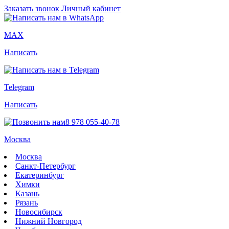
Заказать звонок
Личный кабинет
MAX
Написать
Telegram
Написать
8 978 055-40-78
Москва
Москва
Санкт-Петербург
Екатеринбург
Химки
Казань
Рязань
Новосибирск
Нижний Новгород