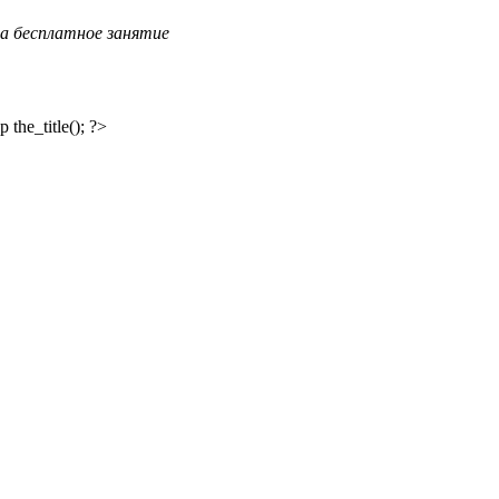
а бесплатное занятие