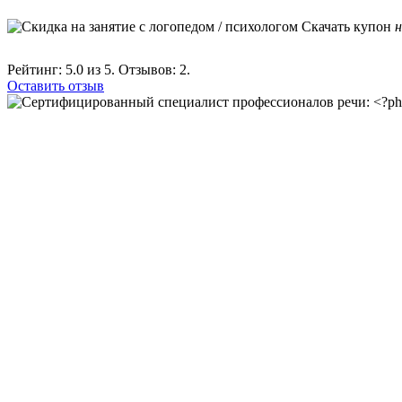
Скачать купон
н
Рейтинг:
5.0
из 5. Отзывов:
2.
Оставить отзыв