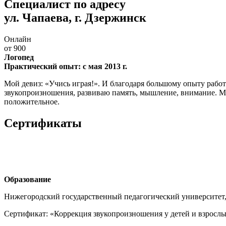
Специалист по адресу
ул. Чапаева, г. Дзержинск
Онлайн
от 900
Логопед
Практический опыт: с мая 2013 г.
Мой девиз: «Учись играя!». И благодаря большому опыту рабо
звукопроизношения, развиваю память, мышление, внимание. Ма
положительное.
Сертификаты
Образование
Нижегородский государственный педагогический университет, 2
Сертификат: «Коррекция звукопроизношения у детей и взрослы