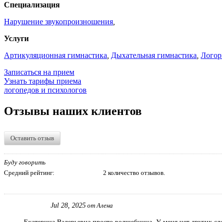
Специализация
Нарушение звукопроизношения
,
Услуги
Артикуляционная гимнастика
,
Дыхательная гимнастика
,
Логор
Записаться на прием
Узнать тарифы приема
логопедов и психологов
Отзывы наших клиентов
Оставить отзыв
Буду говорить
Средний рейтинг:
2 количество отзывов.
Jul 28, 2025
от Алена