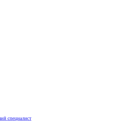
ий специалист