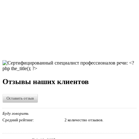
Отзывы наших клиентов
Оставить отзыв
Буду говорить
Средний рейтинг:
2 количество отзывов.