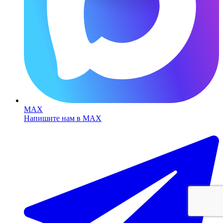
MAX
Напишите нам в MAX