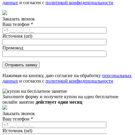
данных
и согласен с
политикой конфиденциальности
Заказать звонок
Ваш телефон
*
Источник (url)
Промокод
Нажимая на кнопку, даю согласие на обработку
персональных
данных
и согласен с
политикой конфиденциальности
Заполните форму и получите купон на одно бесплатное
онлайн занятие
действует один месяц
Заказать звонок
Ваш телефон
*
Источник (url)