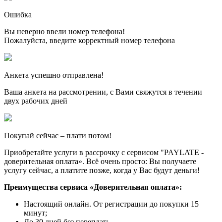
Ошибка
Вы неверно ввели номер телефона!
Пожалуйста, введите корректный номер телефона
Анкета успешно отправлена!
Ваша анкета на рассмотрении, с Вами свяжутся в течении
двух рабочих дней
Покупай сейчас – плати потом!
Приобретайте услуги в рассрочку с сервисом "PAYLATE -
доверительная оплата». Всё очень просто: Вы получаете
услугу сейчас, а платите позже, когда у Вас будут деньги!
Преимущества сервиса «Доверительная оплата»:
Настоящий онлайн. От регистрации до покупки 15
минут;
До 30 дней без переплат;