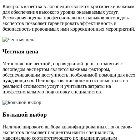
Контроль качества в логопедии является критически важным
для обеспечения высокого уровня оказываемых услуг.
Регулярная оценка профессиональных навыков логопедов-
экспертов позволяет гарантировать эффективность и
безопасность проводимых ими коррекционных мероприятий.
Честная цена
Установление честной, справедливой цены на занятия с
логопедом-экспертом является важным фактором,
обеспечивающим доступность необходимой помощи для всех
нуждающихся. Ценообразование должно основываться на
реальной стоимости услуг и учитывать затраты на
профессиональную подготовку специалистов.
Большой выбор
Наличие широкого выбора квалифицированных логопедов-
экспертов позволяет пациентам найти специалиста,
максимально соответствующего их индивидуальным