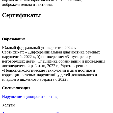
доброжелательна и тактична.
Сертификаты
Образование
Южный федеральный университет, 2024 г.
Сертификат: » Дифференциальная диагностика речевых
нарушений, 2022 г., Удостоверение: «Запуск речи у
неговорящих детей. Специфика организации и проведения
логопедической работы», 2022 г., Удостоверение:
«Нейропсихологические технологии в диагностике и
коррекции речевых нарушений у детей дошкольного и
младшего школьного возраста», 2022 г.
Специализация
Нарушение звукопроизношения
,
Услуги