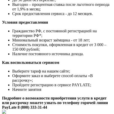
Выгодно – процентная ставка после льготного периода
от 1,9% в месяц;
Срок предоставления сервиса - до 12 месяцев.
Условия предоставления
Гражданство РФ, с постоянной регистрацией на
территории РФ*;
Минимальный возраст заёмщика - от 18 лет;
Стоимость покупки, оформленная в кредит от 3 000 –
150 000 рублей;
Наличие постоянного источника дохода.
Как воспользоваться сервисом
Выберите тариф на нашем сайте;
Оформите заказ и выберете способ оплаты «В
рассрочку»;
Пройдите регистрацию в сервисе PAYLATE;
Начните занятия
Подробнее о возможности приобретения услуги в кредит
или рассрочку можете узнать по телефону горячей линии
PayLate 8 (800) 333-31-44