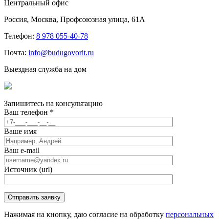
Центральный офис
Россия, Москва, Профсоюзная улица, 61А
Телефон:
8 978 055-40-78
Почта:
info@budugovorit.ru
Выездная служба на дом
Запишитесь
на консультацию
Ваш телефон
*
Ваше имя
Ваш e-mail
Источник (url)
Нажимая на кнопку, даю согласие на обработку
персональных