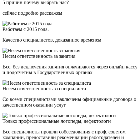
5 причин почему выбрать нас?
сейчас подробно расскажем
Работаем с 2015 года.
Качество специалистов, доказанное временем
Несем ответственность за занятия
Все, без исключения занятия оплачиваются через онлайн кассу
и подотчетны в Государственных органах
Несем ответственность за специалиста
Со всеми специалистами заключены официальные договора о
качественном оказании услуг
Только профессиональные логопеды, дефектологи
Все специалисты прошли собеседования с проф. советом
компании, предоставили рекомендации работодателей и