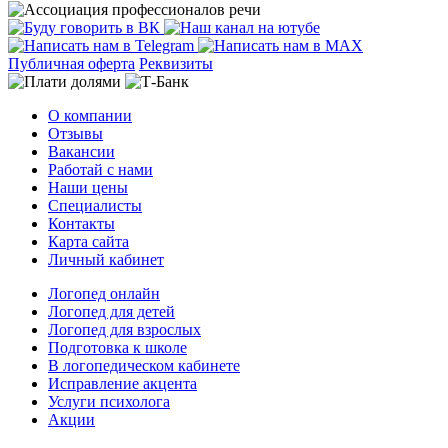
Публичная оферта
Реквизиты
О компании
Отзывы
Вакансии
Работай с нами
Наши цены
Специалисты
Контакты
Карта сайта
Личный кабинет
Логопед онлайн
Логопед для детей
Логопед для взрослых
Подготовка к школе
В логопедическом кабинете
Исправление акцента
Услуги психолога
Акции