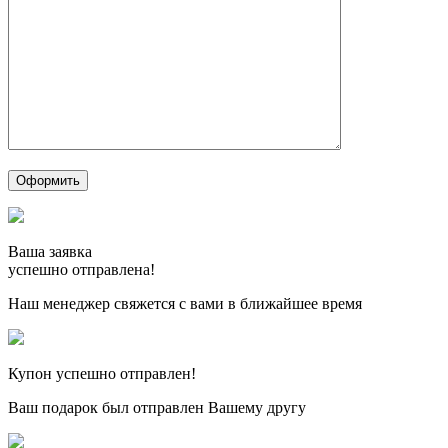
Ваша заявка
успешно отправлена!
Наш менеджер свяжется с вами в ближайшее время
Купон успешно отправлен!
Ваш подарок был отправлен Вашему другу