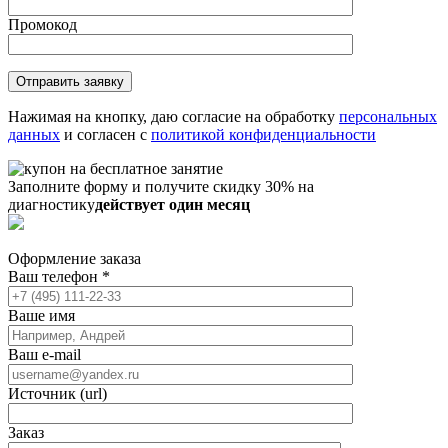
Промокод
Нажимая на кнопку, даю согласие на обработку
персональных
данных
и согласен с
политикой конфиденциальности
Заполните форму и получите скидку 30% на
диагностику
действует один месяц
Оформление заказа
Ваш телефон
*
Ваше имя
Ваш e-mail
Источник (url)
Заказ