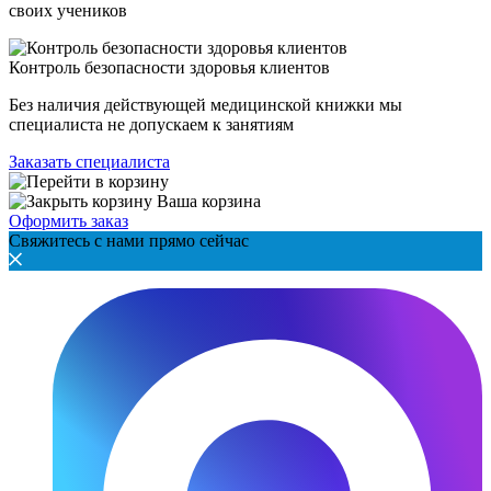
своих учеников
Контроль безопасности здоровья клиентов
Без наличия действующей медицинской книжки мы
специалиста не допускаем к занятиям
Заказать специалиста
Ваша корзина
Оформить заказ
Свяжитесь с нами прямо сейчас