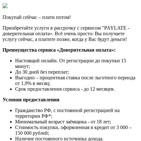
Покупай сейчас – плати потом!
Приобретайте услуги в рассрочку с сервисом "PAYLATE -
доверительная оплата». Всё очень просто: Вы получаете
услугу сейчас, а платите позже, когда у Вас будут деньги!
Преимущества сервиса «Доверительная оплата»:
Настоящий онлайн. От регистрации до покупки 15
минут;
До 30 дней без переплат;
Выгодно – процентная ставка после льготного периода
от 1,9% в месяц;
Срок предоставления сервиса - до 12 месяцев.
Условия предоставления
Гражданство РФ, с постоянной регистрацией на
территории РФ*;
Минимальный возраст заёмщика - от 18 лет;
Стоимость покупки, оформленная в кредит от 3 000 –
150 000 рублей;
Наличие постоянного источника дохода.