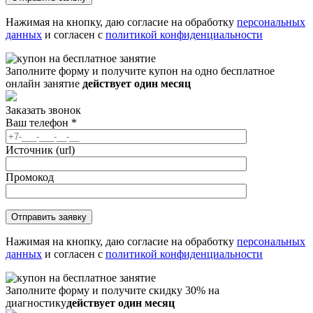
Нажимая на кнопку, даю согласие на обработку
персональных
данных
и согласен с
политикой конфиденциальности
Заполните форму и получите купон на одно бесплатное
онлайн занятие
действует один месяц
Заказать звонок
Ваш телефон
*
Источник (url)
Промокод
Нажимая на кнопку, даю согласие на обработку
персональных
данных
и согласен с
политикой конфиденциальности
Заполните форму и получите скидку 30% на
диагностику
действует один месяц