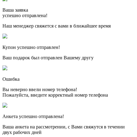
Ваша заявка
успешно отправлена!
Наш менеджер свяжется с вами в ближайшее время
Купон успешно отправлен!
Ваш подарок был отправлен Вашему другу
Ошибка
Вы неверно ввели номер телефона!
Пожалуйста, введите корректный номер телефона
Анкета успешно отправлена!
Ваша анкета на рассмотрении, с Вами свяжутся в течении
двух рабочих дней