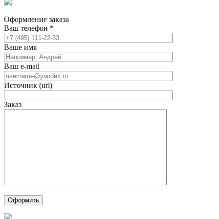
Оформление заказа
Ваш телефон
*
Ваше имя
Ваш e-mail
Источник (url)
Заказ