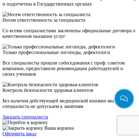
и подотчетны в Государственных органах
Несем ответственность за специалиста
Со всеми специалистами заключены официальные договора о
качественном оказании услуг
Только профессиональные логопеды, дефектологи
Все специалисты прошли собеседования с проф. советом
компании, предоставили рекомендации работодателей и
своих учеников
Контроль безопасности здоровья клиентов
Без наличия действующей медицинской книжки мы
специалиста не допускаем к занятиям
Заказать специалиста
Ваша корзина
Оформить заказ