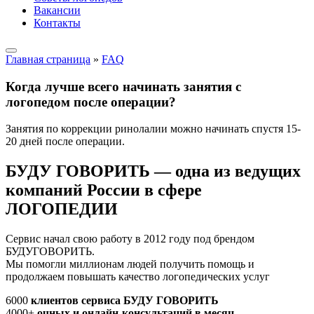
Вакансии
Контакты
Главная страница
»
FAQ
Когда лучше всего начинать занятия с
логопедом после операции?
Занятия по коррекции ринолалии можно начинать спустя 15-
20 дней после операции.
БУДУ ГОВОРИТЬ — одна из ведущих
компаний России в сфере
ЛОГОПЕДИИ
Сервис начал свою работу в 2012 году под брендом
БУДУГОВОРИТЬ.
Мы помогли миллионам людей получить помощь и
продолжаем повышать качество логопедических услуг
6000
клиентов сервиса БУДУ ГОВОРИТЬ
4000+
очных и онлайн-консультаций в месяц