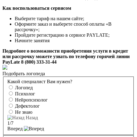
Как воспользоваться сервисом
Выберите тариф на нашем сайте;
Оформите заказ и выберете способ оплаты «В
рассрочку»;
Пройдите регистрацию в сервисе PAYLATE;
Начните занятия
Подробнее о возможности приобретения услуги в кредит
или рассрочку можете узнать по телефону горячей линии
PayLate 8 (800) 333-31-44
Подобрать логопеда
Какой специалист Вам нужен?
Логопед
Психолог
Нейропсихолог
Дефектолог
Не знаю
Назад
1
/7
Вперед