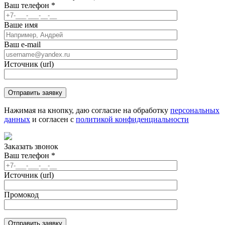
Ваш телефон
*
Ваше имя
Ваш e-mail
Источник (url)
Нажимая на кнопку, даю согласие на обработку
персональных
данных
и согласен с
политикой конфиденциальности
Заказать звонок
Ваш телефон
*
Источник (url)
Промокод