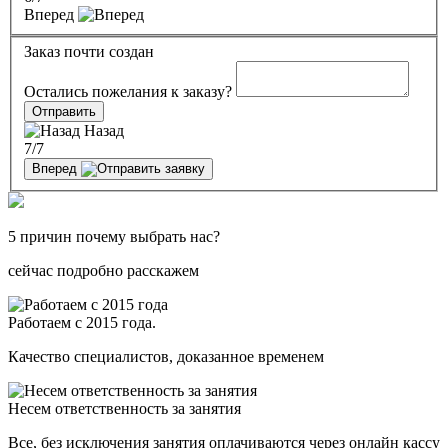
Вперед
Заказ почти создан
Остались пожелания к заказу?
Отправить
Назад
7
/7
Вперед
5 причин почему выбрать нас?
сейчас подробно расскажем
Работаем с 2015 года.
Качество специалистов, доказанное временем
Несем ответственность за занятия
Все, без исключения занятия оплачиваются через онлайн кассу