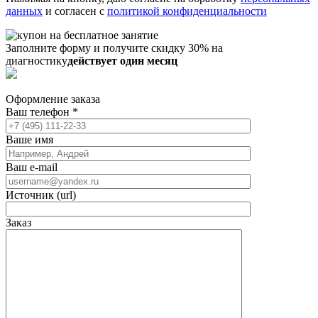
данных
и согласен с
политикой конфиденциальности
Заполните форму и получите скидку 30% на
диагностику
действует один месяц
Оформление заказа
Ваш телефон
*
Ваше имя
Ваш e-mail
Источник (url)
Заказ