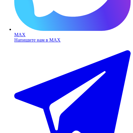
MAX
Напишите нам в MAX