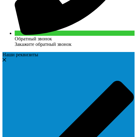
Обратный звонок
Закажите обратный звонок
Наши реквизиты