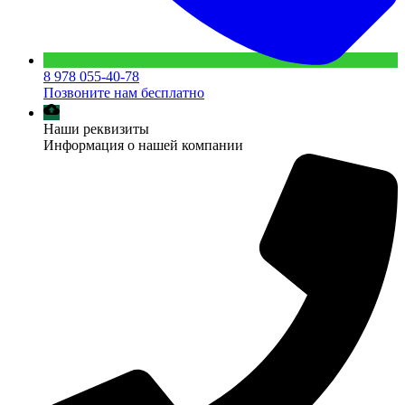
8 978 055-40-78
Позвоните нам бесплатно
Наши реквизиты
Информация о нашей компании