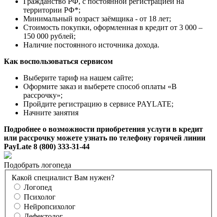
Гражданство РФ, с постоянной регистрацией на
территории РФ*;
Минимальный возраст заёмщика - от 18 лет;
Стоимость покупки, оформленная в кредит от 3 000 –
150 000 рублей;
Наличие постоянного источника дохода.
Как воспользоваться сервисом
Выберите тариф на нашем сайте;
Оформите заказ и выберете способ оплаты «В
рассрочку»;
Пройдите регистрацию в сервисе PAYLATE;
Начните занятия
Подробнее о возможности приобретения услуги в кредит
или рассрочку можете узнать по телефону горячей линии
PayLate 8 (800) 333-31-44
Подобрать логопеда
Какой специалист Вам нужен?
Логопед
Психолог
Нейропсихолог
Дефектолог