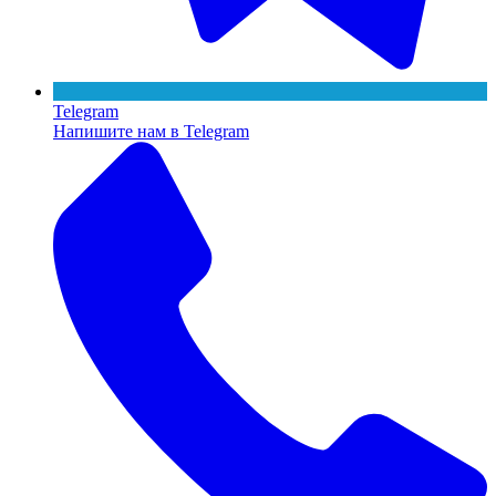
Telegram
Напишите нам в Telegram