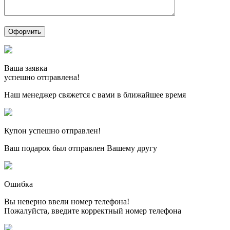
Ваша заявка
успешно отправлена!
Наш менеджер свяжется с вами в ближайшее время
Купон успешно отправлен!
Ваш подарок был отправлен Вашему другу
Ошибка
Вы неверно ввели номер телефона!
Пожалуйста, введите корректный номер телефона