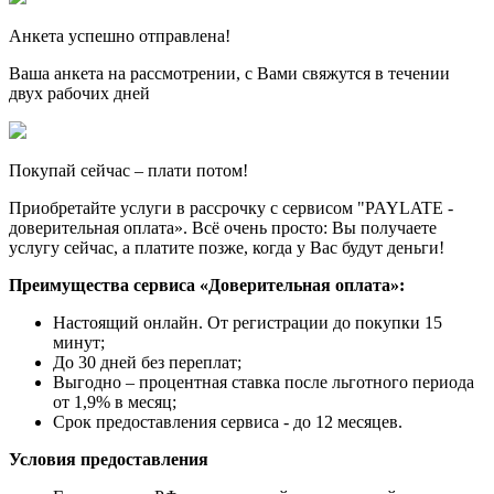
Анкета успешно отправлена!
Ваша анкета на рассмотрении, с Вами свяжутся в течении
двух рабочих дней
Покупай сейчас – плати потом!
Приобретайте услуги в рассрочку с сервисом "PAYLATE -
доверительная оплата». Всё очень просто: Вы получаете
услугу сейчас, а платите позже, когда у Вас будут деньги!
Преимущества сервиса «Доверительная оплата»:
Настоящий онлайн. От регистрации до покупки 15
минут;
До 30 дней без переплат;
Выгодно – процентная ставка после льготного периода
от 1,9% в месяц;
Срок предоставления сервиса - до 12 месяцев.
Условия предоставления