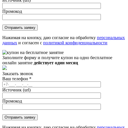
Источник (url)
Промокод
Нажимая на кнопку, даю согласие на обработку
персональных
данных
и согласен с
политикой конфиденциальности
Заполните форму и получите купон на одно бесплатное
онлайн занятие
действует один месяц
Заказать звонок
Ваш телефон
*
Источник (url)
Промокод
Нажимая на кнопку, даю согласие на обработку
персональных