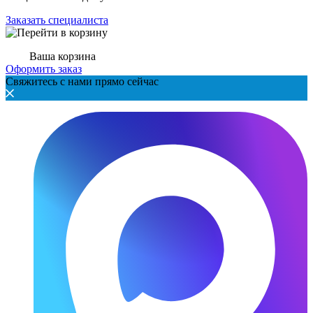
Заказать специалиста
Ваша корзина
Оформить заказ
Свяжитесь с нами прямо сейчас