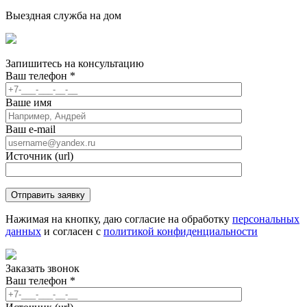
Выездная служба на дом
Запишитесь
на консультацию
Ваш телефон
*
Ваше имя
Ваш e-mail
Источник (url)
Нажимая на кнопку, даю согласие на обработку
персональных
данных
и согласен с
политикой конфиденциальности
Заказать звонок
Ваш телефон
*