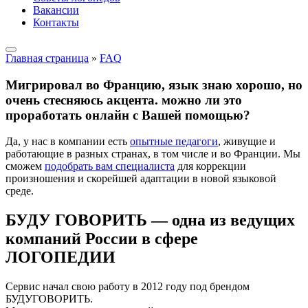
Вакансии
Контакты
Главная страница
»
FAQ
Мигрировал во Францию, язык знаю хорошо, но
очень стесняюсь акцента. можно ли это
проработать онлайн с Вашей помощью?
Да, у нас в компании есть
опытные педагоги
, живущие и
работающие в разных странах, в том числе и во Франции. Мы
сможем
подобрать вам специалиста
для коррекции
произношения и скорейшей адаптации в новой языковой
среде.
БУДУ ГОВОРИТЬ — одна из ведущих
компаний России в сфере
ЛОГОПЕДИИ
Сервис начал свою работу в 2012 году под брендом
БУДУГОВОРИТЬ.