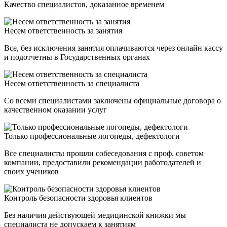
Качество специалистов, доказанное временем
Несем ответственность за занятия
Все, без исключения занятия оплачиваются через онлайн кассу
и подотчетны в Государственных органах
Несем ответственность за специалиста
Со всеми специалистами заключены официальные договора о
качественном оказании услуг
Только профессиональные логопеды, дефектологи
Все специалисты прошли собеседования с проф. советом
компании, предоставили рекомендации работодателей и
своих учеников
Контроль безопасности здоровья клиентов
Без наличия действующей медицинской книжки мы
специалиста не допускаем к занятиям