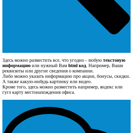
Здесь можно разместить все, что угодно - любую
текстовую
информацию
или нужный Вам
html код
. Например, Ваши
реквизиты или другие сведения о компании.
Либо можно указать информацию про акции, бонусы, скидки.
А также какую-нибудь картинку или видео.
Кроме того, здесь можно разместить например, яндекс или
гугл карту местонахождения офиса.