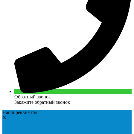
Обратный звонок
Закажите обратный звонок
Наши реквизиты