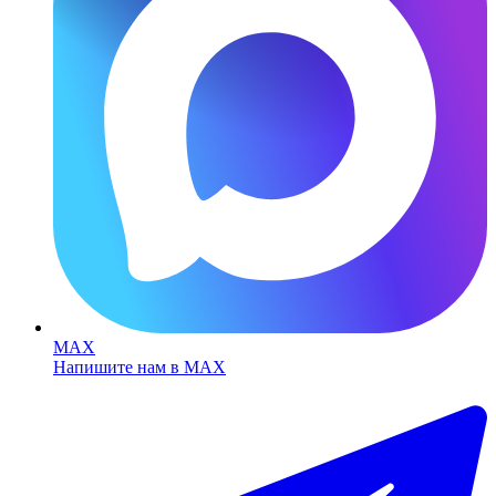
MAX
Напишите нам в MAX