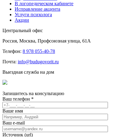
В логопедическом кабинете
Исправление акцента
Услуги психолога
Акции
Центральный офис
Россия, Москва, Профсоюзная улица, 61А
Телефон:
8 978 055-40-78
Почта:
info@budugovorit.ru
Выездная служба на дом
Запишитесь
на консультацию
Ваш телефон
*
Ваше имя
Ваш e-mail
Источник (url)