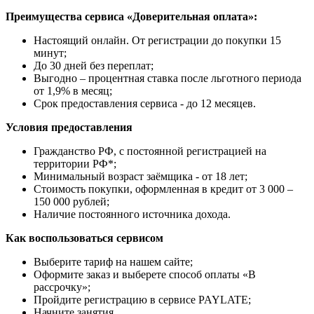
Преимущества сервиса «Доверительная оплата»:
Настоящий онлайн. От регистрации до покупки 15
минут;
До 30 дней без переплат;
Выгодно – процентная ставка после льготного периода
от 1,9% в месяц;
Срок предоставления сервиса - до 12 месяцев.
Условия предоставления
Гражданство РФ, с постоянной регистрацией на
территории РФ*;
Минимальный возраст заёмщика - от 18 лет;
Стоимость покупки, оформленная в кредит от 3 000 –
150 000 рублей;
Наличие постоянного источника дохода.
Как воспользоваться сервисом
Выберите тариф на нашем сайте;
Оформите заказ и выберете способ оплаты «В
рассрочку»;
Пройдите регистрацию в сервисе PAYLATE;
Начните занятия