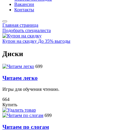
Вакансии
Контакты
Главная страница
Подобрать специалиста
Купон на скидку
До 35% выгоды
Диски
699
Читаем легко
Игры для обучения чтению.
664
Купить
699
Читаем по слогам