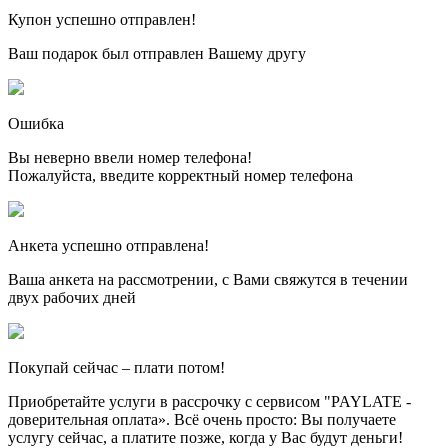
Купон успешно отправлен!
Ваш подарок был отправлен Вашему другу
Ошибка
Вы неверно ввели номер телефона!
Пожалуйста, введите корректный номер телефона
Анкета успешно отправлена!
Ваша анкета на рассмотрении, с Вами свяжутся в течении
двух рабочих дней
Покупай сейчас – плати потом!
Приобретайте услуги в рассрочку с сервисом "PAYLATE -
доверительная оплата». Всё очень просто: Вы получаете
услугу сейчас, а платите позже, когда у Вас будут деньги!