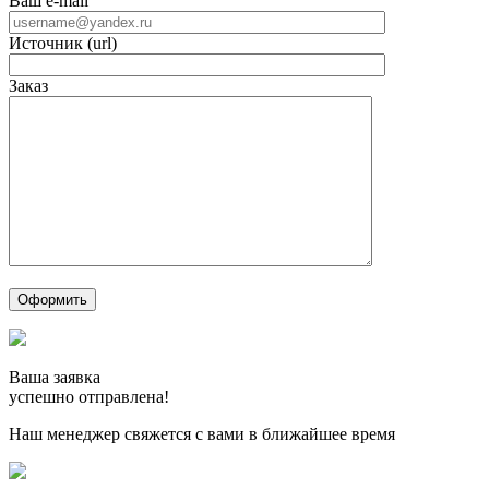
Ваш e-mail
Источник (url)
Заказ
Ваша заявка
успешно отправлена!
Наш менеджер свяжется с вами в ближайшее время