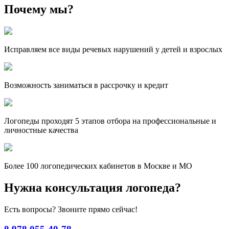
Почему мы?
Исправляем все виды речевых нарушений у детей и взрослых
Возможность заниматься в рассрочку и кредит
Логопеды проходят 5 этапов отбора на профессиональные и
личностные качества
Более 100 логопедических кабинетов в Москве и МО
Нужна консультация логопеда?
Есть вопросы? Звоните прямо сейчас!