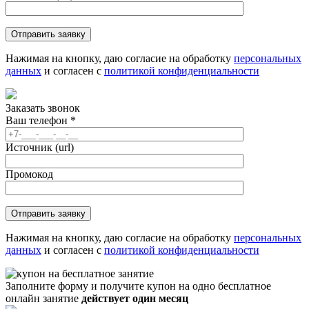
Нажимая на кнопку, даю согласие на обработку
персональных
данных
и согласен с
политикой конфиденциальности
Заказать звонок
Ваш телефон
*
Источник (url)
Промокод
Нажимая на кнопку, даю согласие на обработку
персональных
данных
и согласен с
политикой конфиденциальности
Заполните форму и получите купон на одно бесплатное
онлайн занятие
действует один месяц