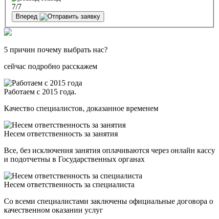
7
/7
Вперед
5 причин почему выбрать нас?
сейчас подробно расскажем
Работаем с 2015 года.
Качество специалистов, доказанное временем
Несем ответственность за занятия
Все, без исключения занятия оплачиваются через онлайн кассу
и подотчетны в Государственных органах
Несем ответственность за специалиста
Со всеми специалистами заключены официальные договора о
качественном оказании услуг