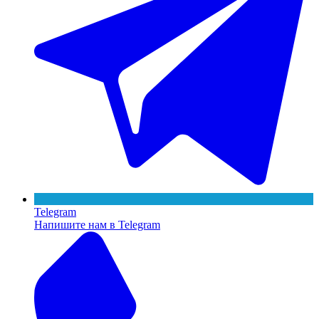
Telegram
Напишите нам в Telegram