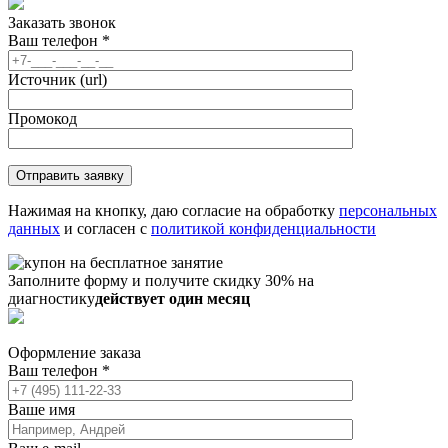
Заказать звонок
Ваш телефон
*
Источник (url)
Промокод
Нажимая на кнопку, даю согласие на обработку
персональных
данных
и согласен с
политикой конфиденциальности
Заполните форму и получите скидку 30% на
диагностику
действует один месяц
Оформление заказа
Ваш телефон
*
Ваше имя