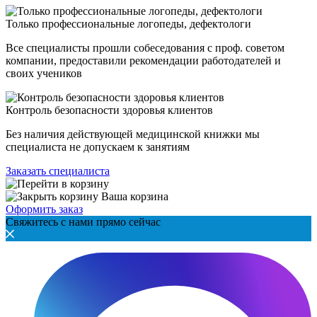
Только профессиональные логопеды, дефектологи
Все специалисты прошли собеседования с проф. советом
компании, предоставили рекомендации работодателей и
своих учеников
Контроль безопасности здоровья клиентов
Без наличия действующей медицинской книжки мы
специалиста не допускаем к занятиям
Заказать специалиста
Ваша корзина
Оформить заказ
Свяжитесь с нами прямо сейчас