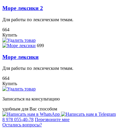
Море лексики 2
Для работы по лексическим темам.
664
Купить
699
Море лексики
Для работы по лексическим темам.
664
Купить
Записаться на консультацию
удобным для Вас способом
8 978 055-40-78
Перезвоните мне
Остались вопросы?