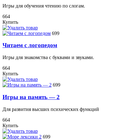
Игры для обучения чтению по слогам.
664
Купить
699
Читаем с логопедом
Игры для знакомства с буквами и звуками.
664
Купить
699
Игры на память — 2
Для развития высших психических функций
664
Купить
699