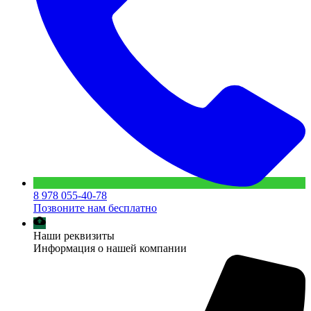
8 978 055-40-78
Позвоните нам бесплатно
Наши реквизиты
Информация о нашей компании