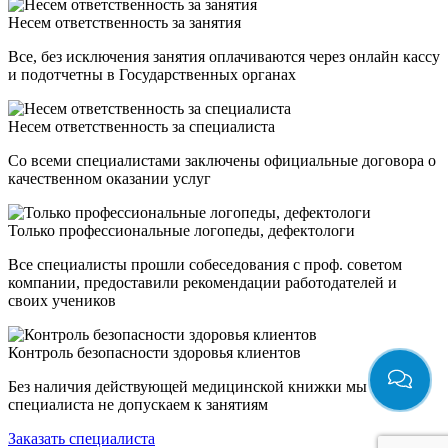
Несем ответственность за занятия
Все, без исключения занятия оплачиваются через онлайн кассу
и подотчетны в Государственных органах
Несем ответственность за специалиста
Со всеми специалистами заключены официальные договора о
качественном оказании услуг
Только профессиональные логопеды, дефектологи
Все специалисты прошли собеседования с проф. советом
компании, предоставили рекомендации работодателей и
своих учеников
Контроль безопасности здоровья клиентов
Без наличия действующей медицинской книжки мы
специалиста не допускаем к занятиям
Заказать специалиста