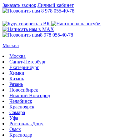
Заказать звонок
Личный кабинет
8 978 055-40-78
8 978 055-40-78
Москва
Москва
Санкт-Петербург
Екатеринбург
Химки
Казань
Рязань
Новосибирск
Нижний Новгород
Челябинск
Красноярск
Самара
Уфа
Ростов-на-Дону
Омск
Краснодар