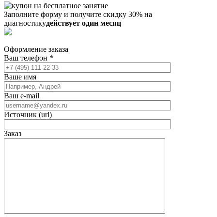
Заполните форму и получите скидку 30% на
диагностику
действует один месяц
Оформление заказа
Ваш телефон
*
Ваше имя
Ваш e-mail
Источник (url)
Заказ