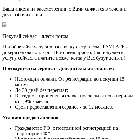
Ваша анкета на рассмотрении, с Вами свяжутся в течении
двух рабочих дней
Покупай сейчас – плати потом!
Приобретайте услуги в рассрочку с сервисом "PAYLATE -
доверительная оплата». Всё очень просто: Вы получаете
услугу сейчас, а платите позже, когда у Вас будут деньги!
Преимущества сервиса «Доверительная оплата»:
Настоящий онлайн. От регистрации до покупки 15
минут;
До 30 дней без переплат;
Выгодно – процентная ставка после льготного периода
от 1,9% в месяц;
Срок предоставления сервиса - до 12 месяцев.
Условия предоставления
Гражданство РФ, с постоянной регистрацией на
территории РФ*;