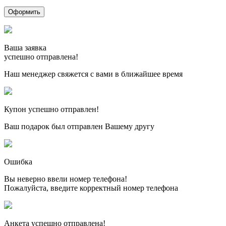
Ваша заявка
успешно отправлена!
Наш менеджер свяжется с вами в ближайшее время
Купон успешно отправлен!
Ваш подарок был отправлен Вашему другу
Ошибка
Вы неверно ввели номер телефона!
Пожалуйста, введите корректный номер телефона
Анкета успешно отправлена!