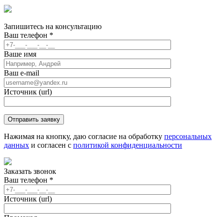
Запишитесь
на консультацию
Ваш телефон
*
Ваше имя
Ваш e-mail
Источник (url)
Нажимая на кнопку, даю согласие на обработку
персональных
данных
и согласен с
политикой конфиденциальности
Заказать звонок
Ваш телефон
*
Источник (url)