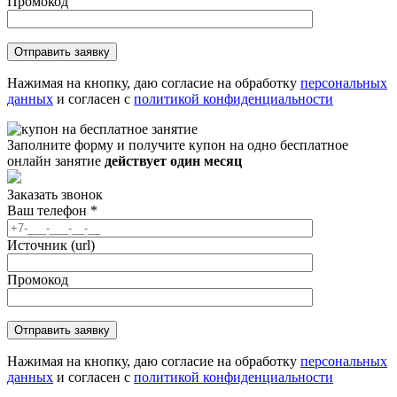
Промокод
Нажимая на кнопку, даю согласие на обработку
персональных
данных
и согласен с
политикой конфиденциальности
Заполните форму и получите купон на одно бесплатное
онлайн занятие
действует один месяц
Заказать звонок
Ваш телефон
*
Источник (url)
Промокод
Нажимая на кнопку, даю согласие на обработку
персональных
данных
и согласен с
политикой конфиденциальности