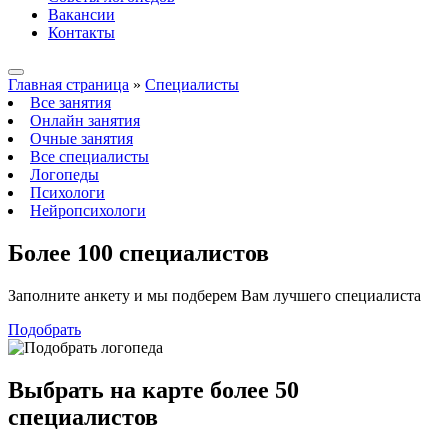
Вакансии
Контакты
Главная страница
»
Специалисты
Все занятия
Онлайн занятия
Очные занятия
Все специалисты
Логопеды
Психологи
Нейропсихологи
Более 100
специалистов
Заполните анкету и мы подберем Вам лучшего специалиста
Подобрать
Выбрать на карте
более 50
специалистов