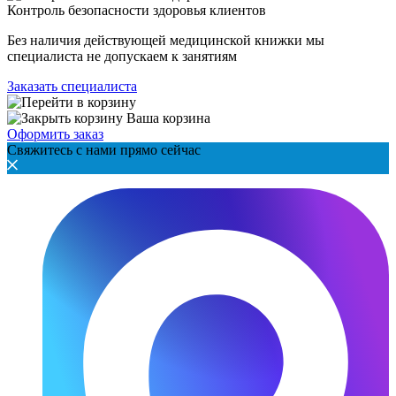
Контроль безопасности здоровья клиентов
Без наличия действующей медицинской книжки мы
специалиста не допускаем к занятиям
Заказать специалиста
Ваша корзина
Оформить заказ
Свяжитесь с нами прямо сейчас