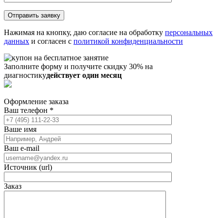
Нажимая на кнопку, даю согласие на обработку
персональных
данных
и согласен с
политикой конфиденциальности
Заполните форму и получите скидку 30% на
диагностику
действует один месяц
Оформление заказа
Ваш телефон
*
Ваше имя
Ваш e-mail
Источник (url)
Заказ