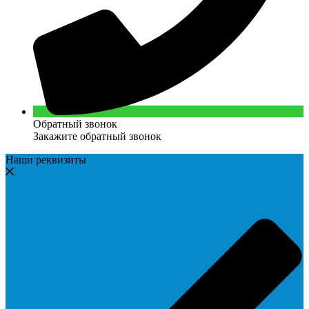
Обратный звонок
Закажите обратный звонок
Наши реквизиты