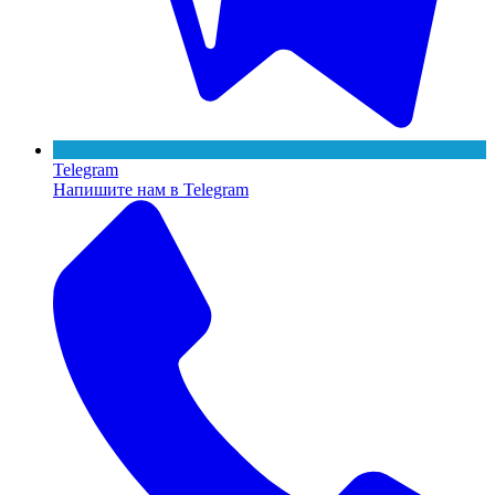
Telegram
Напишите нам в Telegram