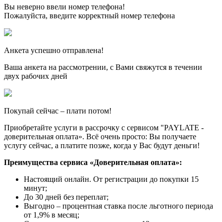
Вы неверно ввели номер телефона!
Пожалуйста, введите корректный номер телефона
Анкета успешно отправлена!
Ваша анкета на рассмотрении, с Вами свяжутся в течении
двух рабочих дней
Покупай сейчас – плати потом!
Приобретайте услуги в рассрочку с сервисом "PAYLATE -
доверительная оплата». Всё очень просто: Вы получаете
услугу сейчас, а платите позже, когда у Вас будут деньги!
Преимущества сервиса «Доверительная оплата»:
Настоящий онлайн. От регистрации до покупки 15
минут;
До 30 дней без переплат;
Выгодно – процентная ставка после льготного периода
от 1,9% в месяц;