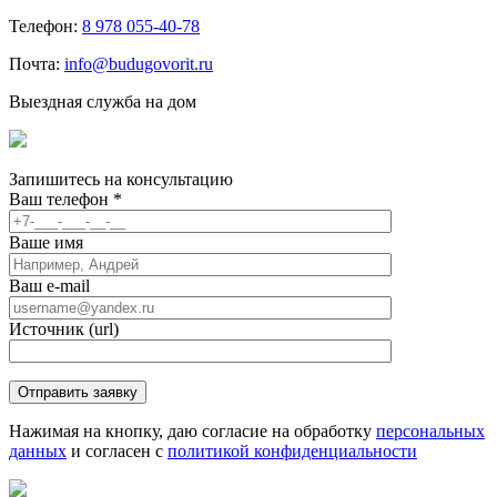
Телефон:
8 978 055-40-78
Почта:
info@budugovorit.ru
Выездная служба на дом
Запишитесь
на консультацию
Ваш телефон
*
Ваше имя
Ваш e-mail
Источник (url)
Нажимая на кнопку, даю согласие на обработку
персональных
данных
и согласен с
политикой конфиденциальности