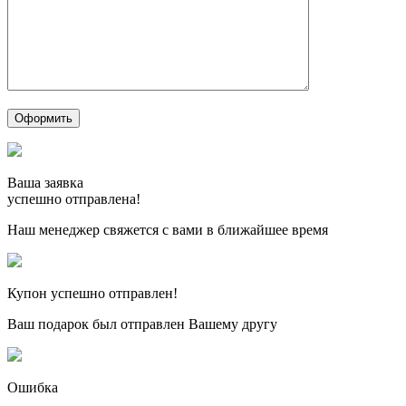
Ваша заявка
успешно отправлена!
Наш менеджер свяжется с вами в ближайшее время
Купон успешно отправлен!
Ваш подарок был отправлен Вашему другу
Ошибка