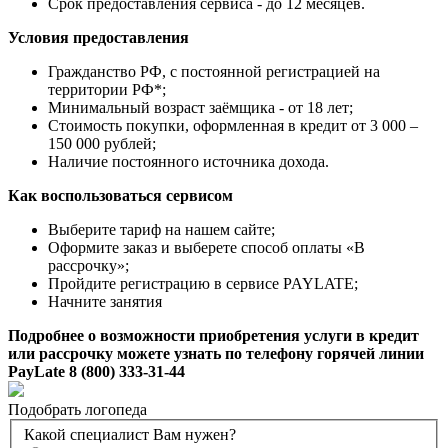
Срок предоставления сервиса - до 12 месяцев.
Условия предоставления
Гражданство РФ, с постоянной регистрацией на
территории РФ*;
Минимальный возраст заёмщика - от 18 лет;
Стоимость покупки, оформленная в кредит от 3 000 –
150 000 рублей;
Наличие постоянного источника дохода.
Как воспользоваться сервисом
Выберите тариф на нашем сайте;
Оформите заказ и выберете способ оплаты «В
рассрочку»;
Пройдите регистрацию в сервисе PAYLATE;
Начните занятия
Подробнее о возможности приобретения услуги в кредит
или рассрочку можете узнать по телефону горячей линии
PayLate 8 (800) 333-31-44
Подобрать логопеда
Какой специалист Вам нужен?