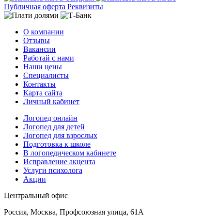
Публичная оферта
Реквизиты
О компании
Отзывы
Вакансии
Работай с нами
Наши цены
Специалисты
Контакты
Карта сайта
Личный кабинет
Логопед онлайн
Логопед для детей
Логопед для взрослых
Подготовка к школе
В логопедическом кабинете
Исправление акцента
Услуги психолога
Акции
Центральный офис
Россия, Москва, Профсоюзная улица, 61А