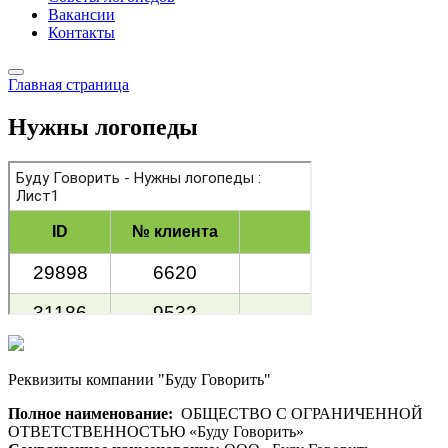
Вакансии
Контакты
Главная страница
Нужны логопеды
Реквизиты компании "Буду Говорить"
Полное наименование:
ОБЩЕСТВО С ОГРАНИЧЕННОЙ
ОТВЕТСТВЕННОСТЬЮ «Буду Говорить»