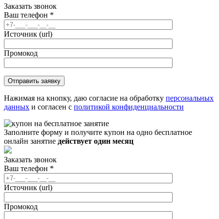
Заказать звонок
Ваш телефон
*
Источник (url)
Промокод
Нажимая на кнопку, даю согласие на обработку
персональных
данных
и согласен с
политикой конфиденциальности
Заполните форму и получите купон на одно бесплатное
онлайн занятие
действует один месяц
Заказать звонок
Ваш телефон
*
Источник (url)
Промокод