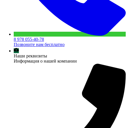
8 978 055-40-78
Позвоните нам бесплатно
Наши реквизиты
Информация о нашей компании