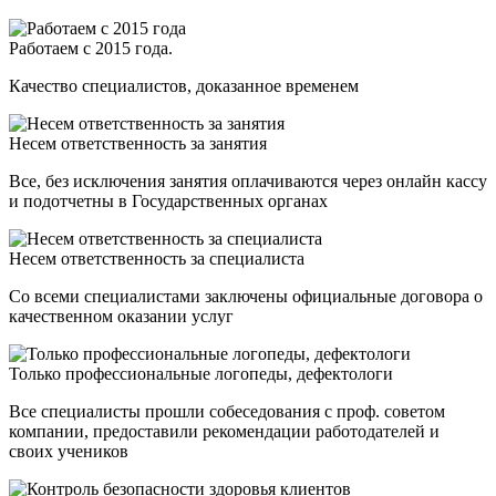
Работаем с 2015 года.
Качество специалистов, доказанное временем
Несем ответственность за занятия
Все, без исключения занятия оплачиваются через онлайн кассу
и подотчетны в Государственных органах
Несем ответственность за специалиста
Со всеми специалистами заключены официальные договора о
качественном оказании услуг
Только профессиональные логопеды, дефектологи
Все специалисты прошли собеседования с проф. советом
компании, предоставили рекомендации работодателей и
своих учеников