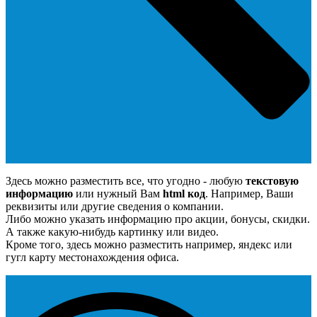
Здесь можно разместить все, что угодно - любую
текстовую
информацию
или нужный Вам
html код
. Например, Ваши
реквизиты или другие сведения о компании.
Либо можно указать информацию про акции, бонусы, скидки.
А также какую-нибудь картинку или видео.
Кроме того, здесь можно разместить например, яндекс или
гугл карту местонахождения офиса.