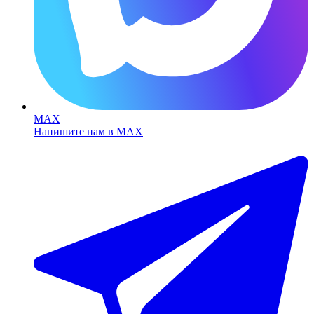
MAX
Напишите нам в MAX