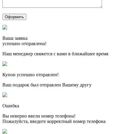
Ваша заявка
успешно отправлена!
Наш менеджер свяжется с вами в ближайшее время
Купон успешно отправлен!
Ваш подарок был отправлен Вашему другу
Ошибка
Вы неверно ввели номер телефона!
Пожалуйста, введите корректный номер телефона