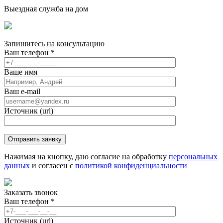
Выездная служба на дом
Запишитесь
на консультацию
Ваш телефон
*
Ваше имя
Ваш e-mail
Источник (url)
Нажимая на кнопку, даю согласие на обработку
персональных
данных
и согласен с
политикой конфиденциальности
Заказать звонок
Ваш телефон
*
Источник (url)