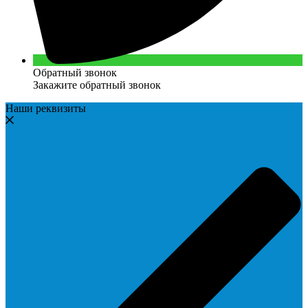
Обратный звонок
Закажите обратный звонок
Наши реквизиты