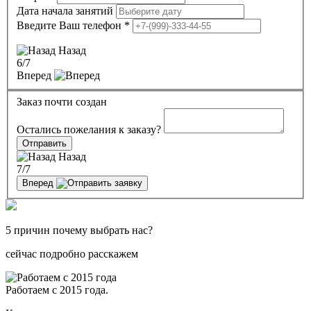
Дата начала занятий
Введите Ваш телефон
*
Назад
6
/7
Вперед
Заказ почти создан
Остались пожелания к заказу?
Отправить
Назад
7
/7
Вперед
5 причин почему выбрать нас?
сейчас подробно расскажем
Работаем с 2015 года.