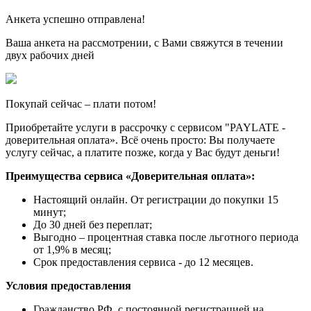
Анкета успешно отправлена!
Ваша анкета на рассмотрении, с Вами свяжутся в течении
двух рабочих дней
Покупай сейчас – плати потом!
Приобретайте услуги в рассрочку с сервисом "PAYLATE -
доверительная оплата». Всё очень просто: Вы получаете
услугу сейчас, а платите позже, когда у Вас будут деньги!
Преимущества сервиса «Доверительная оплата»:
Настоящий онлайн. От регистрации до покупки 15
минут;
До 30 дней без переплат;
Выгодно – процентная ставка после льготного периода
от 1,9% в месяц;
Срок предоставления сервиса - до 12 месяцев.
Условия предоставления
Гражданство РФ, с постоянной регистрацией на