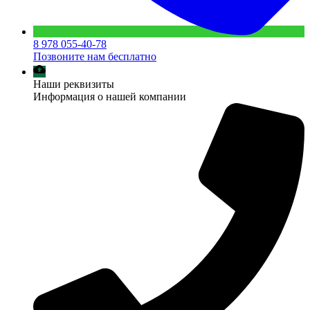
8 978 055-40-78
Позвоните нам бесплатно
Наши реквизиты
Информация о нашей компании