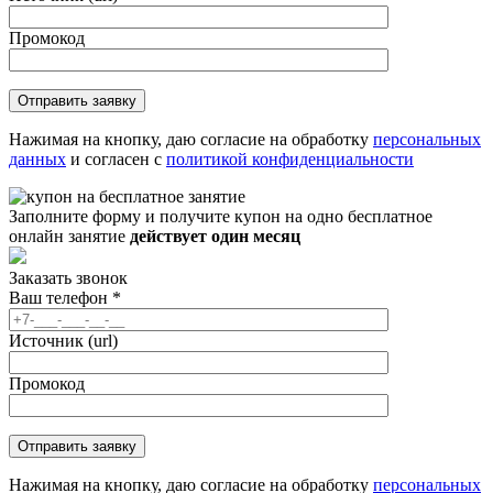
Промокод
Нажимая на кнопку, даю согласие на обработку
персональных
данных
и согласен с
политикой конфиденциальности
Заполните форму и получите купон на одно бесплатное
онлайн занятие
действует один месяц
Заказать звонок
Ваш телефон
*
Источник (url)
Промокод
Нажимая на кнопку, даю согласие на обработку
персональных