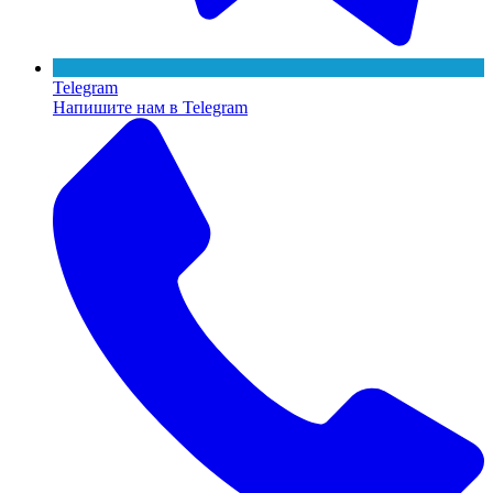
Telegram
Напишите нам в Telegram