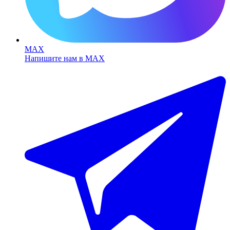
MAX
Напишите нам в MAX