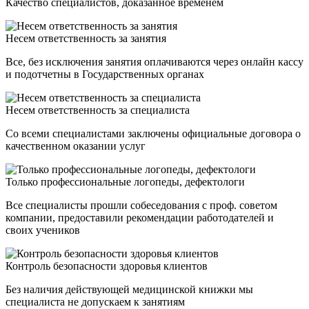
Качество специалистов, доказанное временем
Несем ответственность за занятия
Все, без исключения занятия оплачиваются через онлайн кассу
и подотчетны в Государственных органах
Несем ответственность за специалиста
Со всеми специалистами заключены официальные договора о
качественном оказании услуг
Только профессиональные логопеды, дефектологи
Все специалисты прошли собеседования с проф. советом
компании, предоставили рекомендации работодателей и
своих учеников
Контроль безопасности здоровья клиентов
Без наличия действующей медицинской книжки мы
специалиста не допускаем к занятиям