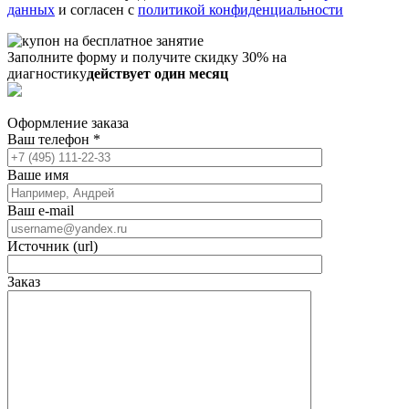
данных
и согласен с
политикой конфиденциальности
Заполните форму и получите скидку 30% на
диагностику
действует один месяц
Оформление заказа
Ваш телефон
*
Ваше имя
Ваш e-mail
Источник (url)
Заказ