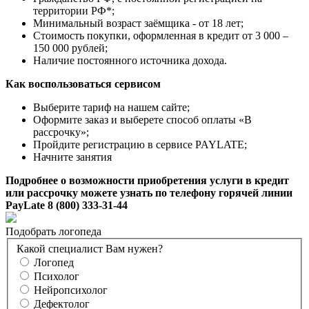
территории РФ*;
Минимальный возраст заёмщика - от 18 лет;
Стоимость покупки, оформленная в кредит от 3 000 –
150 000 рублей;
Наличие постоянного источника дохода.
Как воспользоваться сервисом
Выберите тариф на нашем сайте;
Оформите заказ и выберете способ оплаты «В
рассрочку»;
Пройдите регистрацию в сервисе PAYLATE;
Начните занятия
Подробнее о возможности приобретения услуги в кредит
или рассрочку можете узнать по телефону горячей линии
PayLate 8 (800) 333-31-44
Подобрать логопеда
Какой специалист Вам нужен?
Логопед
Психолог
Нейропсихолог
Дефектолог