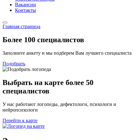
Вакансии
Контакты
Главная страница
Более 100
специалистов
Заполните анкету и мы подберем Вам лучшего специалиста
Подобрать
Выбрать на карте
более 50
специалистов
У нас работают логопеды, дефектологи, психологи и
нейропсихологи
Перейти к карте