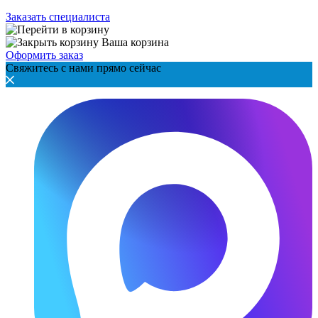
Заказать специалиста
Ваша корзина
Оформить заказ
Свяжитесь с нами прямо сейчас