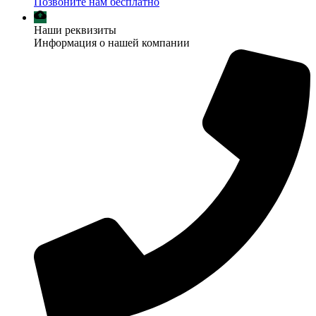
Позвоните нам бесплатно
Наши реквизиты
Информация о нашей компании