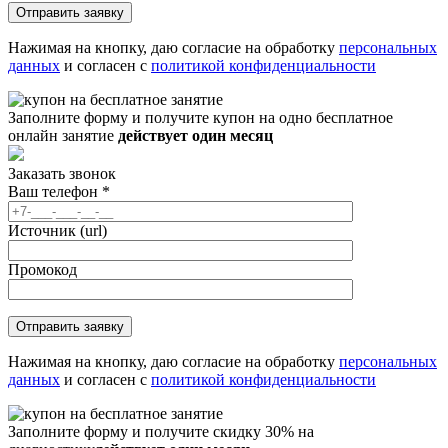
Нажимая на кнопку, даю согласие на обработку
персональных
данных
и согласен с
политикой конфиденциальности
Заполните форму и получите купон на одно бесплатное
онлайн занятие
действует один месяц
Заказать звонок
Ваш телефон
*
Источник (url)
Промокод
Нажимая на кнопку, даю согласие на обработку
персональных
данных
и согласен с
политикой конфиденциальности
Заполните форму и получите скидку 30% на