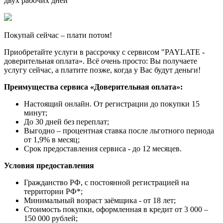
двух рабочих дней
Покупай сейчас – плати потом!
Приобретайте услуги в рассрочку с сервисом "PAYLATE -
доверительная оплата». Всё очень просто: Вы получаете
услугу сейчас, а платите позже, когда у Вас будут деньги!
Преимущества сервиса «Доверительная оплата»:
Настоящий онлайн. От регистрации до покупки 15
минут;
До 30 дней без переплат;
Выгодно – процентная ставка после льготного периода
от 1,9% в месяц;
Срок предоставления сервиса - до 12 месяцев.
Условия предоставления
Гражданство РФ, с постоянной регистрацией на
территории РФ*;
Минимальный возраст заёмщика - от 18 лет;
Стоимость покупки, оформленная в кредит от 3 000 –
150 000 рублей;