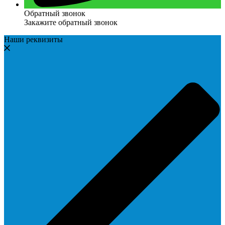
Обратный звонок
Закажите обратный звонок
Наши реквизиты