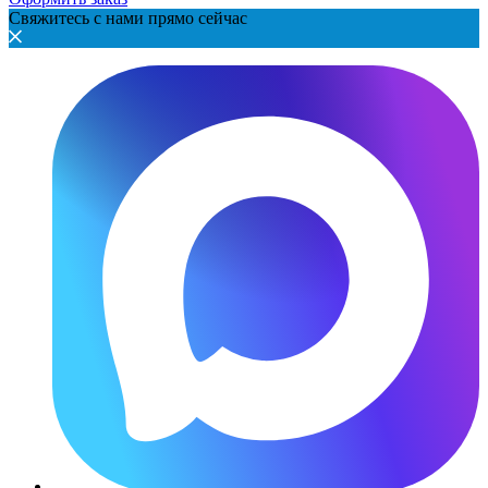
Свяжитесь с нами прямо сейчас