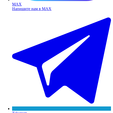
MAX
Напишите нам в MAX