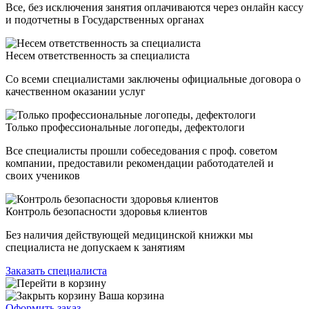
Все, без исключения занятия оплачиваются через онлайн кассу
и подотчетны в Государственных органах
Несем ответственность за специалиста
Со всеми специалистами заключены официальные договора о
качественном оказании услуг
Только профессиональные логопеды, дефектологи
Все специалисты прошли собеседования с проф. советом
компании, предоставили рекомендации работодателей и
своих учеников
Контроль безопасности здоровья клиентов
Без наличия действующей медицинской книжки мы
специалиста не допускаем к занятиям
Заказать специалиста
Ваша корзина
Оформить заказ