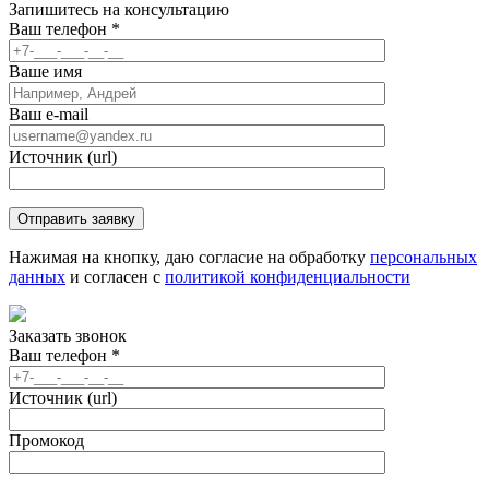
Запишитесь
на консультацию
Ваш телефон
*
Ваше имя
Ваш e-mail
Источник (url)
Нажимая на кнопку, даю согласие на обработку
персональных
данных
и согласен с
политикой конфиденциальности
Заказать звонок
Ваш телефон
*
Источник (url)
Промокод