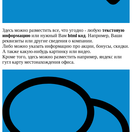
Здесь можно разместить все, что угодно - любую
текстовую
информацию
или нужный Вам
html код
. Например, Ваши
реквизиты или другие сведения о компании.
Либо можно указать информацию про акции, бонусы, скидки.
А также какую-нибудь картинку или видео.
Кроме того, здесь можно разместить например, яндекс или
гугл карту местонахождения офиса.