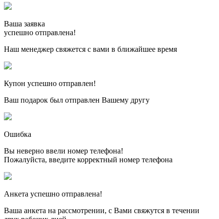
Ваша заявка
успешно отправлена!
Наш менеджер свяжется с вами в ближайшее время
Купон успешно отправлен!
Ваш подарок был отправлен Вашему другу
Ошибка
Вы неверно ввели номер телефона!
Пожалуйста, введите корректный номер телефона
Анкета успешно отправлена!
Ваша анкета на рассмотрении, с Вами свяжутся в течении