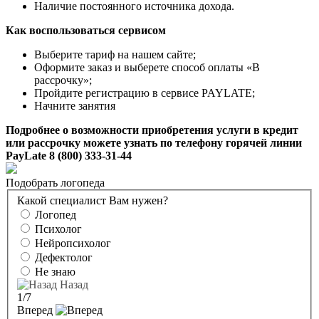
Наличие постоянного источника дохода.
Как воспользоваться сервисом
Выберите тариф на нашем сайте;
Оформите заказ и выберете способ оплаты «В
рассрочку»;
Пройдите регистрацию в сервисе PAYLATE;
Начните занятия
Подробнее о возможности приобретения услуги в кредит
или рассрочку можете узнать по телефону горячей линии
PayLate 8 (800) 333-31-44
Подобрать логопеда
Какой специалист Вам нужен?
Логопед
Психолог
Нейропсихолог
Дефектолог
Не знаю
Назад
1
/7
Вперед