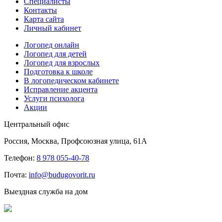
Специалисты
Контакты
Карта сайта
Личный кабинет
Логопед онлайн
Логопед для детей
Логопед для взрослых
Подготовка к школе
В логопедическом кабинете
Исправление акцента
Услуги психолога
Акции
Центральный офис
Россия, Москва, Профсоюзная улица, 61А
Телефон:
8 978 055-40-78
Почта:
info@budugovorit.ru
Выездная служба на дом