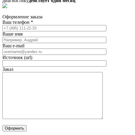
диагностику
действует один месяц
Оформление заказа
Ваш телефон
*
Ваше имя
Ваш e-mail
Источник (url)
Заказ