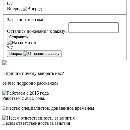
6
/7
Вперед
Заказ почти создан
Остались пожелания к заказу?
Отправить
Назад
7
/7
Вперед
5 причин почему выбрать нас?
сейчас подробно расскажем
Работаем с 2015 года.
Качество специалистов, доказанное временем
Несем ответственность за занятия